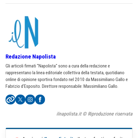
Redazione Napolista
Gli articoli firmati "Napolista" sono a cura della redazione e
rappresentano la linea editoriale collettiva della testata, quotidiano
online di opinione sportiva fondato nel 2010 da Massimiliano Gallo e
Fabrizio d'Esposito. Direttore responsabile: Massimiliano Gallo.
ilnapolista.it © Riproduzione riservata