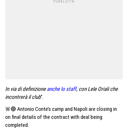
In via di definizione
anche lo staff
, con Lele Oriali che
incontrerà il club
“.
🚨🔵 Antonio Conte’s camp and Napoli are closing in
on final details of the contract with deal being
completed.