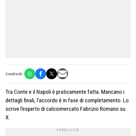
Condividi:
Tra Conte e il Napoli è praticamente fatta. Mancano i
dettagli finali, l’accordo è in fase di completamento. Lo
scrive l’esperto di calciomercato Fabrizio Romano su
X.