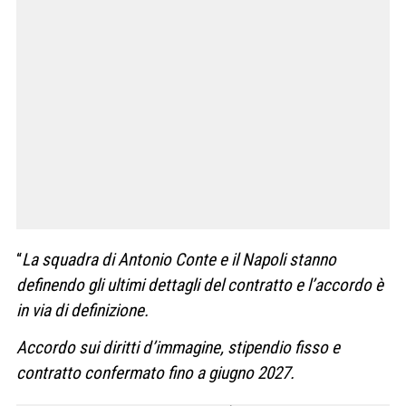
“
La squadra di Antonio Conte e il Napoli stanno
definendo gli ultimi dettagli del contratto e l’accordo è
in via di definizione.
Accordo sui diritti d’immagine, stipendio fisso e
contratto confermato fino a giugno 2027.