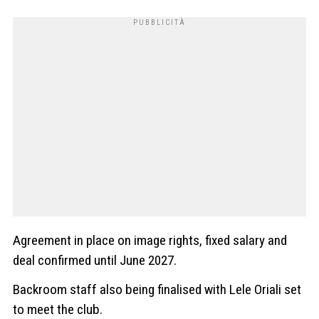
Agreement in place on image rights, fixed salary and
deal confirmed until June 2027.
Backroom staff also being finalised with Lele Oriali set
to meet the club.