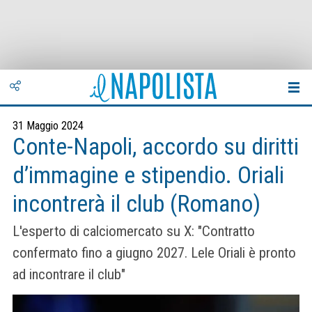
31 Maggio 2024
Conte-Napoli, accordo su diritti
d’immagine e stipendio. Oriali
incontrerà il club (Romano)
L'esperto di calciomercato su X: "Contratto
confermato fino a giugno 2027. Lele Oriali è pronto
ad incontrare il club"