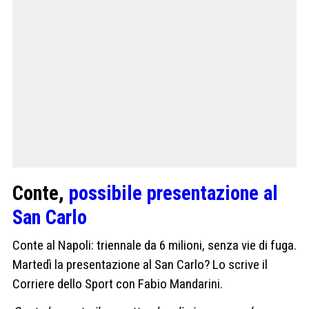
Conte,
possibile presentazione al
San Carlo
Conte al Napoli: triennale da 6 milioni, senza vie di fuga.
Martedì la presentazione al San Carlo? Lo scrive il
Corriere dello Sport con Fabio Mandarini.