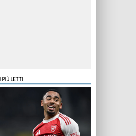
I PIÙ LETTI