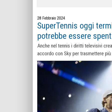
28 Febbraio 2024
SuperTennis oggi termi
potrebbe essere spen
Anche nel tennis i diritti televisivi 
accordo con Sky per trasmettere più 