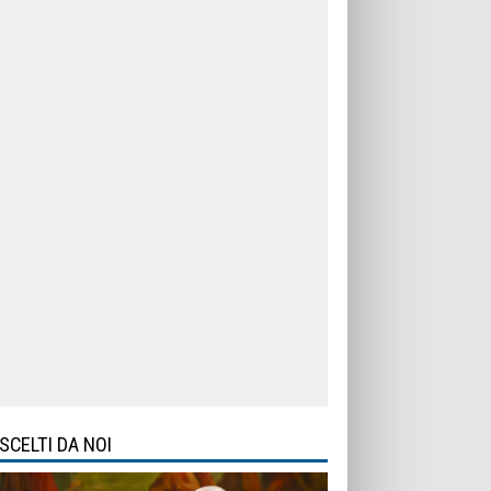
SCELTI DA NOI