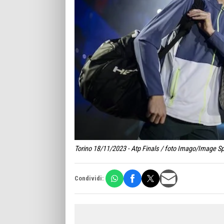
Torino 18/11/2023 - Atp Finals / foto Imago/Image Sp
Condividi: