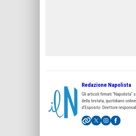
Redazione Napolista
Gli articoli firmati "Napolista"
della testata, quotidiano onlin
d'Esposito. Direttore responsab