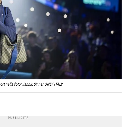
ort nella foto: Jannik Sinner ONLY ITALY