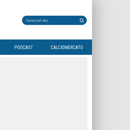
PODCAST
CALCIOMERCATO