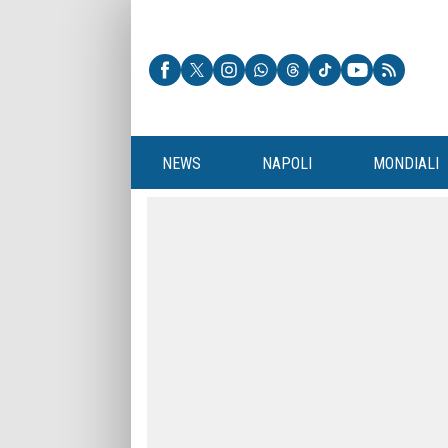
NEWS
NAPOLI
MONDIALI