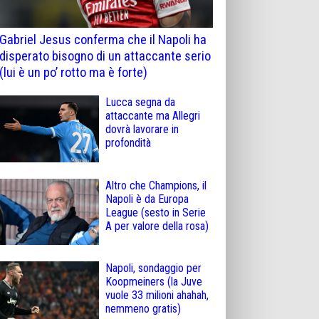
Gabriel Jesus conferma che il Napoli ha
disperato bisogno di un attaccante serio
(lui è un po’ rotto ma è forte)
Lucca segna da
attaccante ma Allegri
dovrà lavorare in
profondità
Altro che Champions, il
Napoli è da Europa
League (sesto in Serie
A per valore della rosa)
Napoli, sondaggio per
Koopmeiners (la Juve
vuole 33 milioni ahahah,
nemmeno gratis)