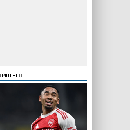
I PIÙ LETTI