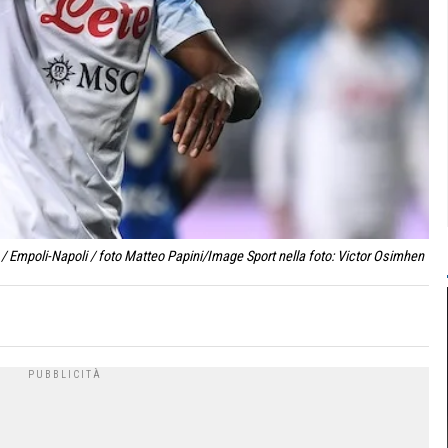
/ Empoli-Napoli / foto Matteo Papini/Image Sport nella foto: Victor Osimhen