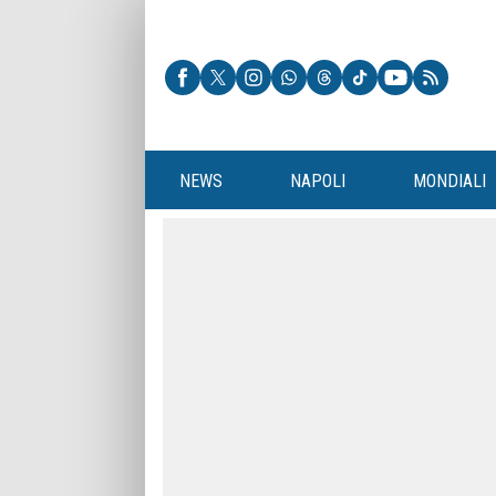
NEWS
NAPOLI
MONDIALI