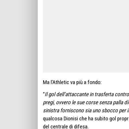
Ma l’Athletic va più a fondo:
“
Il gol dell’attaccante in trasferta contro
pregi, ovvero le sue corse senza palla di
sinistra forniscono sia uno sbocco per i
qualcosa Dionisi che ha subito gol propr
del centrale di difesa.