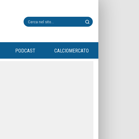
PODCAST
CALCIOMERCATO