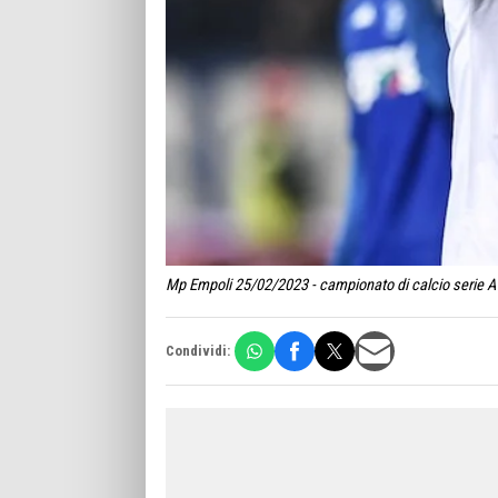
Mp Empoli 25/02/2023 - campionato di calcio serie A 
Condividi: