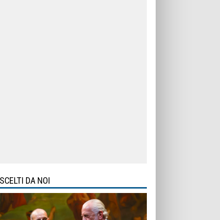
SCELTI DA NOI