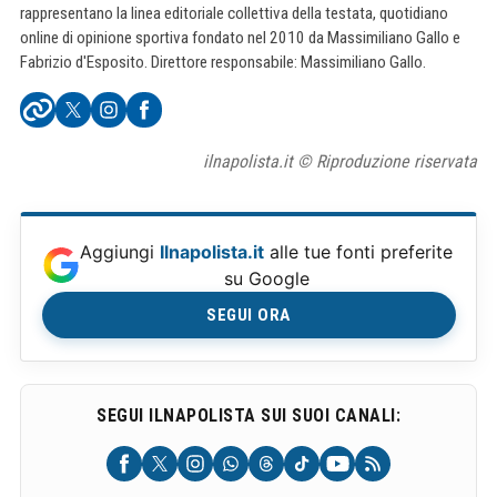
rappresentano la linea editoriale collettiva della testata, quotidiano
online di opinione sportiva fondato nel 2010 da Massimiliano Gallo e
Fabrizio d'Esposito. Direttore responsabile: Massimiliano Gallo.
ilnapolista.it © Riproduzione riservata
Aggiungi
Ilnapolista.it
alle tue fonti preferite
su Google
SEGUI ORA
SEGUI ILNAPOLISTA SUI SUOI CANALI: