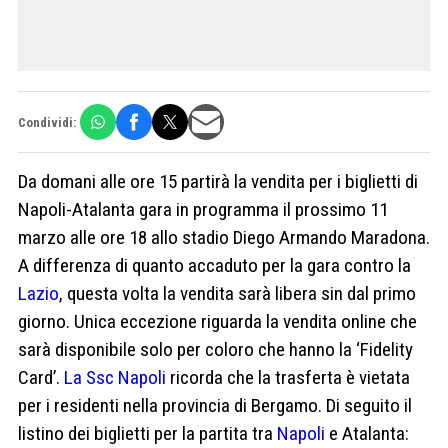
Condividi:
Da domani alle ore 15 partirà la vendita per i biglietti di
Napoli-Atalanta gara in programma il prossimo 11
marzo alle ore 18 allo stadio Diego Armando Maradona.
A differenza di quanto accaduto per la gara contro la
Lazio
, questa volta la vendita sarà libera sin dal primo
giorno. Unica eccezione riguarda la vendita online che
sarà disponibile solo per coloro che hanno la ‘Fidelity
Card’.
La Ssc Napoli
ricorda che la trasferta è vietata
per i residenti nella provincia di Bergamo. Di seguito il
listino dei biglietti per la partita tra
Napoli
e Atalanta: