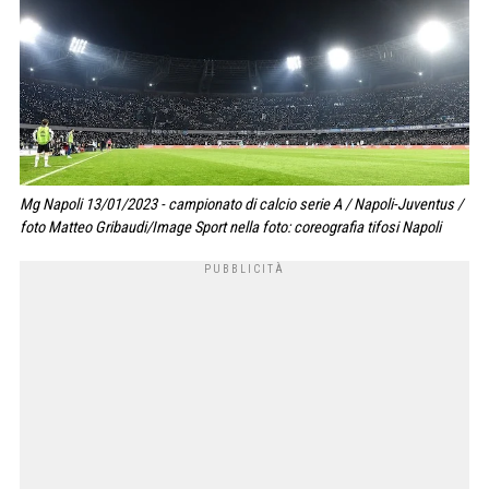
Mg Napoli 13/01/2023 - campionato di calcio serie A / Napoli-Juventus /
foto Matteo Gribaudi/Image Sport nella foto: coreografia tifosi Napoli