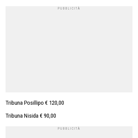
Tribuna Posillipo € 120,00
Tribuna Nisida € 90,00