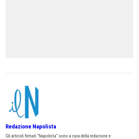
Redazione Napolista
Gli articoli firmati "Napolista" sono a cura della redazione e