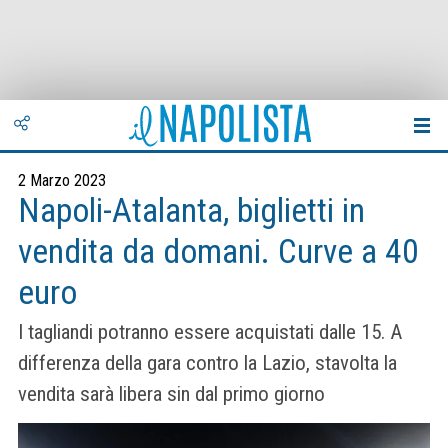
2 Marzo 2023
Napoli-Atalanta, biglietti in
vendita da domani. Curve a 40
euro
I tagliandi potranno essere acquistati dalle 15. A
differenza della gara contro la Lazio, stavolta la
vendita sarà libera sin dal primo giorno