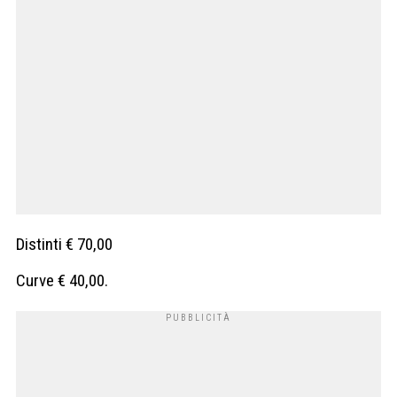
Distinti € 70,00
Curve € 40,00.