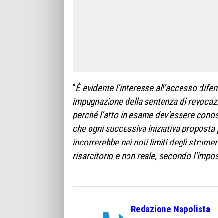
“
È evidente l’interesse all’accesso difen
impugnazione della sentenza di revocazi
perché l’atto in esame dev’essere conos
che ogni successiva iniziativa proposta 
incorrerebbe nei noti limiti degli strumen
risarcitorio e non reale, secondo l’impo
Redazione Napolista