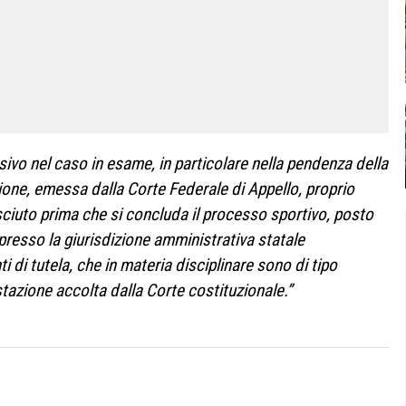
sivo nel caso in esame, in particolare nella pendenza della
one, emessa dalla Corte Federale di Appello, proprio
ciuto prima che si concluda il processo sportivo, posto
presso la giurisdizione amministrativa statale
ti di tutela, che in materia disciplinare sono di tipo
stazione accolta dalla Corte costituzionale.”