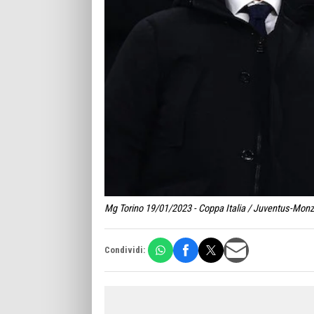
Mg Torino 19/01/2023 - Coppa Italia / Juventus-Monza
Condividi: