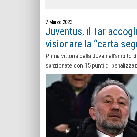
7 Marzo 2023
Juventus, il Tar accogli
visionare la “carta seg
Prima vittoria della Juve nell'ambito 
sanzionate con 15 punti di penalizzaz