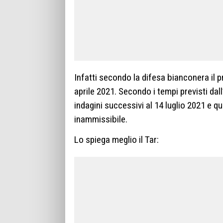
Infatti secondo la difesa bianconera il 
aprile 2021. Secondo i tempi previsti dall’
indagini successivi al 14 luglio 2021 e q
inammissibile.
Lo spiega meglio il Tar: