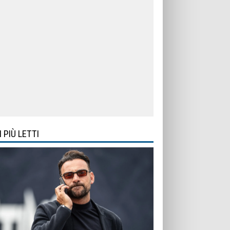
I PIÙ LETTI