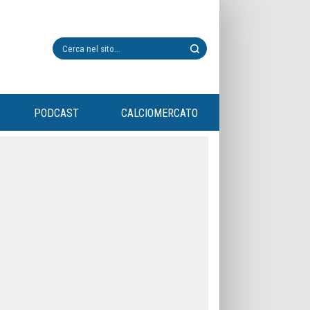
PODCAST
CALCIOMERCATO