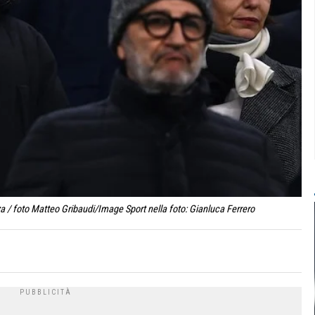
 / foto Matteo Gribaudi/Image Sport nella foto: Gianluca Ferrero