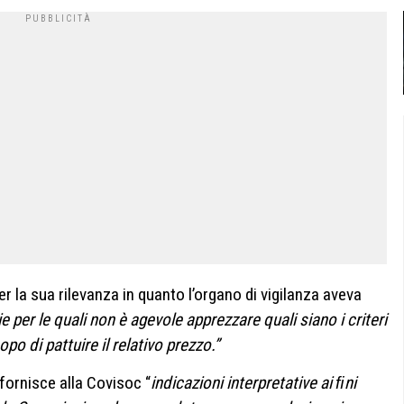
r la sua rilevanza in quanto l’organo di vigilanza aveva
ie per le quali non è agevole apprezzare quali siano i criteri
opo di pattuire il relativo prezzo.”
 fornisce alla Covisoc “
indicazioni interpretative ai ﬁni