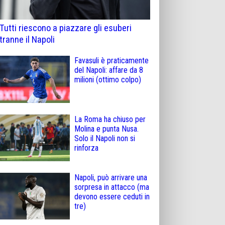
Tutti riescono a piazzare gli esuberi
tranne il Napoli
Favasuli è praticamente
del Napoli: affare da 8
milioni (ottimo colpo)
La Roma ha chiuso per
Molina e punta Nusa.
Solo il Napoli non si
rinforza
Napoli, può arrivare una
sorpresa in attacco (ma
devono essere ceduti in
tre)