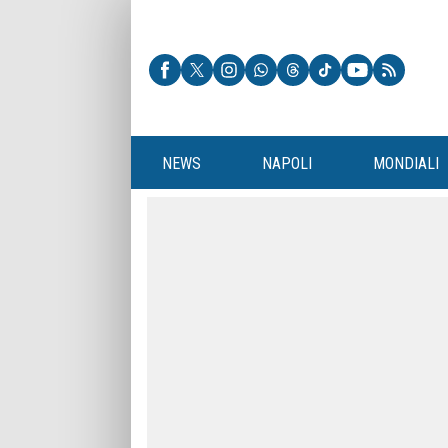
NEWS
NAPOLI
MONDIALI