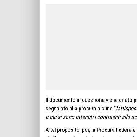
Il documento in questione viene citato pe
segnalato alla procura alcune “
fattispec
a cui si sono attenuti i contraenti allo sc
A tal proposito, poi, la Procura Federale