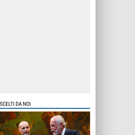
SCELTI DA NOI