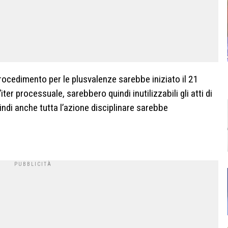
procedimento per le plusvalenze sarebbe iniziato il 21
iter processuale, sarebbero quindi inutilizzabili gli atti di
uindi anche tutta l’azione disciplinare sarebbe