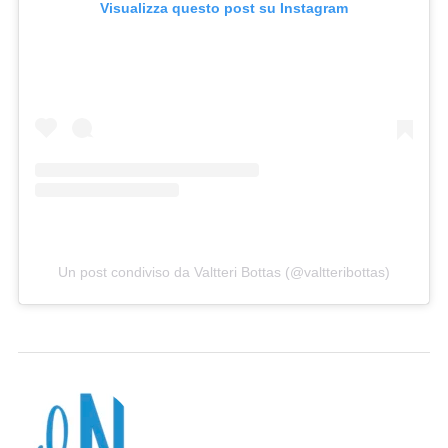
Visualizza questo post su Instagram
Un post condiviso da Valtteri Bottas (@valtteribottas)