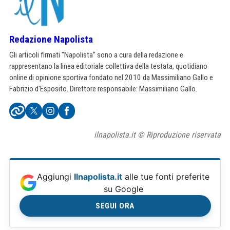
Redazione Napolista
Gli articoli firmati "Napolista" sono a cura della redazione e
rappresentano la linea editoriale collettiva della testata, quotidiano
online di opinione sportiva fondato nel 2010 da Massimiliano Gallo e
Fabrizio d'Esposito. Direttore responsabile: Massimiliano Gallo.
ilnapolista.it © Riproduzione riservata
Aggiungi
Ilnapolista.it
alle tue fonti preferite
su Google
SEGUI ORA