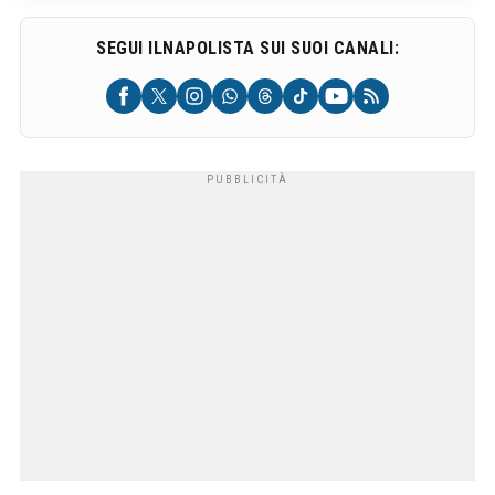
SEGUI ILNAPOLISTA SUI SUOI CANALI: