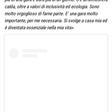
calda, oltre a valori di inclusività ed ecologia. Sono
molto orgoglioso di farne parte. E’ una gara molto
importante, per me necessaria. Si svolge a casa mia ed
è diventata essenziale nella mia vita».