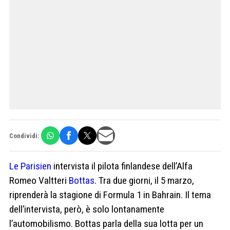
Condividi:
Le Parisien
intervista il pilota finlandese dell’Alfa
Romeo Valtteri
Bottas
. Tra due giorni, il 5 marzo,
riprenderà la stagione di Formula 1 in Bahrain. Il tema
dell’intervista, però, è solo lontanamente
l’automobilismo. Bottas parla della sua lotta per un