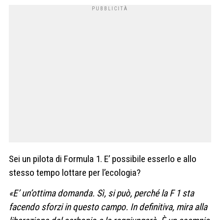
Sei un pilota di Formula 1. E’ possibile esserlo e allo
stesso tempo lottare per l’ecologia?
«E’ un’ottima domanda. Sì, si può, perché la F 1 sta
facendo sforzi in questo campo. In definitiva, mira alla