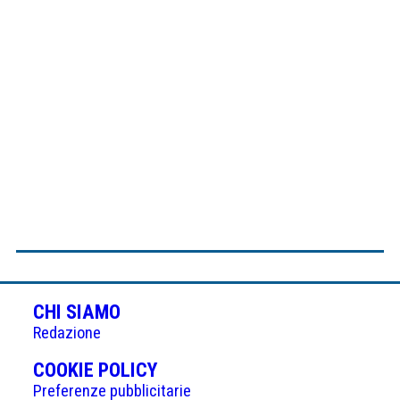
CHI SIAMO
Redazione
(APRE
COOKIE POLICY
IN
Preferenze pubblicitarie