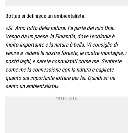
Bottas si definisce un ambientalista.
«Sì. Amo tutto della natura. Fa parte del mio Dna.
Vengo da un paese, la Finlandia, dove l’ecologia è
molto importante e la natura è bella. Vi consiglio di
venire a vedere le nostre foreste, le nostre montagne, i
nostri laghi, e sarete conquistati come me. Sentirete
come me la connessione con la natura e capirete
quanto sia importante lottare per lei. Quindi sì: mi
sento un ambientalista».