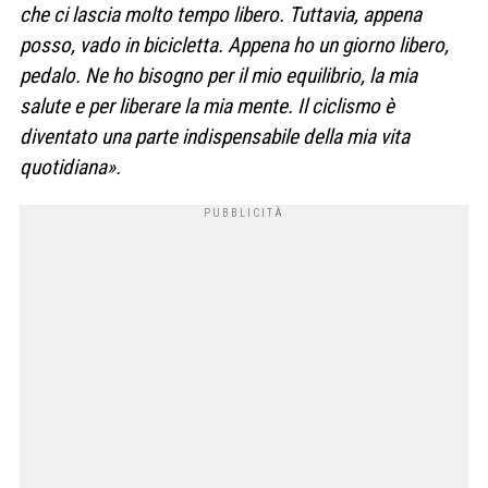
che ci lascia molto tempo libero. Tuttavia, appena
posso, vado in bicicletta. Appena ho un giorno libero,
pedalo. Ne ho bisogno per il mio equilibrio, la mia
salute e per liberare la mia mente. Il ciclismo è
diventato una parte indispensabile della mia vita
quotidiana».