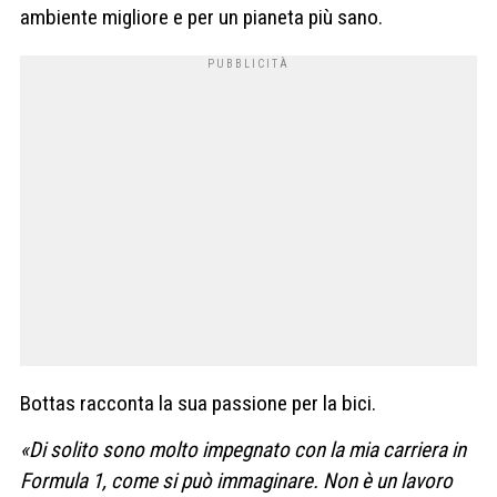
ambiente migliore e per un pianeta più sano.
Bottas racconta la sua passione per la bici.
«Di solito sono molto impegnato con la mia carriera in
Formula 1, come si può immaginare. Non è un lavoro