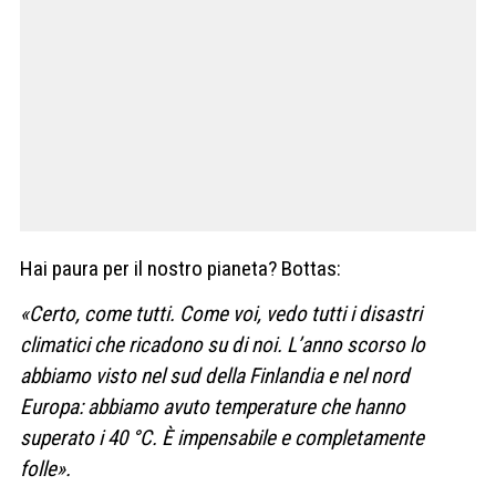
Hai paura per il nostro pianeta? Bottas:
«Certo, come tutti. Come voi, vedo tutti i disastri
climatici che ricadono su di noi. L’anno scorso lo
abbiamo visto nel sud della Finlandia e nel nord
Europa: abbiamo avuto temperature che hanno
superato i 40 °C. È impensabile e completamente
folle».