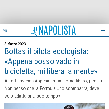
3 Marzo 2023
Bottas il pilota ecologista:
«Appena posso vado in
bicicletta, mi libera la mente»
A Le Parisien: «Appena ho un giorno libero, pedalo.
Non penso che la Formula Uno scomparirà, deve
solo adattarsi al suo tempo»