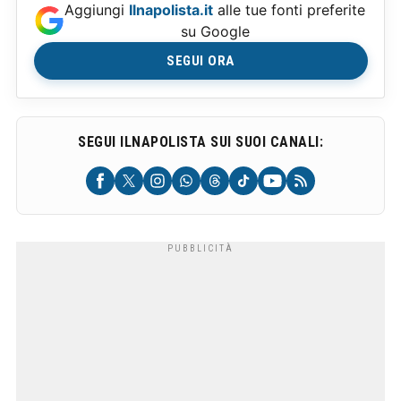
Aggiungi
Ilnapolista.it
alle tue fonti preferite
su Google
SEGUI ORA
SEGUI ILNAPOLISTA SUI SUOI CANALI: