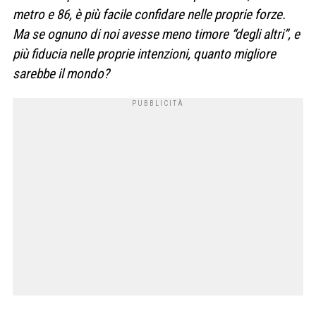
metro e 86, è più facile confidare nelle proprie forze.
Ma se ognuno di noi avesse meno timore “degli altri”, e
più fiducia nelle proprie intenzioni, quanto migliore
sarebbe il mondo?