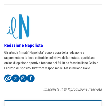
Redazione Napolista
Gli articoli firmati "Napolista" sono a cura della redazione e
rappresentano la linea editoriale collettiva della testata, quotidiano
online di opinione sportiva fondato nel 2010 da Massimiliano Gallo e
Fabrizio d'Esposito. Direttore responsabile: Massimiliano Gallo.
ilnapolista.it © Riproduzione riservata