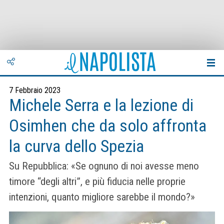
7 Febbraio 2023
Michele Serra e la lezione di
Osimhen che da solo affronta
la curva dello Spezia
Su Repubblica: «Se ognuno di noi avesse meno
timore “degli altri”, e più fiducia nelle proprie
intenzioni, quanto migliore sarebbe il mondo?»