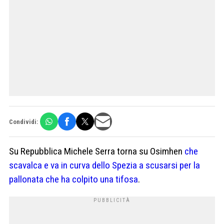
Condividi:
Su Repubblica Michele Serra torna su Osimhen
che
scavalca e va in curva dello Spezia a scusarsi per la
pallonata che ha colpito una tifosa
.