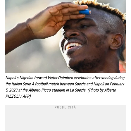
Napoli's Nigerian forward Victor Osimhen celebrates after scoring during
the Italian Serie A football match between Spezia and Napoli on February
5, 2023 at the Alberto-Picco stadium in La Spezia. (Photo by Alberto
PIZZOLI / AFP)