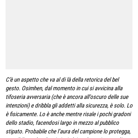
C’è un aspetto che va al di là della retorica del bel
gesto. Osimhen, dal momento in cui si avvicina alla
tifoseria avversaria (che è ancora all’oscuro delle sue
intenzioni) e dribbla gli addetti alla sicurezza, è solo. Lo
è fisicamente. Lo è anche mentre risale i pochi gradoni
dello stadio, facendosi largo in mezzo al pubblico
stipato. Probabile che l’aura del campione lo protegga,