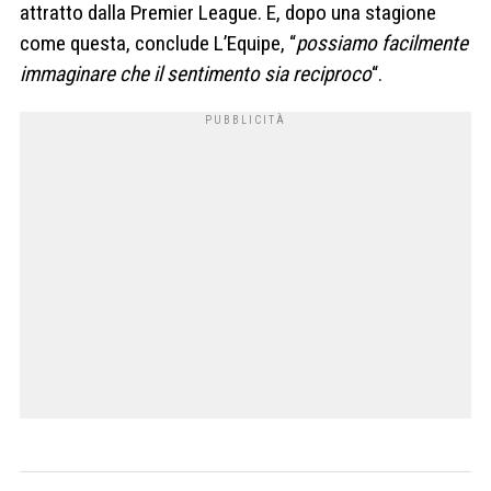
attratto dalla Premier League. E, dopo una stagione
come questa, conclude L’Equipe, “
possiamo facilmente
immaginare che il sentimento sia reciproco
“.