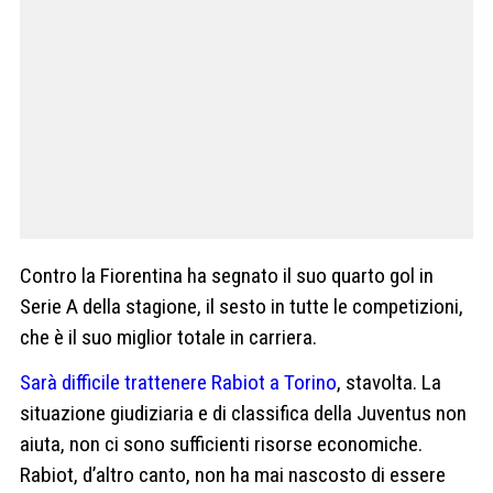
Contro la Fiorentina ha segnato il suo quarto gol in
Serie A della stagione, il sesto in tutte le competizioni,
che è il suo miglior totale in carriera.
Sarà difficile trattenere Rabiot a Torino
, stavolta. La
situazione giudiziaria e di classifica della Juventus non
aiuta, non ci sono sufficienti risorse economiche.
Rabiot, d’altro canto, non ha mai nascosto di essere