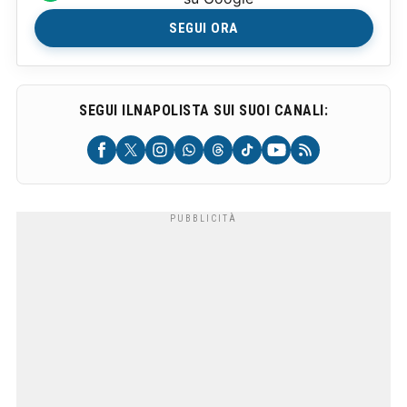
SEGUI ORA
SEGUI ILNAPOLISTA SUI SUOI CANALI: