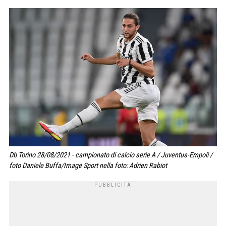
Db Torino 28/08/2021 - campionato di calcio serie A / Juventus-Empoli /
foto Daniele Buffa/Image Sport nella foto: Adrien Rabiot