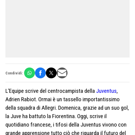
Condividi:
L’Equipe scrive del centrocampista della
Juventus
,
Adrien Rabiot. Ormai è un tassello importantissimo
della squadra di Allegri. Domenica, grazie ad un suo gol,
la Juve ha battuto la Fiorentina. Oggi, scrive il
quotidiano francese, i tifosi della Juventus vivono con
grande apprensione tutto ciò che riguarda il futuro del