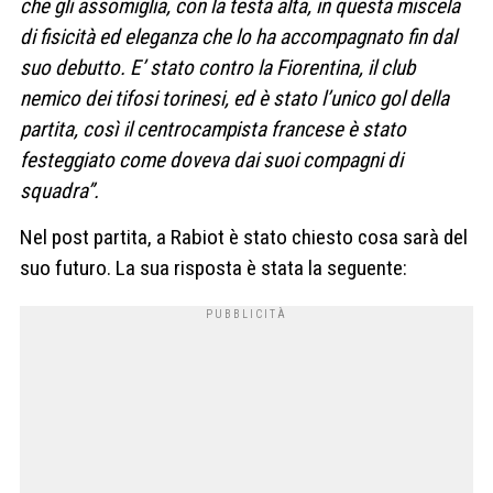
che gli assomiglia, con la testa alta, in questa miscela
di fisicità ed eleganza che lo ha accompagnato fin dal
suo debutto. E’ stato contro la Fiorentina, il club
nemico dei tifosi torinesi, ed è stato l’unico gol della
partita, così il centrocampista francese è stato
festeggiato come doveva dai suoi compagni di
squadra”.
Nel post partita, a Rabiot è stato chiesto cosa sarà del
suo futuro. La sua risposta è stata la seguente: