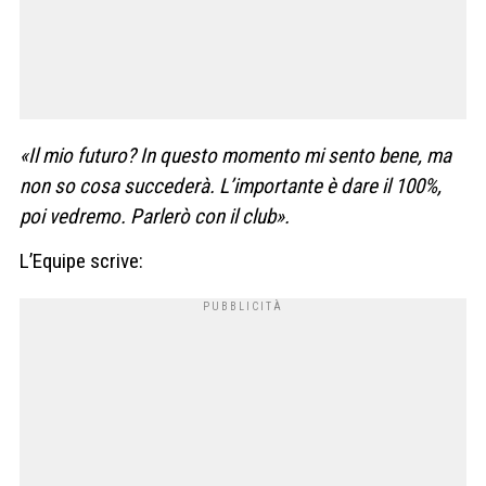
«Il mio futuro? In questo momento mi sento bene, ma
non so cosa succederà. L’importante è dare il 100%,
poi vedremo. Parlerò con il club».
L’Equipe scrive: