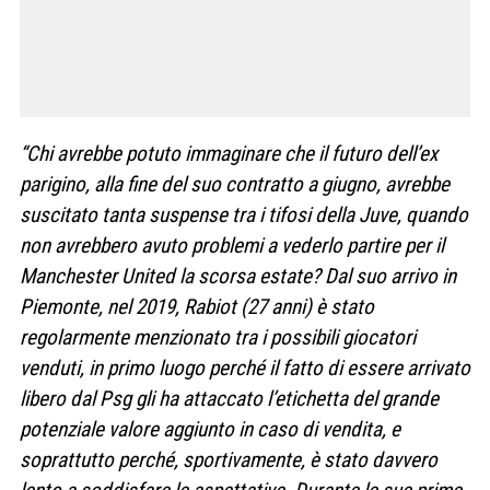
“Chi avrebbe potuto immaginare che il futuro dell’ex
parigino, alla fine del suo contratto a giugno, avrebbe
suscitato tanta suspense tra i tifosi della Juve, quando
non avrebbero avuto problemi a vederlo partire per il
Manchester United la scorsa estate? Dal suo arrivo in
Piemonte, nel 2019, Rabiot (27 anni) è stato
regolarmente menzionato tra i possibili giocatori
venduti, in primo luogo perché il fatto di essere arrivato
libero dal Psg gli ha attaccato l’etichetta del grande
potenziale valore aggiunto in caso di vendita, e
soprattutto perché, sportivamente, è stato davvero