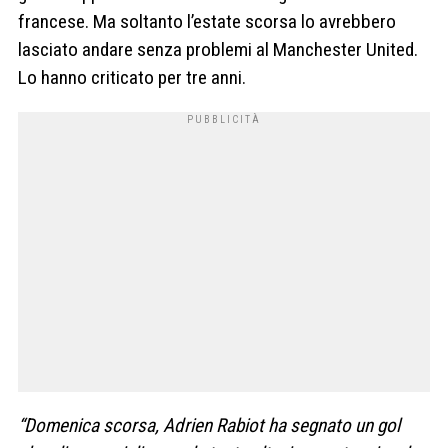
francese. Ma soltanto l’estate scorsa lo avrebbero
lasciato andare senza problemi al Manchester United.
Lo hanno criticato per tre anni.
“Domenica scorsa, Adrien Rabiot ha segnato un gol