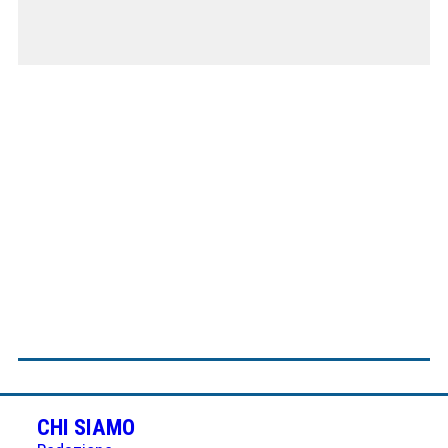
CHI SIAMO