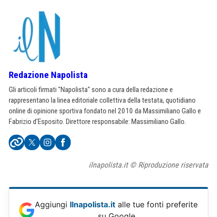
Redazione Napolista
Gli articoli firmati "Napolista" sono a cura della redazione e
rappresentano la linea editoriale collettiva della testata, quotidiano
online di opinione sportiva fondato nel 2010 da Massimiliano Gallo e
Fabrizio d'Esposito. Direttore responsabile: Massimiliano Gallo.
ilnapolista.it © Riproduzione riservata
Aggiungi
Ilnapolista.it
alle tue fonti preferite
su Google