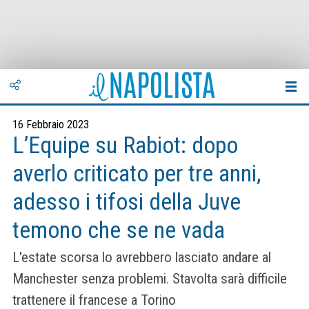
16 Febbraio 2023
L’Equipe su Rabiot: dopo
averlo criticato per tre anni,
adesso i tifosi della Juve
temono che se ne vada
L'estate scorsa lo avrebbero lasciato andare al
Manchester senza problemi. Stavolta sarà difficile
trattenere il francese a Torino