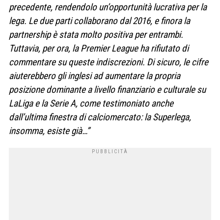
precedente, rendendolo un’opportunità lucrativa per la
lega. Le due parti collaborano dal 2016, e finora la
partnership è stata molto positiva per entrambi.
Tuttavia, per ora, la Premier League ha rifiutato di
commentare su queste indiscrezioni. Di sicuro, le cifre
aiuterebbero gli inglesi ad aumentare la propria
posizione dominante a livello finanziario e culturale su
LaLiga e la Serie A, come testimoniato anche
dall’ultima finestra di calciomercato: la Superlega,
insomma, esiste già…”