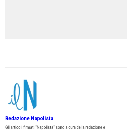
Redazione Napolista
Gli articoli firmati "Napolista" sono a cura della redazione e