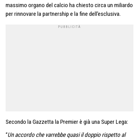
massimo organo del calcio ha chiesto circa un miliardo
per rinnovare la partnership e la fine dell’esclusiva.
Secondo la Gazzetta la Premier è già una Super Lega:
“
Un accordo che varrebbe quasi il doppio rispetto al