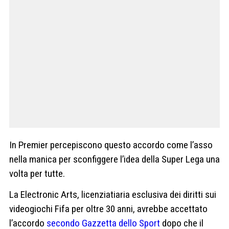
In Premier percepiscono questo accordo come l’asso
nella manica per sconfiggere l’idea della Super Lega una
volta per tutte.
La Electronic Arts, licenziatiaria esclusiva dei diritti sui
videogiochi Fifa per oltre 30 anni, avrebbe accettato
l’accordo
secondo Gazzetta dello Sport
dopo che il