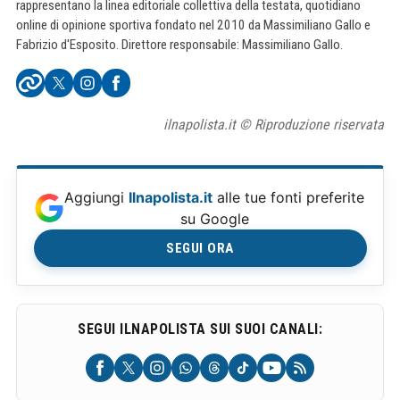
rappresentano la linea editoriale collettiva della testata, quotidiano
online di opinione sportiva fondato nel 2010 da Massimiliano Gallo e
Fabrizio d'Esposito. Direttore responsabile: Massimiliano Gallo.
ilnapolista.it © Riproduzione riservata
Aggiungi
Ilnapolista.it
alle tue fonti preferite
su Google
SEGUI ORA
SEGUI ILNAPOLISTA SUI SUOI CANALI: