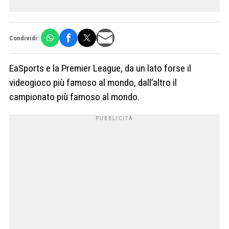
Condividi:
EaSports e la Premier League, da un lato forse il
videogioco più famoso al mondo, dall’altro il
campionato più famoso al mondo.