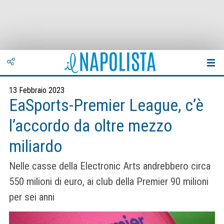
13 Febbraio 2023
EaSports-Premier League, c’è
l’accordo da oltre mezzo
miliardo
Nelle casse della Electronic Arts andrebbero circa
550 milioni di euro, ai club della Premier 90 milioni
per sei anni