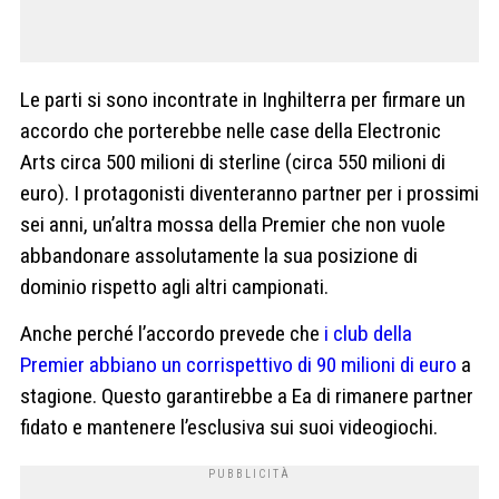
Le parti si sono incontrate in Inghilterra per firmare un
accordo che porterebbe nelle case della Electronic
Arts circa 500 milioni di sterline (circa 550 milioni di
euro). I protagonisti diventeranno partner per i prossimi
sei anni, un’altra mossa della Premier che non vuole
abbandonare assolutamente la sua posizione di
dominio rispetto agli altri campionati.
Anche perché l’accordo prevede che
i club della
Premier abbiano un corrispettivo di 90 milioni di euro
a
stagione. Questo garantirebbe a Ea di rimanere partner
fidato e mantenere l’esclusiva sui suoi videogiochi.