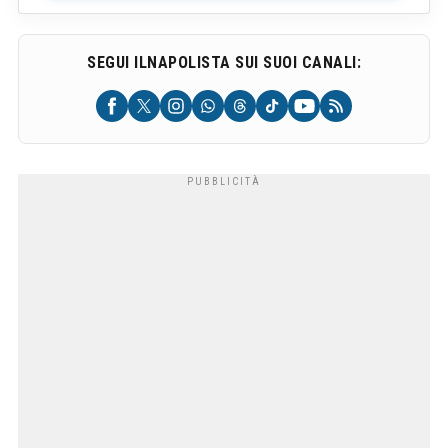
SEGUI ILNAPOLISTA SUI SUOI CANALI: