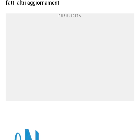
fatti altri aggiornamenti