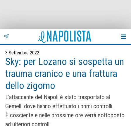
3 Settembre 2022
Sky: per Lozano si sospetta un
trauma cranico e una frattura
dello zigomo
L'attaccante del Napoli è stato trasportato al
Gemelli dove hanno effettuato i primi controlli.
È cosciente e nelle prossime ore verrà sottoposto
ad ulteriori controlli