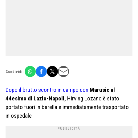
Condividi:
Dopo il brutto scontro in campo con
Marusic al
44esimo di Lazio-Napoli,
Hirving Lozano è stato
portato fuori in barella e immediatamente trasportato
in ospedale