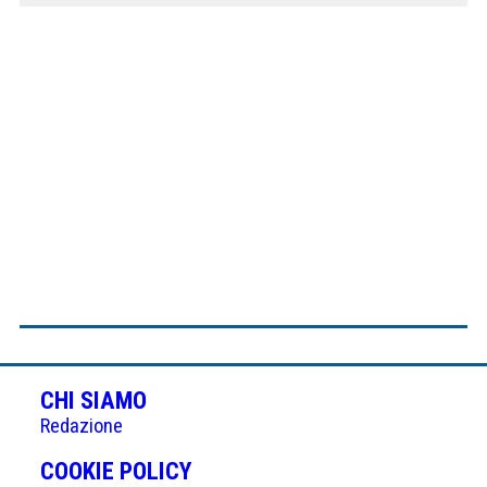
CHI SIAMO
Redazione
(APRE
COOKIE POLICY