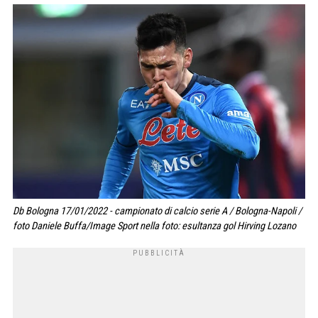
Db Bologna 17/01/2022 - campionato di calcio serie A / Bologna-Napoli /
foto Daniele Buffa/Image Sport nella foto: esultanza gol Hirving Lozano