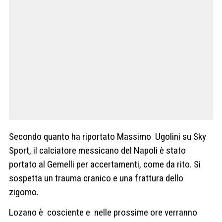
Secondo quanto ha riportato Massimo Ugolini su Sky
Sport, il calciatore messicano del Napoli è stato
portato al Gemelli per accertamenti, come da rito. Si
sospetta un trauma cranico e una frattura dello
zigomo.
Lozano è cosciente e nelle prossime ore verranno