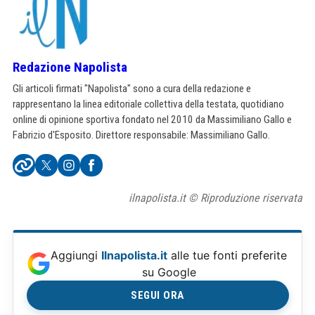
Redazione Napolista
Gli articoli firmati "Napolista" sono a cura della redazione e
rappresentano la linea editoriale collettiva della testata, quotidiano
online di opinione sportiva fondato nel 2010 da Massimiliano Gallo e
Fabrizio d'Esposito. Direttore responsabile: Massimiliano Gallo.
ilnapolista.it © Riproduzione riservata
Aggiungi
Ilnapolista.it
alle tue fonti preferite
su Google
SEGUI ORA