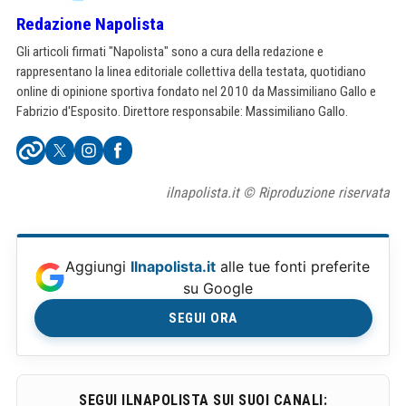
Redazione Napolista
Gli articoli firmati "Napolista" sono a cura della redazione e
rappresentano la linea editoriale collettiva della testata, quotidiano
online di opinione sportiva fondato nel 2010 da Massimiliano Gallo e
Fabrizio d'Esposito. Direttore responsabile: Massimiliano Gallo.
ilnapolista.it © Riproduzione riservata
Aggiungi
Ilnapolista.it
alle tue fonti preferite
su Google
SEGUI ORA
SEGUI ILNAPOLISTA SUI SUOI CANALI: