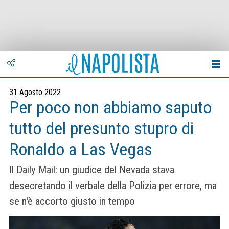
31 Agosto 2022
Per poco non abbiamo saputo
tutto del presunto stupro di
Ronaldo a Las Vegas
Il Daily Mail: un giudice del Nevada stava
desecretando il verbale della Polizia per errore, ma
se n'è accorto giusto in tempo