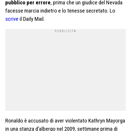
pubblico per errore
, prima che un giudice del Nevada
facesse marcia indietro e lo tenesse secretato. Lo
scrive
il Daily Mail.
Ronaldo è accusato di aver violentato Kathryn Mayorga
in una stanza d’albergo nel 2009, settimane prima di