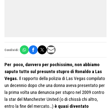
Condividi:
Per poco, davvero per pochissimo, non abbiamo
saputo tutto sul presunto stupro di Ronaldo a Las
Vegas.
Il rapporto della polizia di Las Vegas compilato
un decennio dopo che una donna aveva presentato per
la prima volta una denuncia per stupro nel 2009 contro
la star del Manchester United (o di chissà chi altro,
entro la fine del mercato…)
è quasi diventato