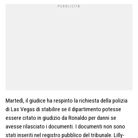
Martedì, il giudice ha respinto la richiesta della polizia
di Las Vegas di stabilire se il dipartimento potesse
essere citato in giudizio da Ronaldo per danni se
avesse rilasciato i documenti. I documenti non sono
stati inseriti nel registro pubblico del tribunale. Lilly-