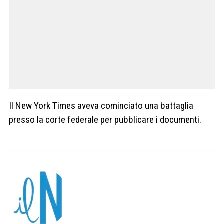
Il New York Times aveva cominciato una battaglia
presso la corte federale per pubblicare i documenti.