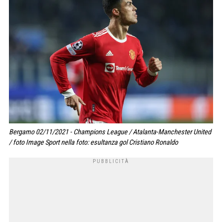
Bergamo 02/11/2021 - Champions League / Atalanta-Manchester United
/ foto Image Sport nella foto: esultanza gol Cristiano Ronaldo