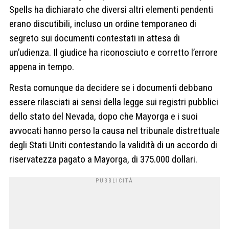
Spells ha dichiarato che diversi altri elementi pendenti
erano discutibili, incluso un ordine temporaneo di
segreto sui documenti contestati in attesa di
un’udienza. Il giudice ha riconosciuto e corretto l’errore
appena in tempo.
Resta comunque da decidere se i documenti debbano
essere rilasciati ai sensi della legge sui registri pubblici
dello stato del Nevada, dopo che Mayorga e i suoi
avvocati hanno perso la causa nel tribunale distrettuale
degli Stati Uniti contestando la validità di un accordo di
riservatezza pagato a Mayorga, di 375.000 dollari.