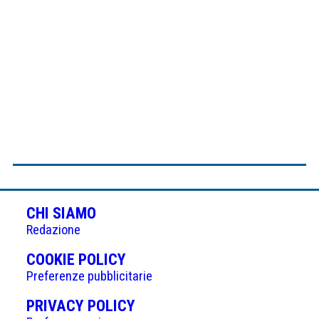
CHI SIAMO
Redazione
(APRE
COOKIE POLICY
IN
Preferenze pubblicitarie
UNA
(APRE
PRIVACY POLICY
NUOVA