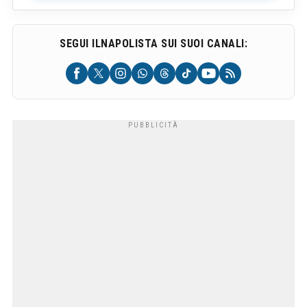
SEGUI ILNAPOLISTA SUI SUOI CANALI: