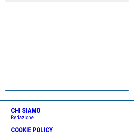
CHI SIAMO
Redazione
(APRE
COOKIE POLICY