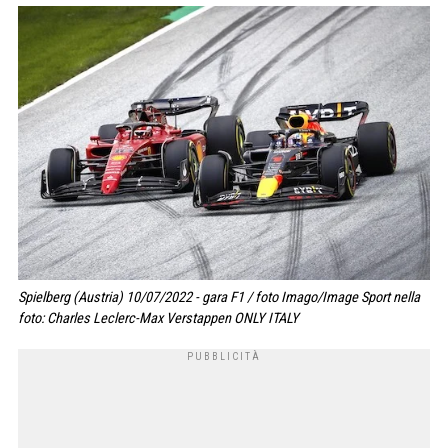
Spielberg (Austria) 10/07/2022 - gara F1 / foto Imago/Image Sport nella
foto: Charles Leclerc-Max Verstappen ONLY ITALY