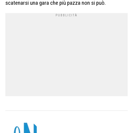
scatenarsi una gara che più pazza non si può.