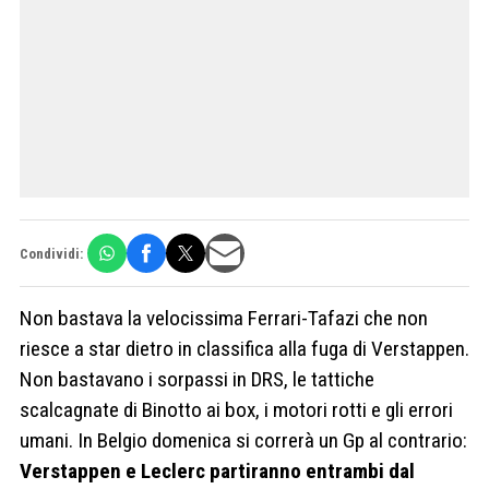
Condividi:
Non bastava la velocissima Ferrari-Tafazi che non
riesce a star dietro in classifica alla fuga di Verstappen.
Non bastavano i sorpassi in DRS, le tattiche
scalcagnate di Binotto ai box, i motori rotti e gli errori
umani. In Belgio domenica si correrà un Gp al contrario:
Verstappen e Leclerc partiranno entrambi dal