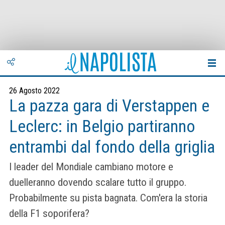
26 Agosto 2022
La pazza gara di Verstappen e
Leclerc: in Belgio partiranno
entrambi dal fondo della griglia
I leader del Mondiale cambiano motore e
duelleranno dovendo scalare tutto il gruppo.
Probabilmente su pista bagnata. Com'era la storia
della F1 soporifera?