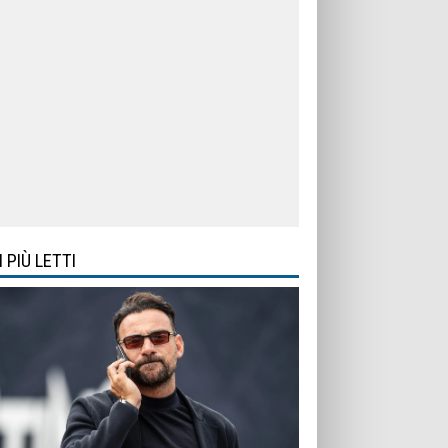
I PIÙ LETTI