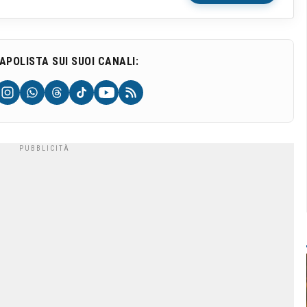
NAPOLISTA SUI SUOI CANALI: