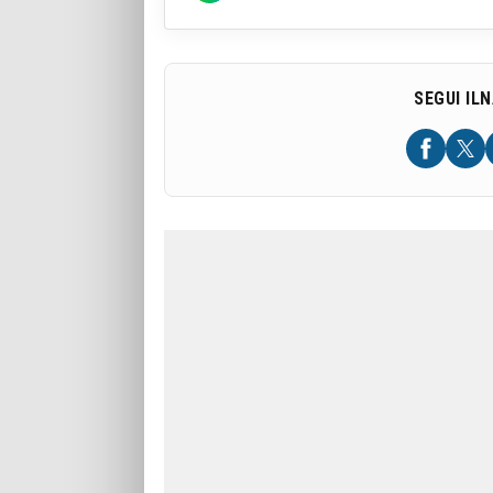
SEGUI IL