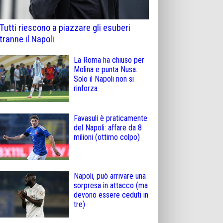
Tutti riescono a piazzare gli esuberi
tranne il Napoli
La Roma ha chiuso per
Molina e punta Nusa.
Solo il Napoli non si
rinforza
Favasuli è praticamente
del Napoli: affare da 8
milioni (ottimo colpo)
Napoli, può arrivare una
sorpresa in attacco (ma
devono essere ceduti in
tre)