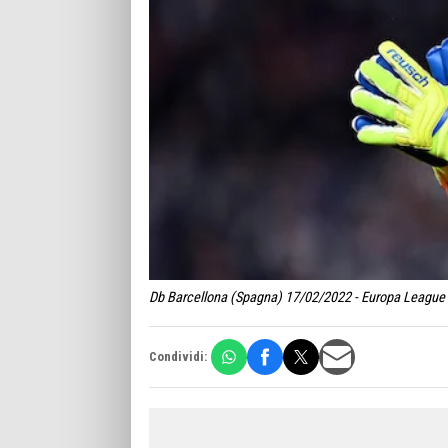
Db Barcellona (Spagna) 17/02/2022 - Europa League / 
Condividi: