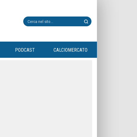
PODCAST
CALCIOMERCATO