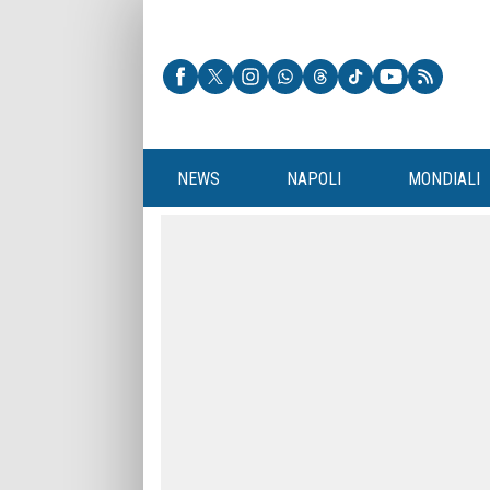
NEWS
NAPOLI
MONDIALI