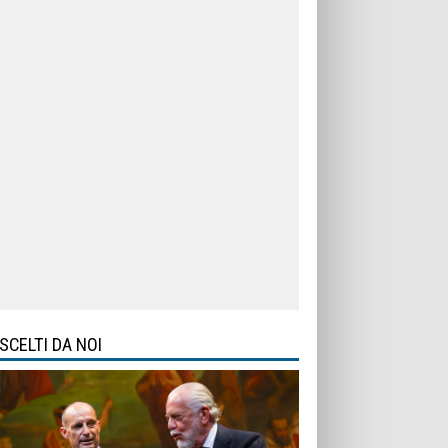
SCELTI DA NOI