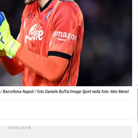
Barcellona-Napoli / foto Daniele Buffa/Image Sport nella foto: Alex Meret