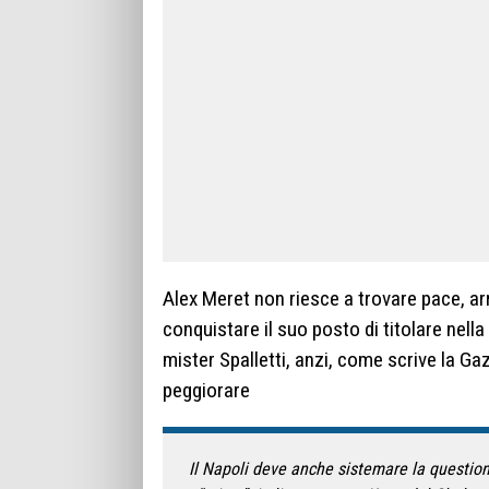
Alex Meret non riesce a trovare pace, a
conquistare il suo posto di titolare nella
mister Spalletti, anzi, come scrive la G
peggiorare
Il Napoli deve anche sistemare la questione 