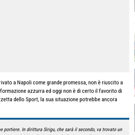
rrivato a Napoli come grande promessa, non è riuscito a
 formazione azzurra ed oggi non è di certo il favorito di
azzetta dello Sport, la sua situazione potrebbe ancora
portiere. In dirittura Sirigu, che sarà il secondo, va trovato un