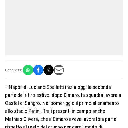
Condividi:
Il Napoli di Luciano Spalletti inizia oggi la seconda
parte del ritiro estivo: dopo Dimaro, la squadra lavora a
Castel di Sangro. Nel pomeriggio il primo allenamento
allo stadio Patini. Tra i presenti in campo anche
Mathias Olivera, che a Dimaro aveva lavorato a parte
rispetto al resto del gruppo per dargli modo di