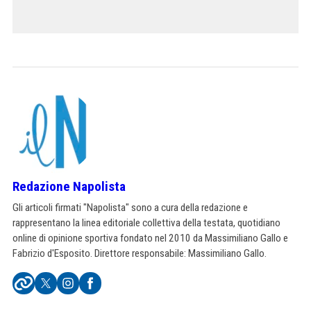
Redazione Napolista
Gli articoli firmati "Napolista" sono a cura della redazione e
rappresentano la linea editoriale collettiva della testata, quotidiano
online di opinione sportiva fondato nel 2010 da Massimiliano Gallo e
Fabrizio d'Esposito. Direttore responsabile: Massimiliano Gallo.