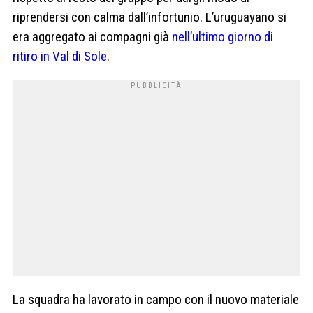
riprendersi con calma dall’infortunio. L’uruguayano si
era aggregato ai compagni già
nell’ultimo giorno di
ritiro in Val di Sole
.
La squadra ha lavorato in campo con il nuovo materiale