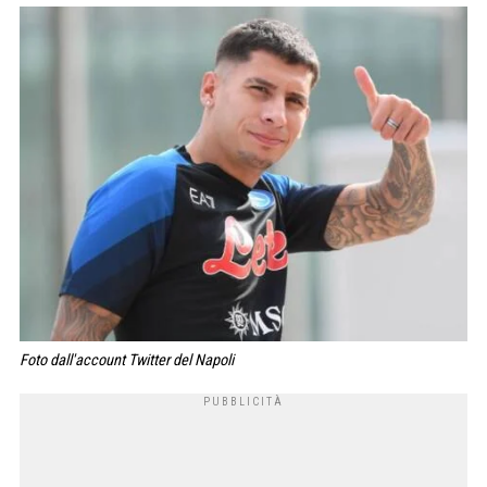
Foto dall'account Twitter del Napoli