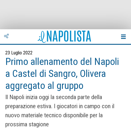
23 Luglio 2022
Primo allenamento del Napoli
a Castel di Sangro, Olivera
aggregato al gruppo
Il Napoli inizia oggi la seconda parte della
preparazione estiva. I giocatori in campo con il
nuovo materiale tecnico disponibile per la
prossima stagione