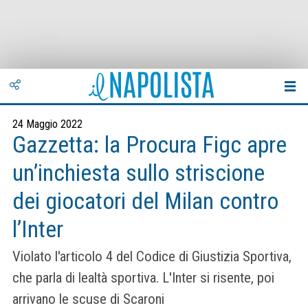
24 Maggio 2022
Gazzetta: la Procura Figc apre
un’inchiesta sullo striscione
dei giocatori del Milan contro
l’Inter
Violato l'articolo 4 del Codice di Giustizia Sportiva,
che parla di lealtà sportiva. L'Inter si risente, poi
arrivano le scuse di Scaroni