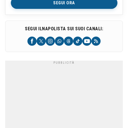
SEGUI ORA
SEGUI ILNAPOLISTA SUI SUOI CANALI: