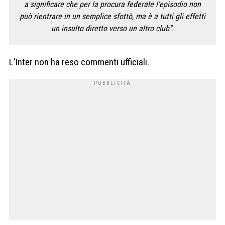
a significare che per la procura federale l’episodio non
può rientrare in un semplice sfottò, ma è a tutti gli effetti
un insulto diretto verso un altro club”.
L’Inter non ha reso commenti ufficiali.