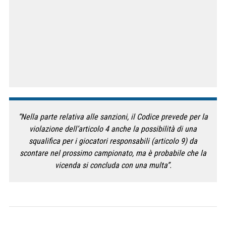
“Nella parte relativa alle sanzioni, il Codice prevede per la
violazione dell’articolo 4 anche la possibilità di una
squalifica per i giocatori responsabili (articolo 9) da
scontare nel prossimo campionato, ma è probabile che la
vicenda si concluda con una multa”.