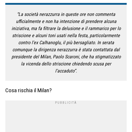
“La società nerazzurra in queste ore non commenta
ufficialmente e non ha intenzione di prendere alcuna
iniziativa, ma fa filtrare la delusione e il rammarico per lo
striscione e alcuni toni usati nella festa, particolarmente
contro l’ex Calhanoglu, il più bersagliato. In serata
comunque la dirigenza nerazzurra è stata contattata dal
presidente del Milan, Paolo Scaroni, che ha stigmatizzato
la vicenda dello striscione chiedendo scusa per
l’accaduto”.
Cosa rischia il Milan?