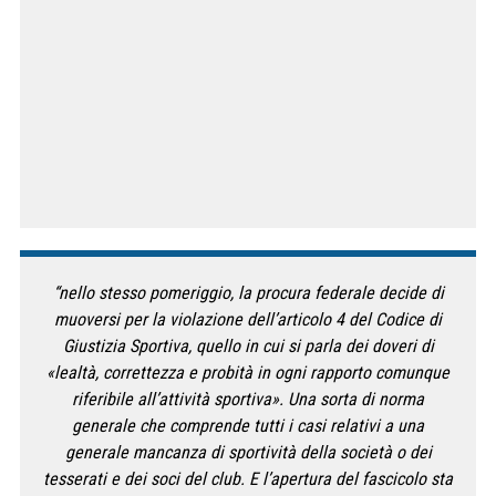
“nello stesso pomeriggio, la procura federale decide di
muoversi per la violazione dell’articolo 4 del Codice di
Giustizia Sportiva, quello in cui si parla dei doveri di
«lealtà, correttezza e probità in ogni rapporto comunque
riferibile all’attività sportiva». Una sorta di norma
generale che comprende tutti i casi relativi a una
generale mancanza di sportività della società o dei
tesserati e dei soci del club. E l’apertura del fascicolo sta