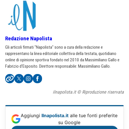
Redazione Napolista
Gli articoli firmati "Napolista" sono a cura della redazione e
rappresentano la linea editoriale collettiva della testata, quotidiano
online di opinione sportiva fondato nel 2010 da Massimiliano Gallo e
Fabrizio d'Esposito. Direttore responsabile: Massimiliano Gallo.
ilnapolista.it © Riproduzione riservata
Aggiungi
Ilnapolista.it
alle tue fonti preferite
su Google