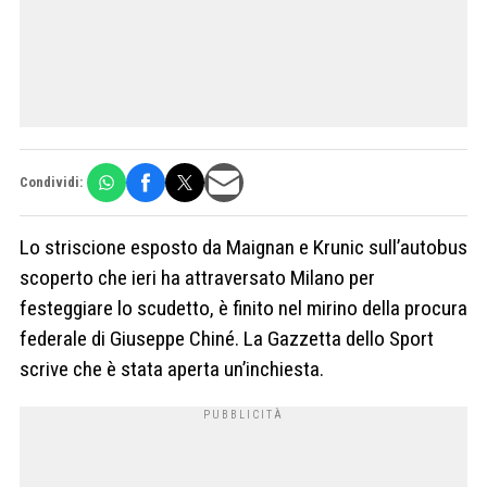
Condividi:
Lo striscione esposto da Maignan e Krunic sull’autobus
scoperto che ieri ha attraversato Milano per
festeggiare lo scudetto, è finito nel mirino della procura
federale di Giuseppe Chiné. La Gazzetta dello Sport
scrive che è stata aperta un’inchiesta.