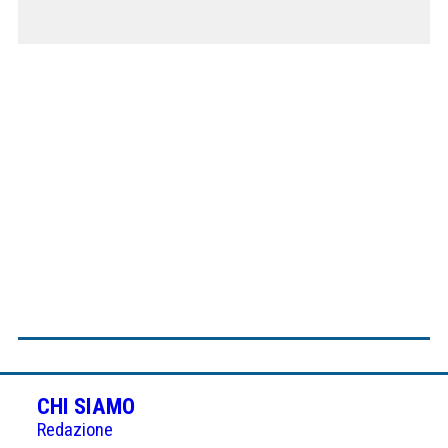
CHI SIAMO
Redazione