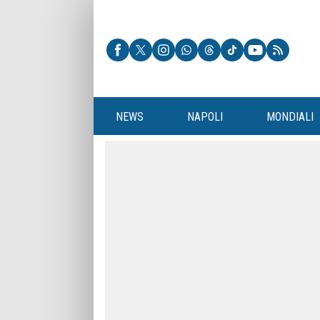
NEWS
NAPOLI
MONDIALI