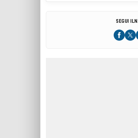
SEGUI IL