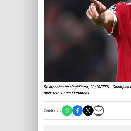
Db Manchester (Inghilterra) 20/10/2021 - Champions
nella foto: Bruno Fernandes
Condividi: