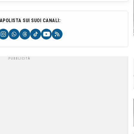
NAPOLISTA SUI SUOI CANALI: