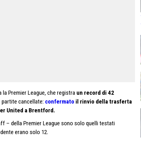
a la Premier League, che registra
un record di 42
 partite cancellate:
confermato
il rinvio della trasferta
er United a Brentford.
taff – della Premier League sono solo quelli testati
edente erano solo 12.