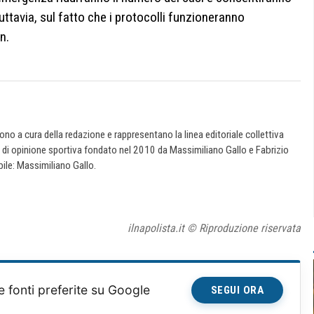
tuttavia, sul fatto che i protocolli funzioneranno
n.
 sono a cura della redazione e rappresentano la linea editoriale collettiva
e di opinione sportiva fondato nel 2010 da Massimiliano Gallo e Fabrizio
ile: Massimiliano Gallo.
ilnapolista.it © Riproduzione riservata
e fonti preferite su Google
SEGUI ORA