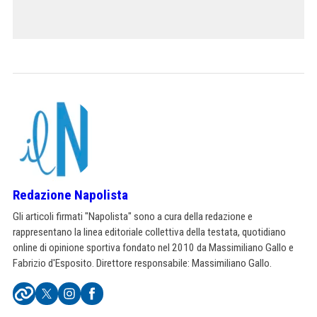
Redazione Napolista
Gli articoli firmati "Napolista" sono a cura della redazione e
rappresentano la linea editoriale collettiva della testata, quotidiano
online di opinione sportiva fondato nel 2010 da Massimiliano Gallo e
Fabrizio d'Esposito. Direttore responsabile: Massimiliano Gallo.