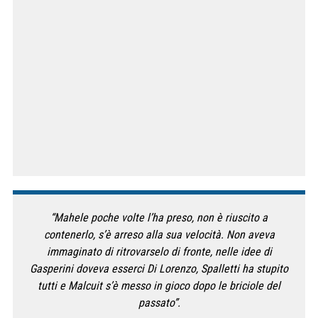
“Mahele poche volte l’ha preso, non è riuscito a
contenerlo, s’è arreso alla sua velocità. Non aveva
immaginato di ritrovarselo di fronte, nelle idee di
Gasperini doveva esserci Di Lorenzo, Spalletti ha stupito
tutti e Malcuit s’è messo in gioco dopo le briciole del
passato”.