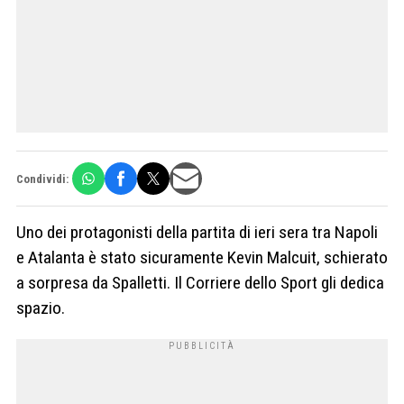
Condividi:
Uno dei protagonisti della partita di ieri sera tra Napoli
e Atalanta è stato sicuramente Kevin Malcuit, schierato
a sorpresa da Spalletti. Il Corriere dello Sport gli dedica
spazio.