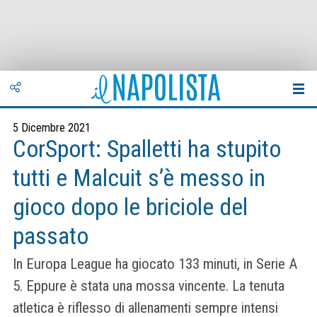
5 Dicembre 2021
CorSport: Spalletti ha stupito
tutti e Malcuit s’è messo in
gioco dopo le briciole del
passato
In Europa League ha giocato 133 minuti, in Serie A
5. Eppure è stata una mossa vincente. La tenuta
atletica è riflesso di allenamenti sempre intensi