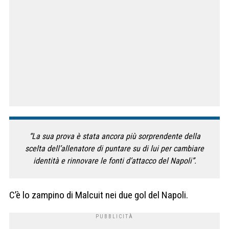
“La sua prova è stata ancora più sorprendente della
scelta dell’allenatore di puntare su di lui per cambiare
identità e rinnovare le fonti d’attacco del Napoli”.
C’è lo zampino di Malcuit nei due gol del Napoli.