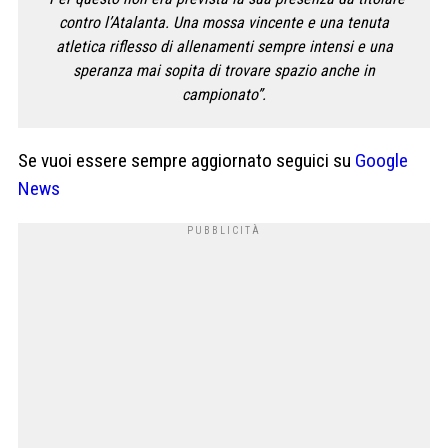
contro l’Atalanta. Una mossa vincente e una tenuta
atletica riflesso di allenamenti sempre intensi e una
speranza mai sopita di trovare spazio anche in
campionato”.
Se vuoi essere sempre aggiornato seguici su
Google
News