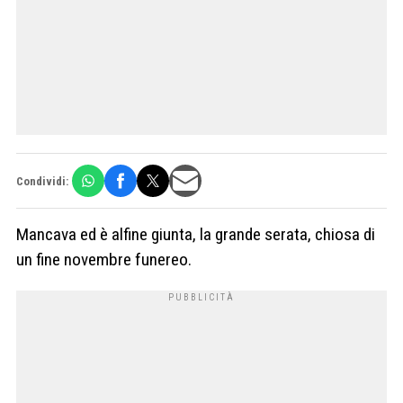
Condividi:
Mancava ed è alfine giunta, la grande serata, chiosa di
un fine novembre funereo.