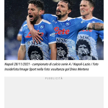
Napoli 28/11/2021 - campionato di calcio serie A / Napoli-Lazio / foto
Insidefoto/Image Sport nella foto: esultanza gol Dries Mertens