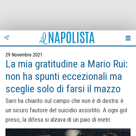
29 Novembre 2021
La mia gratitudine a Mario Rui:
non ha spunti eccezionali ma
sceglie solo di farsi il mazzo
Sarri ha chiarito sul campo che non è di destra: è
un sicuro fautore del suicidio assistito. A ogni gol
preso, la difesa si alzava di un paio di metri