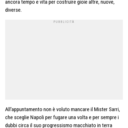
ancora tempo e vita per costruire gioie altre, nuove,
diverse.
All’appuntamento non è voluto mancare il Mister Sarri,
che sceglie Napoli per fugare una volta e per sempre i
dubbi circa il suo progressismo macchiato in terra