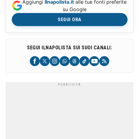
Aggiungi
Ilnapolista.it
alle tue fonti preferite
su Google
SEGUI ORA
SEGUI ILNAPOLISTA SUI SUOI CANALI: