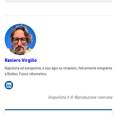
Raniero Virgilio
Napolista ed europeista, a suo agio se straniero, felicemente emigrante
a Berlino. Fisico cibernetico.
ilnapolista.it © Riproduzione riservata