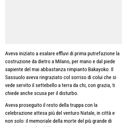
Aveva iniziato a esalare effluvi di prima putrefazione la
costruzione da dietro a Milano, per mano e dal piede
sapiente del mai abbastanza rimpianto Bakayoko. Il
Sassuolo aveva ringraziato col sorriso di colui che si
vede servito il settebello a terra da chi, con grazia, ti
chiede anche scusa per il disturbo.
Aveva proseguito il resto della truppa con la
celebrazione attesa più del venturo Natale, in città e
non solo: il memoriale della morte del più grande di