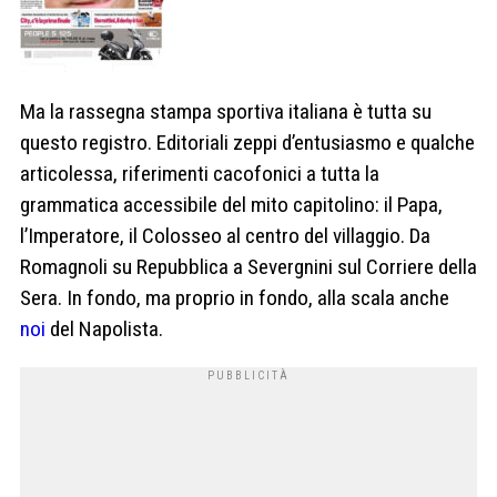
Ma la rassegna stampa sportiva italiana è tutta su
questo registro. Editoriali zeppi d’entusiasmo e qualche
articolessa, riferimenti cacofonici a tutta la
grammatica accessibile del mito capitolino: il Papa,
l’Imperatore, il Colosseo al centro del villaggio. Da
Romagnoli su Repubblica a Severgnini sul Corriere della
Sera. In fondo, ma proprio in fondo, alla scala anche
noi
del Napolista.