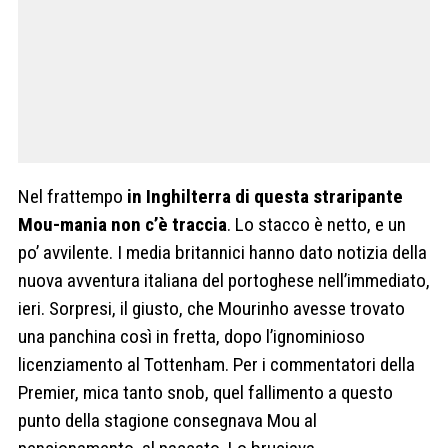
Nel frattempo
in Inghilterra di questa straripante
Mou-mania non c’è traccia
. Lo stacco è netto, e un
po’ avvilente. I media britannici hanno dato notizia della
nuova avventura italiana del portoghese nell’immediato,
ieri. Sorpresi, il giusto, che Mourinho avesse trovato
una panchina così in fretta, dopo l’ignominioso
licenziamento al Tottenham. Per i commentatori della
Premier, mica tanto snob, quel fallimento a questo
punto della stagione consegnava Mou al