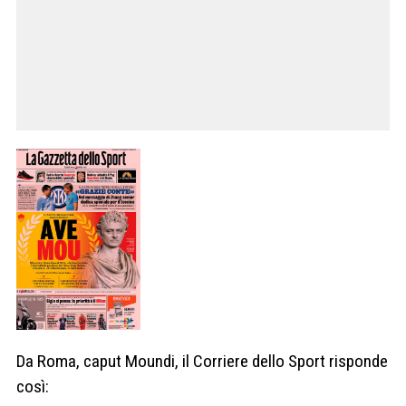
Da Roma, caput Moundi, il Corriere dello Sport risponde
così: