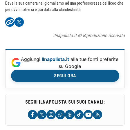
Deve la sua carriera nel giornalismo ad una professoressa del liceo che
per ovvi motivi si è poi data alla clandestinità.
ilnapolista.it © Riproduzione riservata
Aggiungi
Ilnapolista.it
alle tue fonti preferite
su Google
SEGUI ORA
SEGUI ILNAPOLISTA SUI SUOI CANALI: