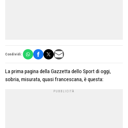
Condividi:
La prima pagina della Gazzetta dello Sport di oggi,
sobria, misurata, quasi francescana, è questa: