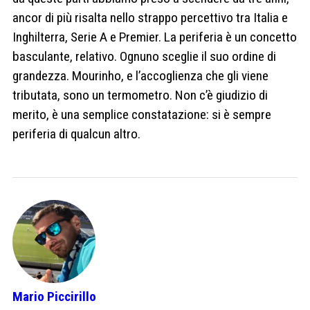
ancor di più risalta nello strappo percettivo tra Italia e
Inghilterra, Serie A e Premier. La periferia è un concetto
basculante, relativo. Ognuno sceglie il suo ordine di
grandezza. Mourinho, e l’accoglienza che gli viene
tributata, sono un termometro. Non c’è giudizio di
merito, è una semplice constatazione: si è sempre
periferia di qualcun altro.
Mario Piccirillo