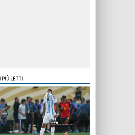
I PIÙ LETTI