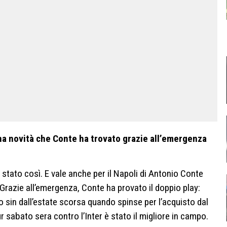
una novità che Conte ha trovato grazie all’emergenza
tato così. E vale anche per il Napoli di Antonio Conte
 Grazie all’emergenza, Conte ha provato il doppio play:
sin dall’estate scorsa quando spinse per l’acquisto dal
 sabato sera contro l’Inter è stato il migliore in campo.