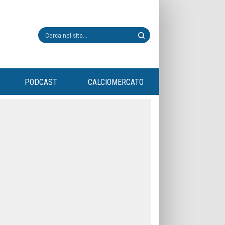
PODCAST
CALCIOMERCATO