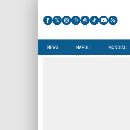
NEWS
NAPOLI
MONDIALI