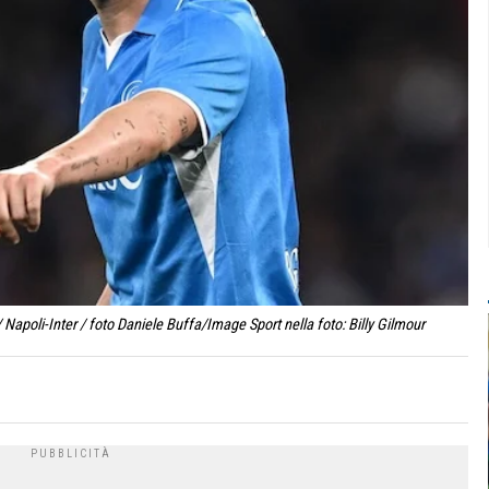
Napoli-Inter / foto Daniele Buffa/Image Sport nella foto: Billy Gilmour