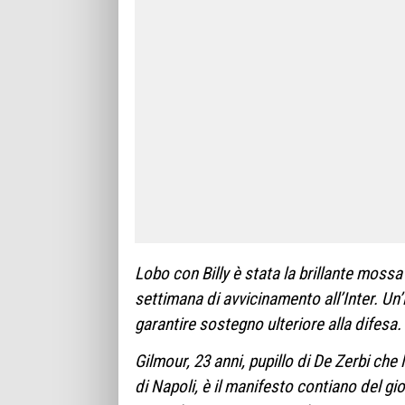
Lobo con Billy è stata la brillante mossa
settimana di avvicinamento all’Inter. Un’i
garantire sostegno ulteriore alla difesa.
Gilmour, 23 anni, pupillo di De Zerbi che
di Napoli, è il manifesto contiano del g