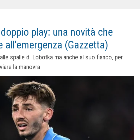
 doppio play: una novità che
e all’emergenza (Gazzetta)
alle spalle di Lobotka ma anche al suo fianco, per
viare la manovra