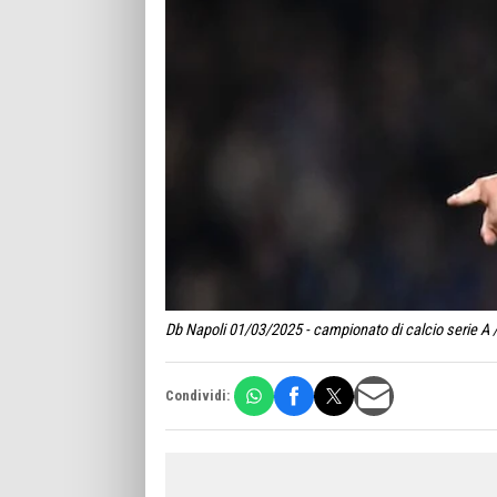
Db Napoli 01/03/2025 - campionato di calcio serie A / 
Condividi: