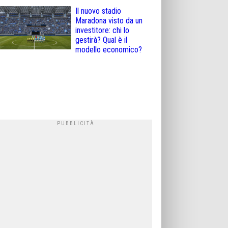
Il nuovo stadio
Maradona visto da un
investitore: chi lo
gestirà? Qual è il
modello economico?