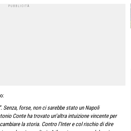
o:
 Senza, forse, non ci sarebbe stato un Napoli
tonio Conte ha trovato un’altra intuizione vincente per
cambiare la storia. Contro l’Inter e col rischio di dire