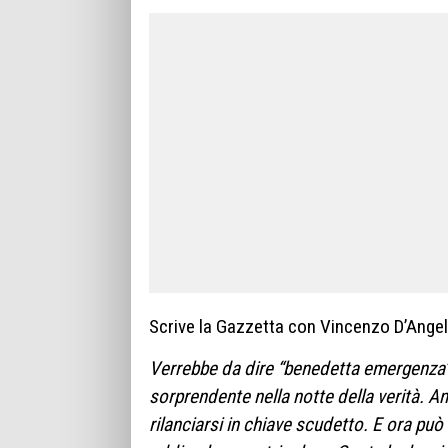
Scrive la Gazzetta con Vincenzo D’Angel
Verrebbe da dire “benedetta emergenza”.
sorprendente nella notte della verità. An
rilanciarsi in chiave scudetto. E ora può 