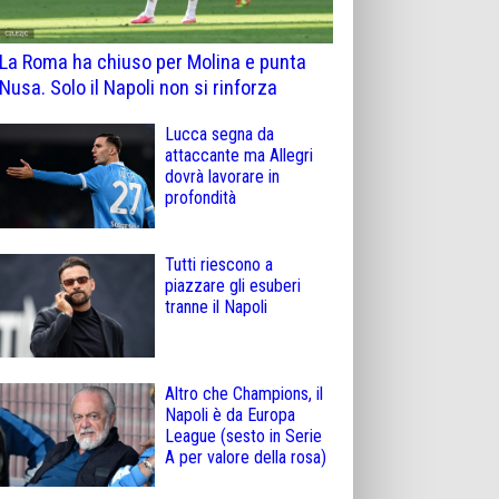
La Roma ha chiuso per Molina e punta
Nusa. Solo il Napoli non si rinforza
Lucca segna da
attaccante ma Allegri
dovrà lavorare in
profondità
Tutti riescono a
piazzare gli esuberi
tranne il Napoli
Altro che Champions, il
Napoli è da Europa
League (sesto in Serie
A per valore della rosa)