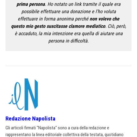
prima persona
. Ho notato un link tramite il quale era
possibile effettuare una donazione e l’ho voluta
effettuare in forma anonima perché
non volevo che
questo mio gesto suscitasse clamore mediatico
. Ciò, però,
è accaduto, la mia intenzione era quella di aiutare una
persona in difficoltà.
Redazione Napolista
Gli articoli firmati "Napolista" sono a cura della redazione e
rappresentano la linea editoriale collettiva della testata, quotidiano