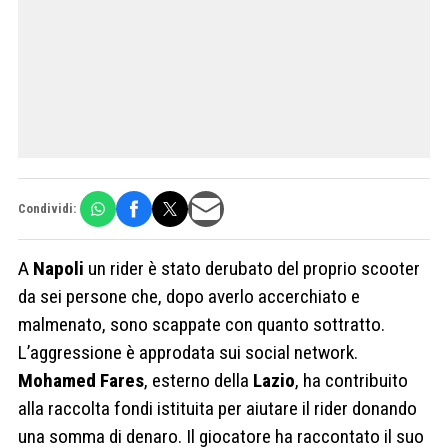
Condividi:
A
Napoli
un rider è stato derubato del proprio scooter
da sei persone che, dopo averlo accerchiato e
malmenato, sono scappate con quanto sottratto.
L’aggressione è approdata sui social network.
Mohamed
Fares
, esterno della
Lazio
, ha contribuito
alla raccolta fondi istituita per aiutare il rider donando
una somma di denaro. Il giocatore ha raccontato il suo