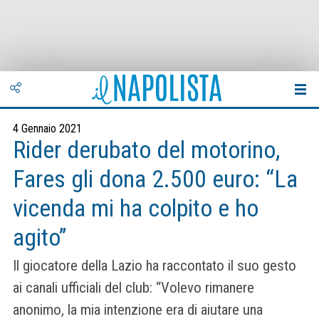
4 Gennaio 2021
Rider derubato del motorino,
Fares gli dona 2.500 euro: “La
vicenda mi ha colpito e ho
agito”
Il giocatore della Lazio ha raccontato il suo gesto
ai canali ufficiali del club: “Volevo rimanere
anonimo, la mia intenzione era di aiutare una