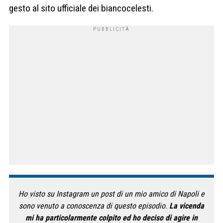
gesto al sito ufficiale dei biancocelesti.
Ho visto su Instagram un post di un mio amico di Napoli e
sono venuto a conoscenza di questo episodio.
La vicenda
mi ha particolarmente colpito ed ho deciso di agire in