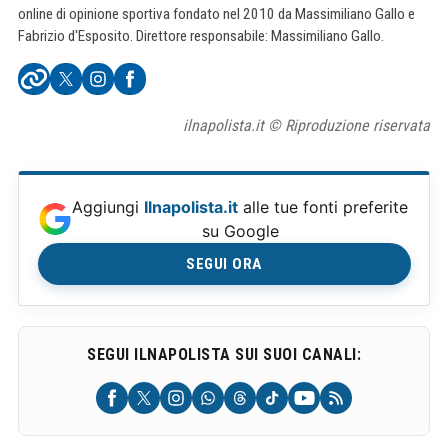
online di opinione sportiva fondato nel 2010 da Massimiliano Gallo e
Fabrizio d'Esposito. Direttore responsabile: Massimiliano Gallo.
ilnapolista.it © Riproduzione riservata
Aggiungi
Ilnapolista.it
alle tue fonti preferite
su Google
SEGUI ORA
SEGUI ILNAPOLISTA SUI SUOI CANALI: