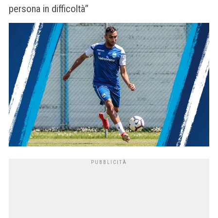
persona in difficoltà”