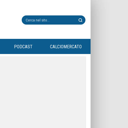
PODCAST
CALCIOMERCATO