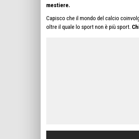
mestiere.
Capisco che il mondo del calcio coinvolg
oltre il quale lo sport non è più sport.
Ch