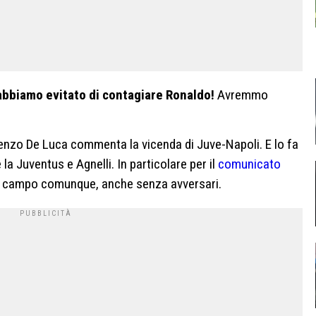
bbiamo evitato di contagiare Ronaldo!
Avremmo
enzo De Luca commenta la vicenda di Juve-Napoli. E lo fa
la Juventus e Agnelli. In particolare per il
comunicato
in campo comunque, anche senza avversari.