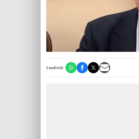
Condividi: