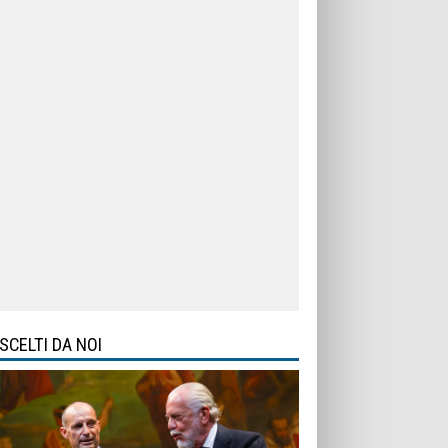
SCELTI DA NOI