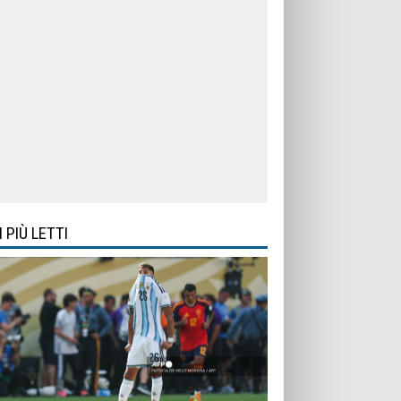
I PIÙ LETTI