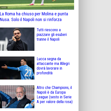
La Roma ha chiuso per Molina e punta
Nusa. Solo il Napoli non si rinforza
Tutti riescono a
piazzare gli esuberi
tranne il Napoli
Lucca segna da
attaccante ma Allegri
dovrà lavorare in
profondità
Altro che Champions, il
Napoli è da Europa
League (sesto in Serie
A per valore della rosa)