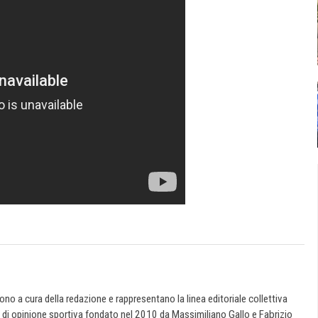
 sono a cura della redazione e rappresentano la linea editoriale collettiva
e di opinione sportiva fondato nel 2010 da Massimiliano Gallo e Fabrizio