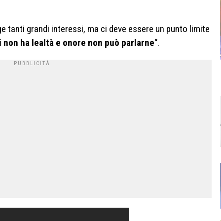
e tanti grandi interessi, ma ci deve essere un punto limite
i non ha lealtà e onore non può parlarne
“.