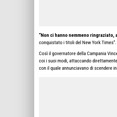
“Non ci hanno nemmeno ringraziato, a
conquistato i titoli del New York Times”.
Così il governatore della Campania Vinc
coi i suoi modi, attaccando direttamente 
con il quale annunciavano di scendere 