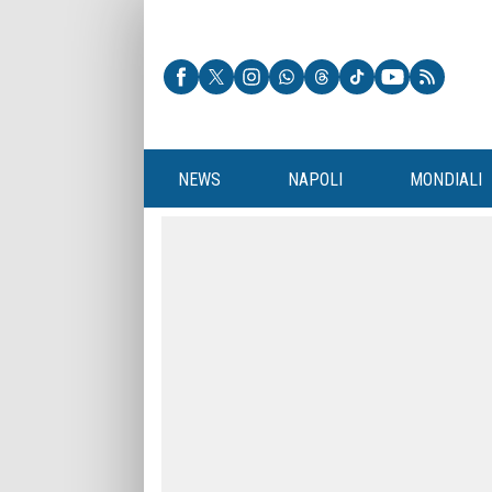
NEWS
NAPOLI
MONDIALI