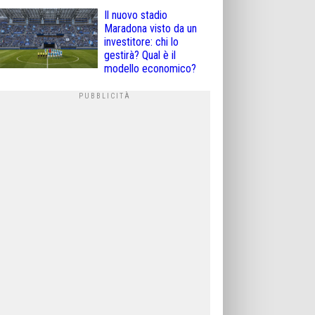
Il nuovo stadio
Maradona visto da un
investitore: chi lo
gestirà? Qual è il
modello economico?