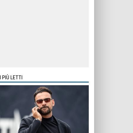
I PIÙ LETTI