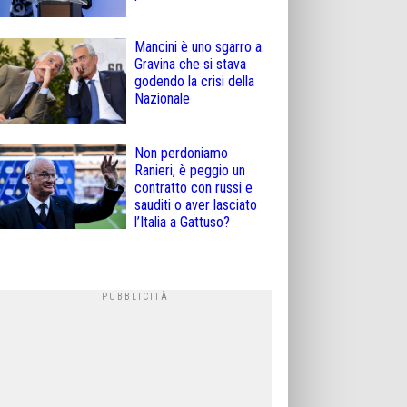
Mancini è uno sgarro a
Gravina che si stava
godendo la crisi della
Nazionale
Non perdoniamo
Ranieri, è peggio un
contratto con russi e
sauditi o aver lasciato
l’Italia a Gattuso?