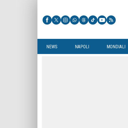
NEWS
NAPOLI
MONDIALI