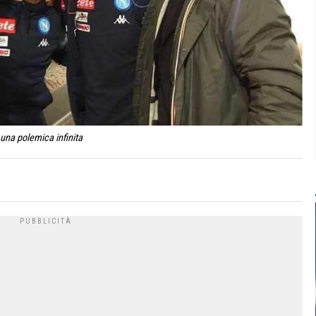
 una polemica infinita