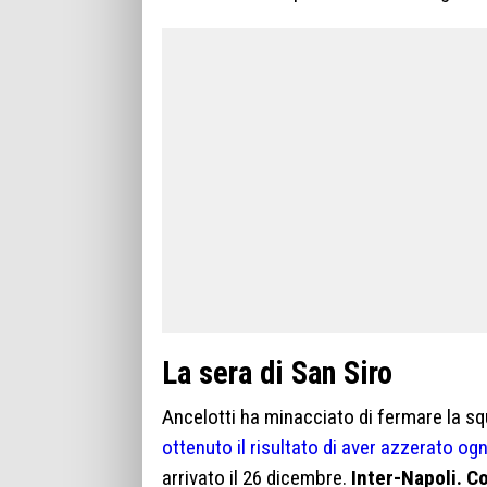
La sera di San Siro
Ancelotti ha minacciato di fermare la sq
ottenuto il risultato di aver azzerato og
arrivato il 26 dicembre.
Inter-Napoli. Co