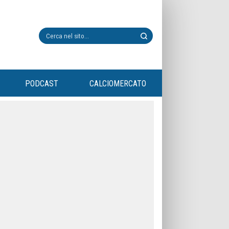
PODCAST
CALCIOMERCATO