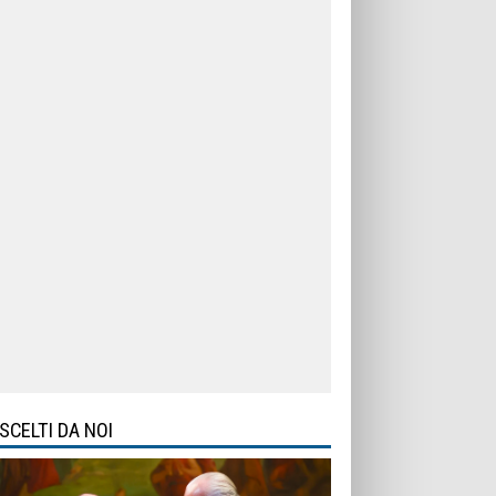
SCELTI DA NOI