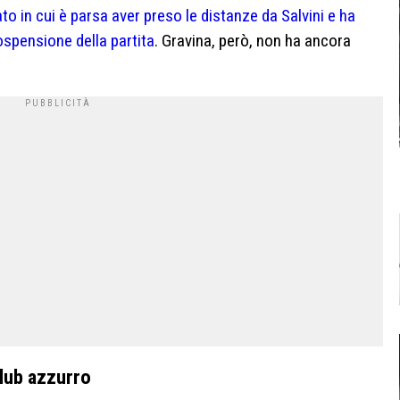
 in cui è parsa aver preso le distanze da Salvini e ha
sospensione della partita
. Gravina, però, non ha ancora
club azzurro