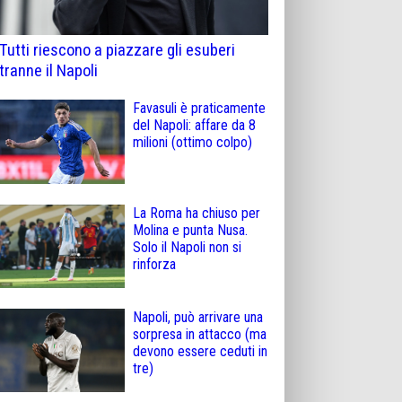
Tutti riescono a piazzare gli esuberi
tranne il Napoli
Favasuli è praticamente
del Napoli: affare da 8
milioni (ottimo colpo)
La Roma ha chiuso per
Molina e punta Nusa.
Solo il Napoli non si
rinforza
Napoli, può arrivare una
sorpresa in attacco (ma
devono essere ceduti in
tre)