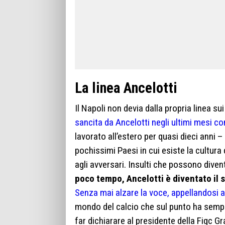
La linea Ancelotti
Il Napoli non devia dalla propria linea sui
sancita da Ancelotti negli ultimi mesi c
lavorato all’estero per quasi dieci anni –
pochissimi Paesi in cui esiste la cultura 
agli avversari. Insulti che possono diven
poco tempo, Ancelotti è diventato il si
Senza mai alzare la voce, appellandosi a
mondo del calcio che sul punto ha sempr
far dichiarare al presidente della Figc Gr