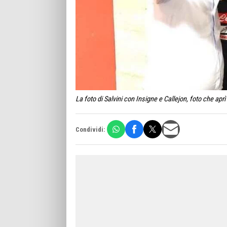
La foto di Salvini con Insigne e Callejon, foto che aprì
Condividi: