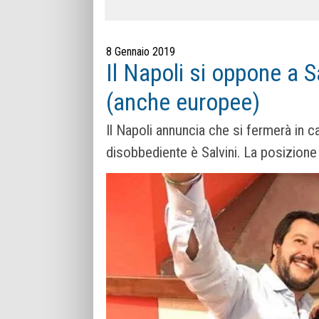
8 Gennaio 2019
Il Napoli si oppone a Sa
(anche europee)
Il Napoli annuncia che si fermerà in cas
disobbediente è Salvini. La posizione 