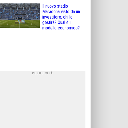
Il nuovo stadio
Maradona visto da un
investitore: chi lo
gestirà? Qual è il
modello economico?