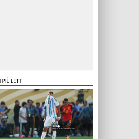
I PIÙ LETTI