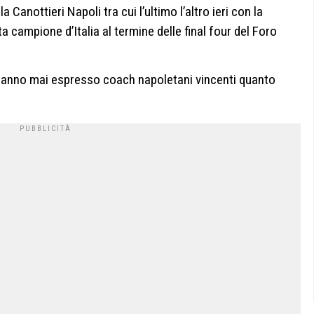
a Canottieri Napoli tra cui l’ultimo l’altro ieri con la
a campione d’Italia al termine delle final four del Foro
n hanno mai espresso coach napoletani vincenti quanto