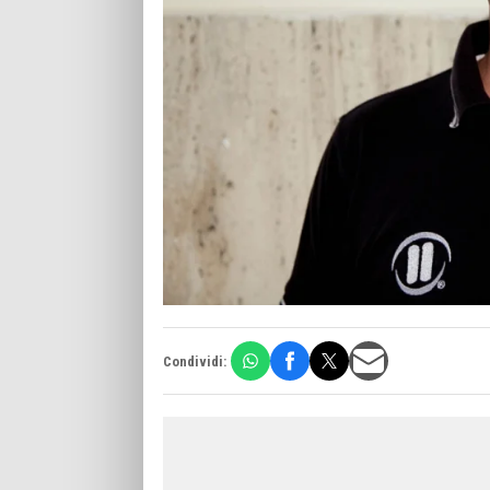
Condividi: