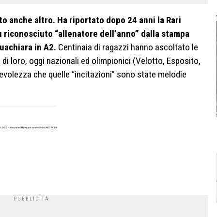
to anche altro. Ha riportato dopo 24 anni la Rari
 riconosciuto “allenatore dell’anno” dalla stampa
uachiara in A2.
Centinaia di ragazzi hanno ascoltato le
 di loro, oggi nazionali ed olimpionici (Velotto, Esposito,
volezza che quelle “incitazioni” sono state melodie