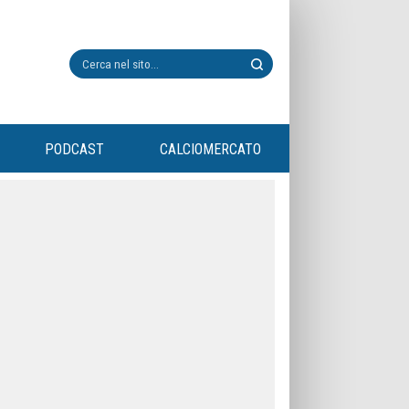
PODCAST
CALCIOMERCATO