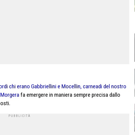
rdi chi erano Gabbriellini e Mocellin, carneadi del nostro
e Morgera
fa emergere in maniera sempre precisa dallo
osti.