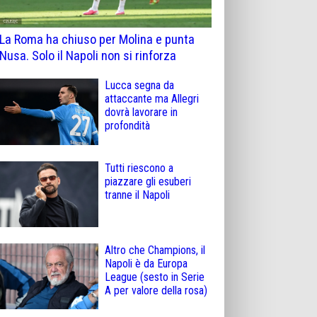
La Roma ha chiuso per Molina e punta
Nusa. Solo il Napoli non si rinforza
Lucca segna da
attaccante ma Allegri
dovrà lavorare in
profondità
Tutti riescono a
piazzare gli esuberi
tranne il Napoli
Altro che Champions, il
Napoli è da Europa
League (sesto in Serie
A per valore della rosa)