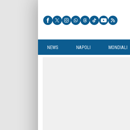
NEWS
NAPOLI
MONDIALI