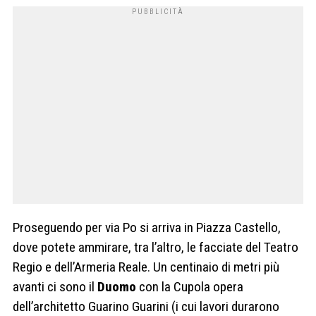
Proseguendo per via Po si arriva in Piazza Castello,
dove potete ammirare, tra l’altro, le facciate del Teatro
Regio e dell’Armeria Reale. Un centinaio di metri più
avanti ci sono il
Duomo
con la Cupola opera
dell’architetto Guarino Guarini (i cui lavori durarono