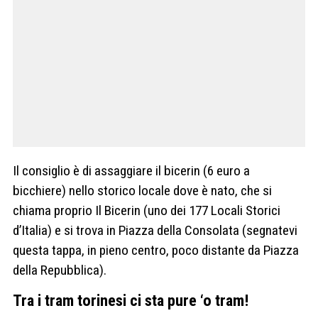
Il consiglio è di assaggiare il bicerin (6 euro a
bicchiere) nello storico locale dove è nato, che si
chiama proprio Il Bicerin (uno dei 177 Locali Storici
d’Italia) e si trova in Piazza della Consolata (segnatevi
questa tappa, in pieno centro, poco distante da Piazza
della Repubblica).
Tra i tram torinesi ci sta pure ‘o tram!