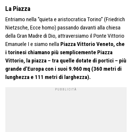
La Piazza
Entriamo nella “quieta e aristocratica Torino” (Friedrich
Nietzsche, Ecce homo) passando davanti alla chiesa
della Gran Madre di Dio, attraversiamo il Ponte Vittorio
Emanuele I e siamo nella
Piazza Vittorio Veneto, che
i torinesi chiamano più semplicemente Piazza
Vittorio, la piazza – tra quelle dotate di portici – più
grande d’Europa con i suoi 9.960 mq (360 metri di
lunghezza e 111 metri di larghezza).