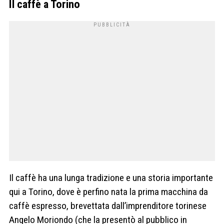
Il caffè a Torino
Il caffè ha una lunga tradizione e una storia importante
qui a Torino, dove è perfino nata la prima macchina da
caffè espresso, brevettata dall’imprenditore torinese
Angelo Moriondo (che la presentò al pubblico in