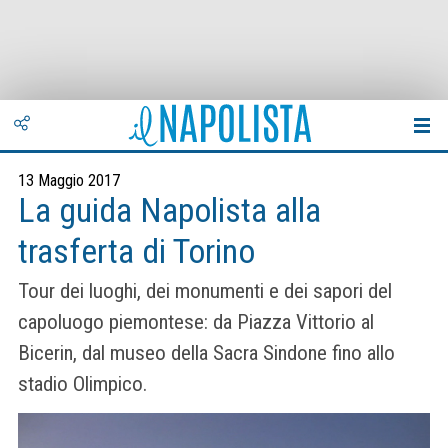
13 Maggio 2017
La guida Napolista alla
trasferta di Torino
Tour dei luoghi, dei monumenti e dei sapori del
capoluogo piemontese: da Piazza Vittorio al
Bicerin, dal museo della Sacra Sindone fino allo
stadio Olimpico.