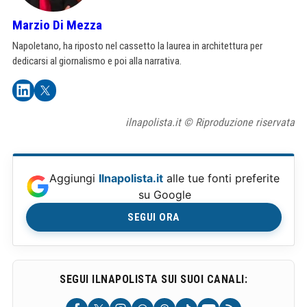
Marzio Di Mezza
Napoletano, ha riposto nel cassetto la laurea in architettura per
dedicarsi al giornalismo e poi alla narrativa.
ilnapolista.it © Riproduzione riservata
Aggiungi
Ilnapolista.it
alle tue fonti preferite
su Google
SEGUI ORA
SEGUI ILNAPOLISTA SUI SUOI CANALI: