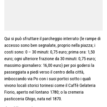
Qui si può sfruttare il parcheggio interrato (le rampe di
accesso sono ben segnalate, proprio nella piazza; i
costi sono: 0 – 30 minuti: 0,75 euro; prima ora: 1,50
euro; ogni ulteriore frazione da 30 minuti: 0,75 euro;
massimo giornaliero: 16,00 euro) per poi godersi la
passeggiata a piedi verso il centro della città,
imboccando via Po con i suoi portici sotto i quali
vivono locali storici torinesi come il Caffè Gelateria
Fiorio, aperto nel lontano 1780; o la cremeria
pasticceria Ghigo, nata nel 1870.