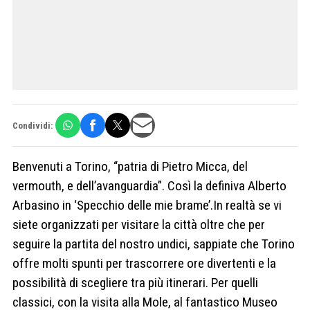
Condividi:
Benvenuti a Torino, “patria di Pietro Micca, del
vermouth, e dell’avanguardia”. Così la definiva Alberto
Arbasino in ‘Specchio delle mie brame’.In realtà se vi
siete organizzati per visitare la città oltre che per
seguire la partita del nostro undici, sappiate che Torino
offre molti spunti per trascorrere ore divertenti e la
possibilità di scegliere tra più itinerari. Per quelli
classici, con la visita alla Mole, al fantastico Museo