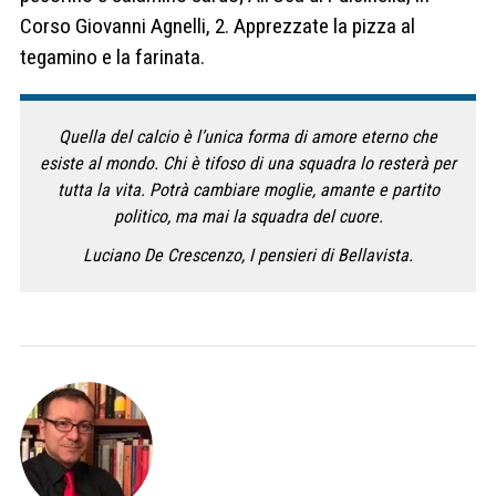
Corso Giovanni Agnelli, 2. Apprezzate la pizza al
tegamino e la farinata.
Quella del calcio è l’unica forma di amore eterno che
esiste al mondo. Chi è tifoso di una squadra lo resterà per
tutta la vita. Potrà cambiare moglie, amante e partito
politico, ma mai la squadra del cuore.
Luciano De Crescenzo, I pensieri di Bellavista.