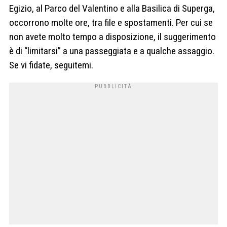
Egizio, al Parco del Valentino e alla Basilica di Superga,
occorrono molte ore, tra file e spostamenti. Per cui se
non avete molto tempo a disposizione, il suggerimento
è di “limitarsi” a una passeggiata e a qualche assaggio.
Se vi fidate, seguitemi.