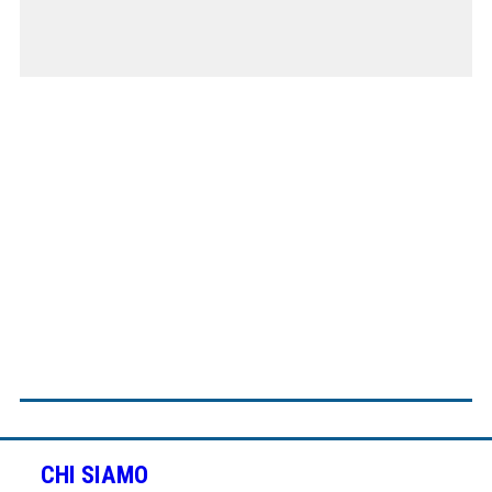
CHI SIAMO