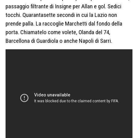
passaggio filtrante di Insigne per Allan e gol. Sedici
tocchi. Quarantasette secondi in cui la Lazio non
prende palla. La raccoglie Marchetti dal fondo della
porta. Chiamatelo come volete, Olanda del 74,
Barcellona di Guardiola o anche Napoli di Sarri.