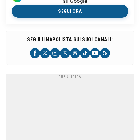
su Google
SEGUI ORA
SEGUI ILNAPOLISTA SUI SUOI CANALI: