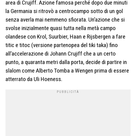
area di Crujiff. Azione famosa perché dopo due minuti
la Germania si ritrovò a centrocampo sotto di un gol
senza averla mai nemmeno sfiorata. Un’azione che si
svolse inizialmente quasi tutta nella metà campo
olandese con Krol, Suurbier, Haan e Rijsbergen a fare
titic e titoc (versione partenopea del tiki taka) fino
all’accelerazione di Johann Crujiff che a un certo
punto, a quaranta metri dalla porta, decide di partire in
slalom come Alberto Tomba a Wengen prima di essere
atterrato da Uli Hoeness.