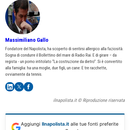
Massimiliano Gallo
Fondatore del Napolista, ha scoperto di sentirsi allergico alla faziosità.
Sogna di condurre il Bollettino del mare di Radio Rai. E di girare – da
regista - un porno intitolato “La costruzione da dietro”. Si è convertito
alla famiglia: ha una moglie, due figli, un cane. E tre racchette,
ovviamente da tennis.
ilnapolista.it © Riproduzione riservata
Aggiungi
Ilnapolista.it
alle tue fonti preferite