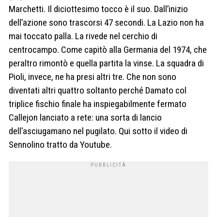
Marchetti. Il diciottesimo tocco è il suo. Dall’inizio
dell’azione sono trascorsi 47 secondi. La Lazio non ha
mai toccato palla. La rivede nel cerchio di
centrocampo. Come capitò alla Germania del 1974, che
peraltro rimontò e quella partita la vinse. La squadra di
Pioli, invece, ne ha presi altri tre. Che non sono
diventati altri quattro soltanto perché Damato col
triplice fischio finale ha inspiegabilmente fermato
Callejon lanciato a rete: una sorta di lancio
dell’asciugamano nel pugilato. Qui sotto il video di
Sennolino tratto da Youtube.