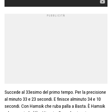
Succede al 33esimo del primo tempo. Per la precisione
al minuto 33 e 23 secondi. E finisce alminuto 34 e 10
secondi. Con Hamsik che ruba palla a Basta. È Hamsik