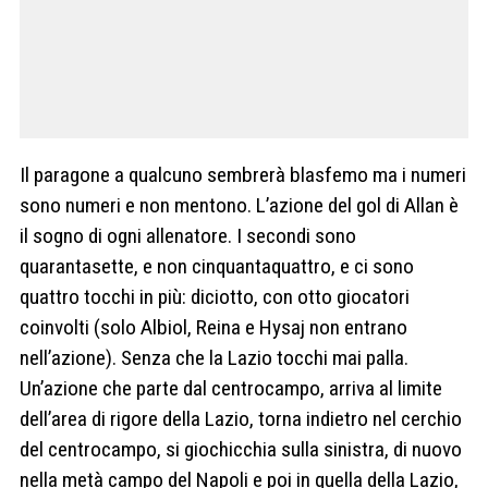
Il paragone a qualcuno sembrerà blasfemo ma i numeri
sono numeri e non mentono. L’azione del gol di Allan è
il sogno di ogni allenatore. I secondi sono
quarantasette, e non cinquantaquattro, e ci sono
quattro tocchi in più: diciotto, con otto giocatori
coinvolti (solo Albiol, Reina e Hysaj non entrano
nell’azione). Senza che la Lazio tocchi mai palla.
Un’azione che parte dal centrocampo, arriva al limite
dell’area di rigore della Lazio, torna indietro nel cerchio
del centrocampo, si giochicchia sulla sinistra, di nuovo
nella metà campo del Napoli e poi in quella della Lazio,