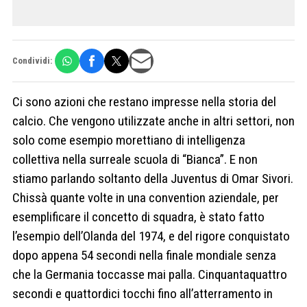
Condividi:
Ci sono azioni che restano impresse nella storia del
calcio. Che vengono utilizzate anche in altri settori, non
solo come esempio morettiano di intelligenza
collettiva nella surreale scuola di “Bianca”. E non
stiamo parlando soltanto della Juventus di Omar Sivori.
Chissà quante volte in una convention aziendale, per
esemplificare il concetto di squadra, è stato fatto
l’esempio dell’Olanda del 1974, e del rigore conquistato
dopo appena 54 secondi nella finale mondiale senza
che la Germania toccasse mai palla. Cinquantaquattro
secondi e quattordici tocchi fino all’atterramento in