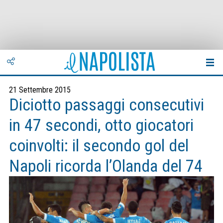
21 Settembre 2015
Diciotto passaggi consecutivi
in 47 secondi, otto giocatori
coinvolti: il secondo gol del
Napoli ricorda l’Olanda del 74