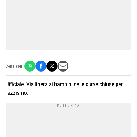
Condividi:
Ufficiale. Via libera ai bambini nelle curve chiuse per
razzismo.