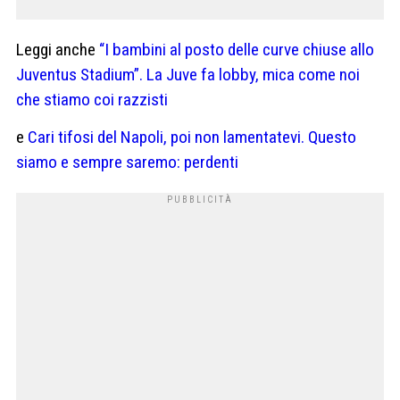
Leggi anche
“I bambini al posto delle curve chiuse allo
Juventus Stadium”. La Juve fa lobby, mica come noi
che stiamo coi razzisti
e
Cari tifosi del Napoli, poi non lamentatevi. Questo
siamo e sempre saremo: perdenti