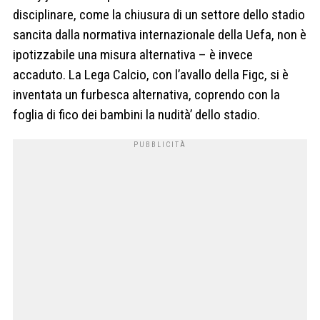
disciplinare, come la chiusura di un settore dello stadio
sancita dalla normativa internazionale della Uefa, non è
ipotizzabile una misura alternativa – è invece
accaduto. La Lega Calcio, con l’avallo della Figc, si è
inventata un furbesca alternativa, coprendo con la
foglia di fico dei bambini la nudità’ dello stadio.