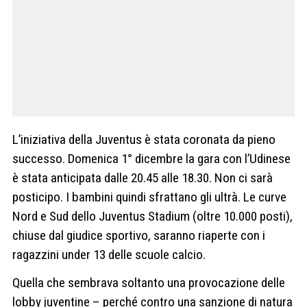
L’iniziativa della Juventus è stata coronata da pieno
successo. Domenica 1° dicembre la gara con l’Udinese
è stata anticipata dalle 20.45 alle 18.30. Non ci sarà
posticipo. I bambini quindi sfrattano gli ultrà. Le curve
Nord e Sud dello Juventus Stadium (oltre 10.000 posti),
chiuse dal giudice sportivo, saranno riaperte con i
ragazzini under 13 delle scuole calcio.
Quella che sembrava soltanto una provocazione delle
lobby juventine – perché contro una sanzione di natura