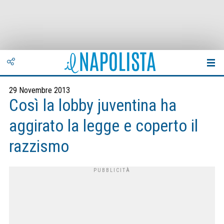
29 Novembre 2013
Così la lobby juventina ha
aggirato la legge e coperto il
razzismo