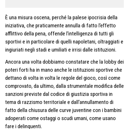
È una misura oscena, perché la palese ipocrisia della
iniziativa, che praticamente annulla di fatto l’effetto
afflittivo della pena, offende l’intelligenza di tutti gli
sportivi e in particolare di quelli napoletani, oltraggiati e
ingiuriati negli stadi e umiliati e irrisi dalle istituzioni.
Ancora una volta dobbiamo constatare che la lobby dei
poteri forti ha in mano anche le istituzioni sportive che
dettano di volta in volta le regole del gioco, così come
comprovato, da ultimo, dalla strumentale modifica delle
sanzioni previste dal codice di giustizia sportiva in
tema di razzismo territoriale e dall’annullamento di
fatto della chiusura delle curve juventine con i bambini
adoperati come ostaggi o scudi umani, come usano
fare i delinquenti.