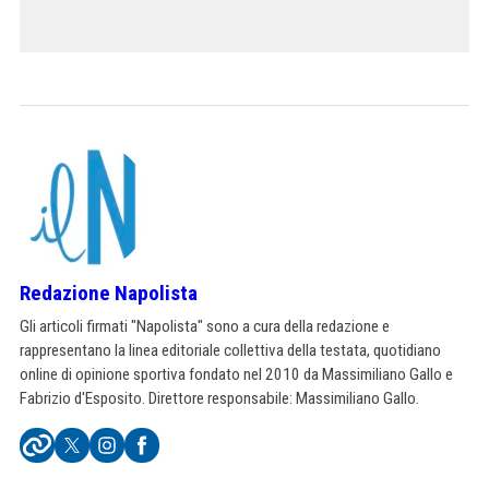
Redazione Napolista
Gli articoli firmati "Napolista" sono a cura della redazione e
rappresentano la linea editoriale collettiva della testata, quotidiano
online di opinione sportiva fondato nel 2010 da Massimiliano Gallo e
Fabrizio d'Esposito. Direttore responsabile: Massimiliano Gallo.