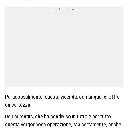
Paradossalmente, questa vicenda, comunque, ci offre
un certezza.
De Laurentiis, che ha condiviso in tutto e per tutto
questa vergognosa operazione, sta certamente, anche