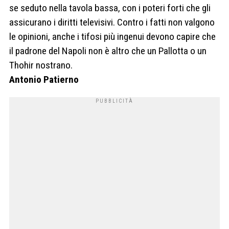
se seduto nella tavola bassa, con i poteri forti che gli
assicurano i diritti televisivi. Contro i fatti non valgono
le opinioni, anche i tifosi più ingenui devono capire che
il padrone del Napoli non è altro che un Pallotta o un
Thohir nostrano.
Antonio Patierno