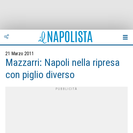
21 Marzo 2011
Mazzarri: Napoli nella ripresa
con piglio diverso