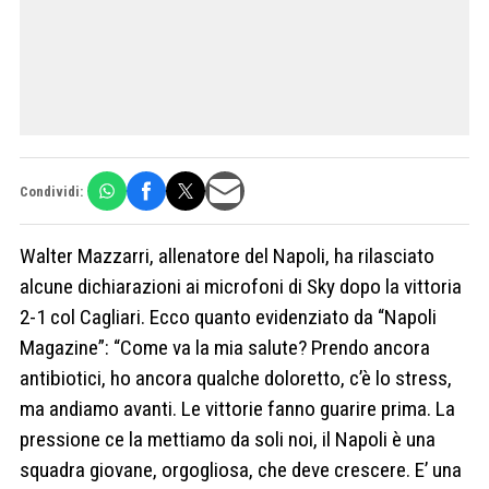
Condividi:
Walter Mazzarri, allenatore del Napoli, ha rilasciato
alcune dichiarazioni ai microfoni di Sky dopo la vittoria
2-1 col Cagliari. Ecco quanto evidenziato da “Napoli
Magazine”: “Come va la mia salute? Prendo ancora
antibiotici, ho ancora qualche doloretto, c’è lo stress,
ma andiamo avanti. Le vittorie fanno guarire prima. La
pressione ce la mettiamo da soli noi, il Napoli è una
squadra giovane, orgogliosa, che deve crescere. E’ una