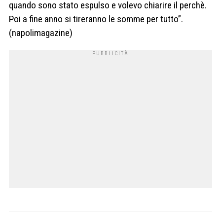
quando sono stato espulso e volevo chiarire il perchè.
Poi a fine anno si tireranno le somme per tutto”.
(napolimagazine)