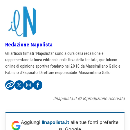
Redazione Napolista
Gli articoli firmati "Napolista" sono a cura della redazione e
rappresentano la linea editoriale collettiva della testata, quotidiano
online di opinione sportiva fondato nel 2010 da Massimiliano Gallo e
Fabrizio d'Esposito. Direttore responsabile: Massimiliano Gallo.
ilnapolista.it © Riproduzione riservata
Aggiungi
Ilnapolista.it
alle tue fonti preferite
su Google