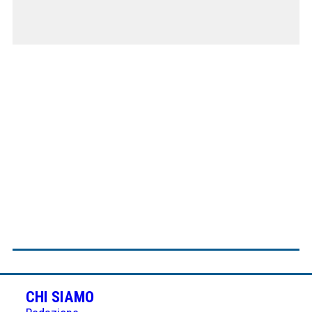
CHI SIAMO