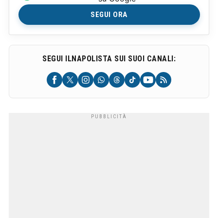
SEGUI ORA
SEGUI ILNAPOLISTA SUI SUOI CANALI: