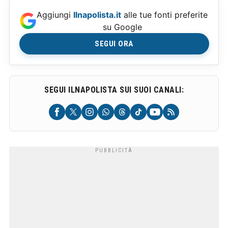
Aggiungi
Ilnapolista.it
alle tue fonti preferite
su Google
SEGUI ORA
SEGUI ILNAPOLISTA SUI SUOI CANALI: