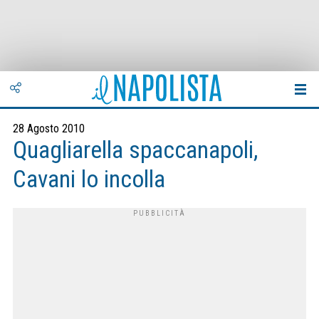
28 Agosto 2010
Quagliarella spaccanapoli,
Cavani lo incolla