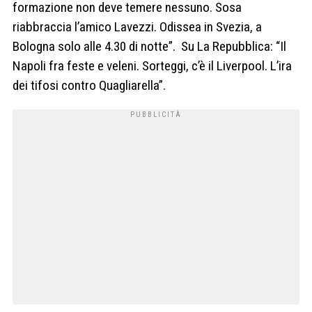
formazione non deve temere nessuno. Sosa
riabbraccia l’amico Lavezzi. Odissea in Svezia, a
Bologna solo alle 4.30 di notte”. Su La Repubblica: “Il
Napoli fra feste e veleni. Sorteggi, c’è il Liverpool. L’ira
dei tifosi contro Quagliarella”.