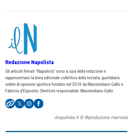
Redazione Napolista
Gli articoli firmati "Napolista" sono a cura della redazione e
rappresentano la linea editoriale collettiva della testata, quotidiano
online di opinione sportiva fondato nel 2010 da Massimiliano Gallo e
Fabrizio d'Esposito. Direttore responsabile: Massimiliano Gallo.
ilnapolista.it © Riproduzione riservata