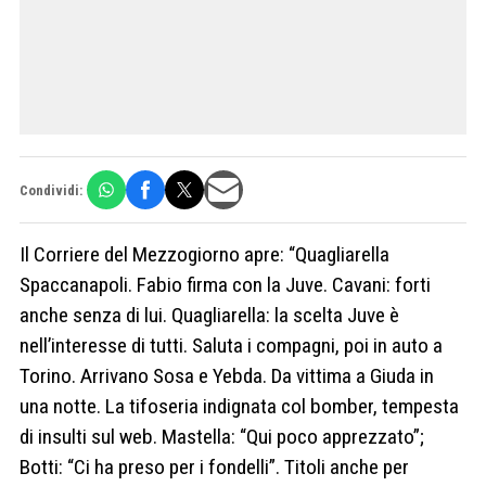
Condividi:
Il Corriere del Mezzogiorno apre: “Quagliarella
Spaccanapoli. Fabio firma con la Juve. Cavani: forti
anche senza di lui. Quagliarella: la scelta Juve è
nell’interesse di tutti. Saluta i compagni, poi in auto a
Torino. Arrivano Sosa e Yebda. Da vittima a Giuda in
una notte. La tifoseria indignata col bomber, tempesta
di insulti sul web. Mastella: “Qui poco apprezzato”;
Botti: “Ci ha preso per i fondelli”. Titoli anche per