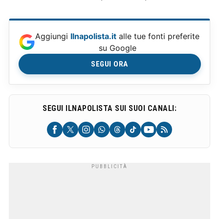
Aggiungi
Ilnapolista.it
alle tue fonti preferite
su Google
SEGUI ORA
SEGUI ILNAPOLISTA SUI SUOI CANALI: