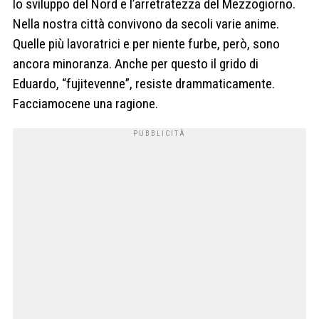
lo sviluppo del Nord e l’arretratezza del Mezzogiorno.
Nella nostra città convivono da secoli varie anime.
Quelle più lavoratrici e per niente furbe, però, sono
ancora minoranza. Anche per questo il grido di
Eduardo, “fujitevenne”, resiste drammaticamente.
Facciamocene una ragione.