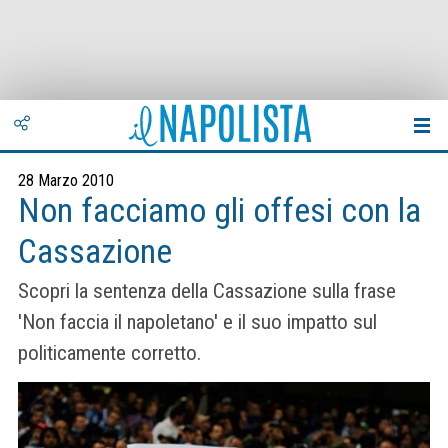
28 Marzo 2010
Non facciamo gli offesi con la
Cassazione
Scopri la sentenza della Cassazione sulla frase
'Non faccia il napoletano' e il suo impatto sul
politicamente corretto.