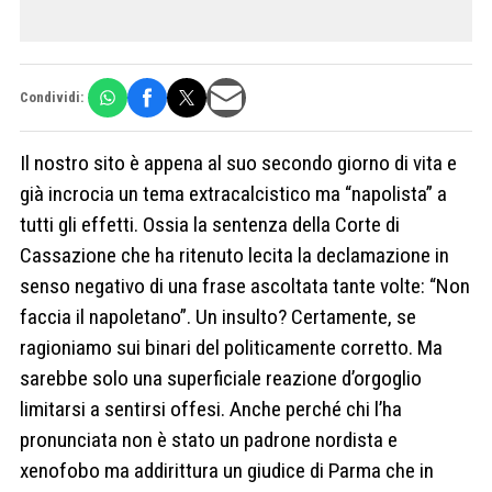
Condividi:
Il nostro sito è appena al suo secondo giorno di vita e
già incrocia un tema extracalcistico ma “napolista” a
tutti gli effetti. Ossia la sentenza della Corte di
Cassazione che ha ritenuto lecita la declamazione in
senso negativo di una frase ascoltata tante volte: “Non
faccia il napoletano”. Un insulto? Certamente, se
ragioniamo sui binari del politicamente corretto. Ma
sarebbe solo una superficiale reazione d’orgoglio
limitarsi a sentirsi offesi. Anche perché chi l’ha
pronunciata non è stato un padrone nordista e
xenofobo ma addirittura un giudice di Parma che in