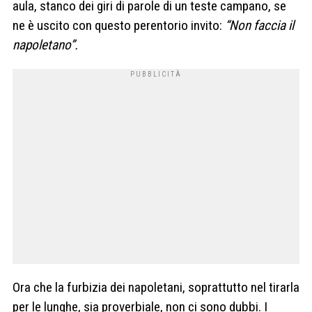
aula, stanco dei giri di parole di un teste campano, se
ne è uscito con questo perentorio invito:
“Non faccia il
napoletano”.
Ora che la furbizia dei napoletani, soprattutto nel tirarla
per le lunghe, sia proverbiale, non ci sono dubbi. I