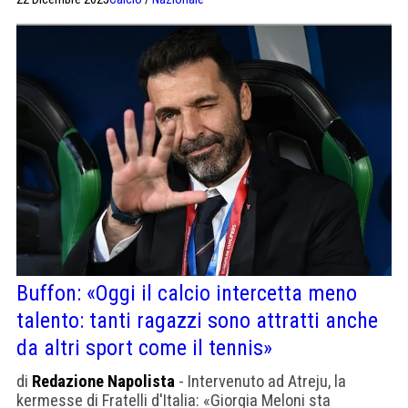
top 10.
Buffon: «Oggi il calcio intercetta meno
talento: tanti ragazzi sono attratti anche
da altri sport come il tennis»
di
Redazione Napolista
- Intervenuto ad Atreju, la
kermesse di Fratelli d'Italia: «Giorgia Meloni sta