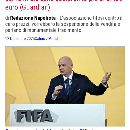
euro (Guardian)
di
Redazione Napolista
- L'associazione tifosi contro il
caro prezzi: vorrebbero la sospensione della vendita e
parlano di monumentale tradimento
12 Dicembre 2025
Calcio
/
Mondiali