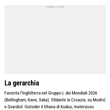
La gerarchia
Favorita l’Inghilterra nel Gruppo L dei Mondiali 2026
(Bellingham, Kane, Saka). Sfidante la Croazia, su Modrić
e Gvardiol. Outsider il Ghana di Kudus, materasso