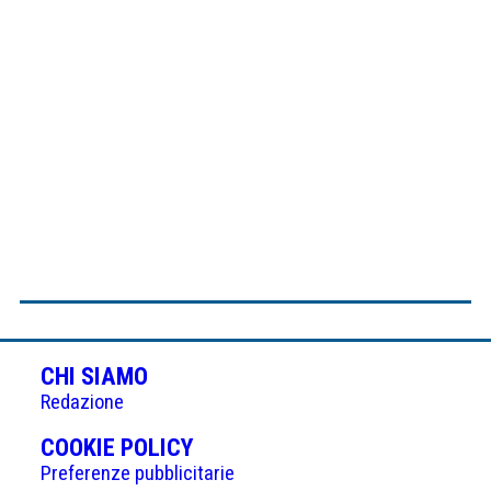
CHI SIAMO
Redazione
(APRE
COOKIE POLICY
IN
Preferenze pubblicitarie