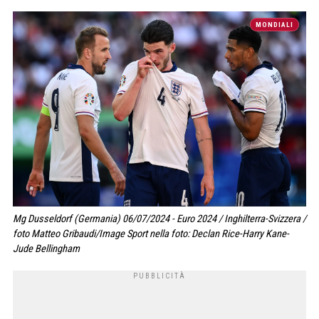
MONDIALI
Mg Dusseldorf (Germania) 06/07/2024 - Euro 2024 / Inghilterra-Svizzera /
foto Matteo Gribaudi/Image Sport nella foto: Declan Rice-Harry Kane-
Jude Bellingham