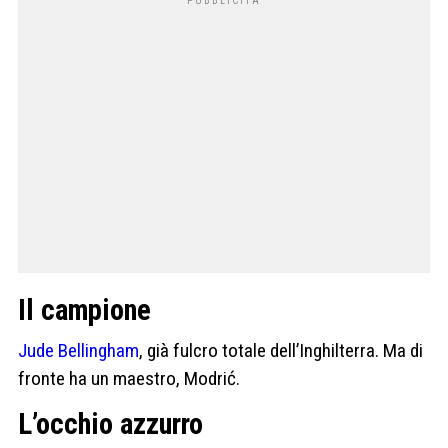
Il campione
Jude Bellingham
, già fulcro totale dell’Inghilterra. Ma di
fronte ha un maestro, Modrić.
L’occhio azzurro