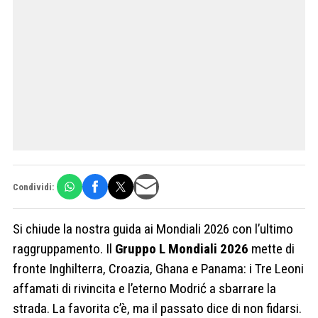
Condividi:
Si chiude la nostra guida ai Mondiali 2026 con l’ultimo
raggruppamento. Il
Gruppo L Mondiali 2026
mette di
fronte Inghilterra, Croazia, Ghana e Panama: i Tre Leoni
affamati di rivincita e l’eterno Modrić a sbarrare la
strada. La favorita c’è, ma il passato dice di non fidarsi.