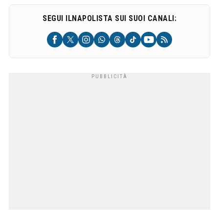
SEGUI ILNAPOLISTA SUI SUOI CANALI: