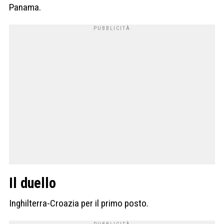
Panama.
Il duello
Inghilterra-Croazia per il primo posto.