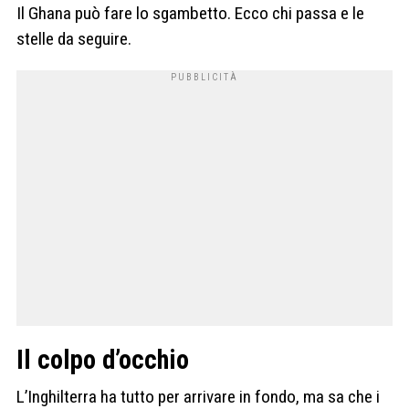
Il Ghana può fare lo sgambetto. Ecco chi passa e le
stelle da seguire.
Il colpo d’occhio
L’Inghilterra ha tutto per arrivare in fondo, ma sa che i