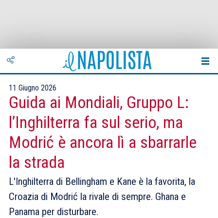
11 Giugno 2026
Guida ai Mondiali, Gruppo L:
l’Inghilterra fa sul serio, ma
Modrić è ancora lì a sbarrarle
la strada
L'Inghilterra di Bellingham e Kane è la favorita, la
Croazia di Modrić la rivale di sempre. Ghana e
Panama per disturbare.