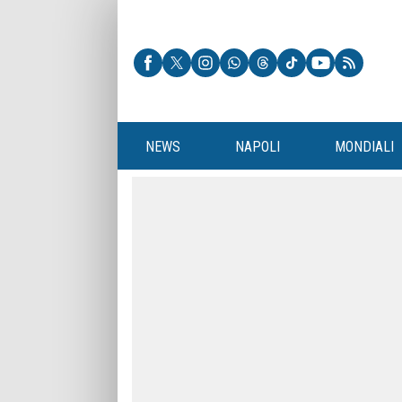
NEWS
NAPOLI
MONDIALI