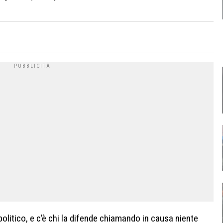
olitico, e c’è chi la difende chiamando in causa niente