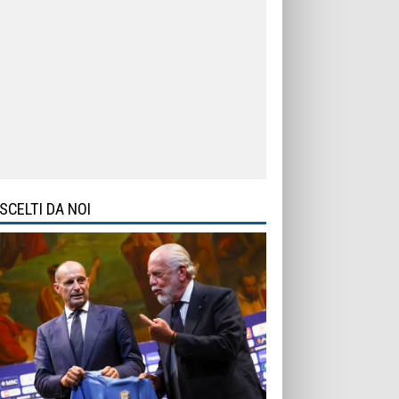
SCELTI DA NOI