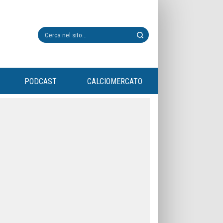
PODCAST
CALCIOMERCATO