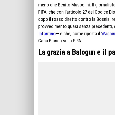
meno che Benito Mussolini. Il giornalist
FIFA, che con l’articolo 27 del Codice Dis
dopo il rosso diretto contro la Bosnia, r
provvedimento quasi senza precedenti,
Infantino
— e che, come riporta il
Washin
Casa Bianca sulla FIFA.
La grazia a Balogun e il p