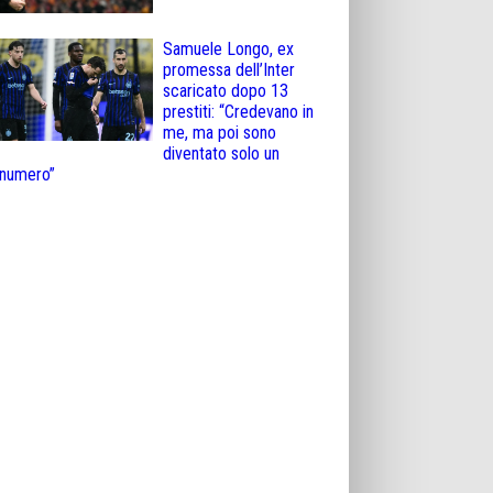
Samuele Longo, ex
promessa dell’Inter
scaricato dopo 13
prestiti: “Credevano in
me, ma poi sono
diventato solo un
numero”