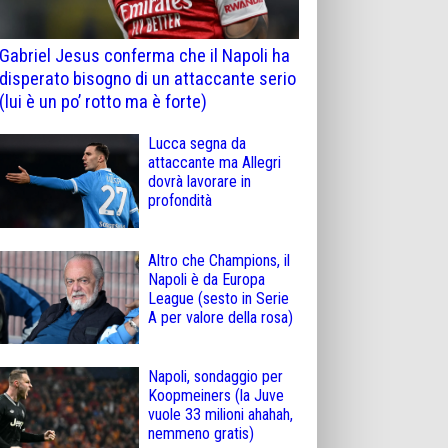
Gabriel Jesus conferma che il Napoli ha
disperato bisogno di un attaccante serio
(lui è un po’ rotto ma è forte)
Lucca segna da
attaccante ma Allegri
dovrà lavorare in
profondità
Altro che Champions, il
Napoli è da Europa
League (sesto in Serie
A per valore della rosa)
Napoli, sondaggio per
Koopmeiners (la Juve
vuole 33 milioni ahahah,
nemmeno gratis)