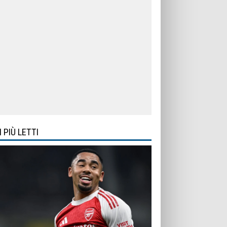
I PIÙ LETTI