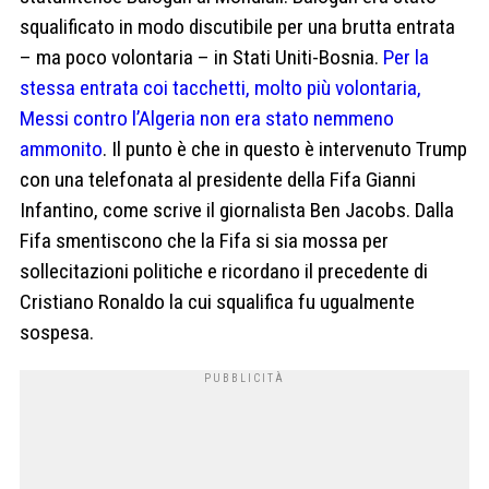
squalificato in modo discutibile per una brutta entrata
– ma poco volontaria – in Stati Uniti-Bosnia.
Per la
stessa entrata coi tacchetti, molto più volontaria,
Messi contro l’Algeria non era stato nemmeno
ammonito
. Il punto è che in questo è intervenuto Trump
con una telefonata al presidente della Fifa Gianni
Infantino, come scrive il giornalista Ben Jacobs. Dalla
Fifa smentiscono che la Fifa si sia mossa per
sollecitazioni politiche e ricordano il precedente di
Cristiano Ronaldo la cui squalifica fu ugualmente
sospesa.