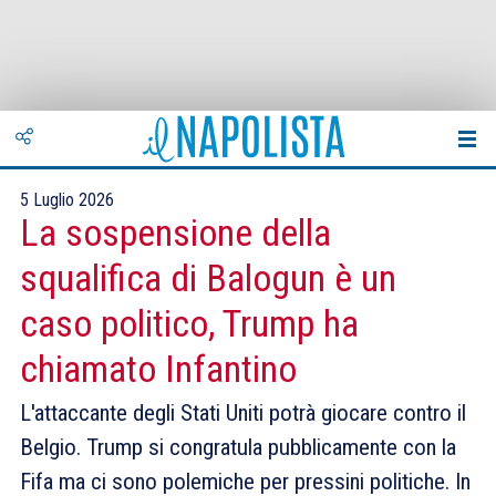
5 Luglio 2026
La sospensione della
squalifica di Balogun è un
caso politico, Trump ha
chiamato Infantino
L'attaccante degli Stati Uniti potrà giocare contro il
Belgio. Trump si congratula pubblicamente con la
Fifa ma ci sono polemiche per pressini politiche. In