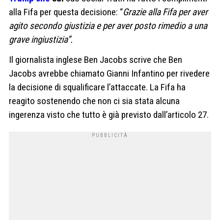
alla Fifa per questa decisione: “
Grazie alla Fifa per aver
agito secondo giustizia e per aver posto rimedio a una
grave ingiustizia”.
Il giornalista inglese Ben Jacobs scrive che Ben
Jacobs avrebbe chiamato Gianni Infantino per rivedere
la decisione di squalificare l’attaccate. La Fifa ha
reagito sostenendo che non ci sia stata alcuna
ingerenza visto che tutto è già previsto dall’articolo 27.