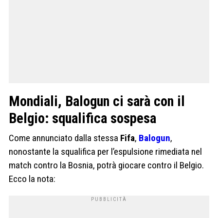
Mondiali, Balogun ci sarà con il
Belgio: squalifica sospesa
Come annunciato dalla stessa
Fifa
,
Balogun
,
nonostante la squalifica per l’espulsione rimediata nel
match contro la Bosnia, potrà giocare contro il Belgio.
Ecco la nota: