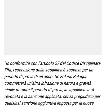
“In conformità con l’articolo 27 del Codice Disciplinare
Fifa, l’esecuzione della squalifica è sospesa per un
periodo di prova di un anno. Se Folarin Balogun
commetterà un’altra infrazione di natura e gravità
simile durante il periodo di prova, la squalifica sarà
revocata e la sanzione applicata, senza pregiudizio per
qualsiasi sanzione aggiuntiva imposta per la nuova