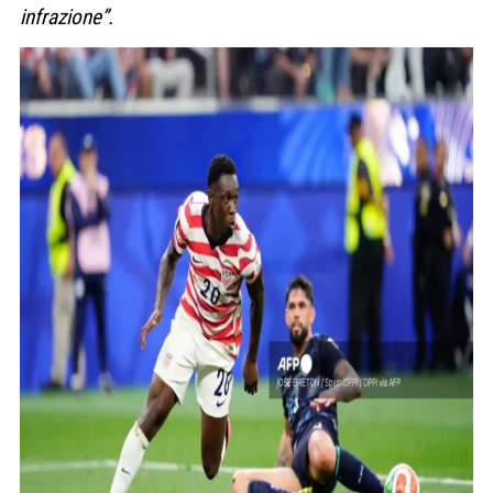
infrazione”.