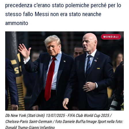
precedenza c'erano stato polemiche perché per lo
stesso fallo Messi non era stato neanche
ammonito
MONDIALI
Db New York (Stati Uniti) 13/07/2025 - FIFA Club World Cup 2025 /
Chelsea-Paris Saint-Germain / foto Daniele Buffa/Image Sport nella foto:
Donald Trump-Gianni Infantino