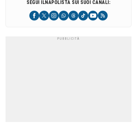
SEGUI ILNAPOLISTA SUI SUOI CANALI: