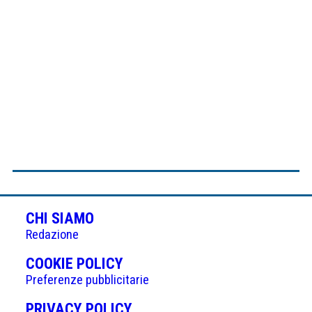
CHI SIAMO
Redazione
(APRE
COOKIE POLICY
IN
Preferenze pubblicitarie
UNA
(APRE
PRIVACY POLICY