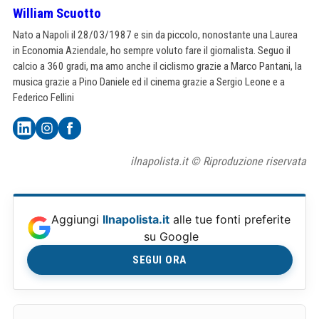
William Scuotto
Nato a Napoli il 28/03/1987 e sin da piccolo, nonostante una Laurea
in Economia Aziendale, ho sempre voluto fare il giornalista. Seguo il
calcio a 360 gradi, ma amo anche il ciclismo grazie a Marco Pantani, la
musica grazie a Pino Daniele ed il cinema grazie a Sergio Leone e a
Federico Fellini
ilnapolista.it © Riproduzione riservata
Aggiungi
Ilnapolista.it
alle tue fonti preferite
su Google
SEGUI ORA