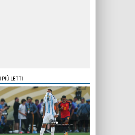
I PIÙ LETTI