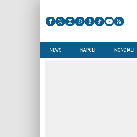
NEWS
NAPOLI
MONDIALI