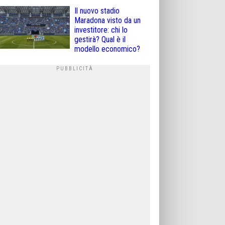
Il nuovo stadio
Maradona visto da un
investitore: chi lo
gestirà? Qual è il
modello economico?