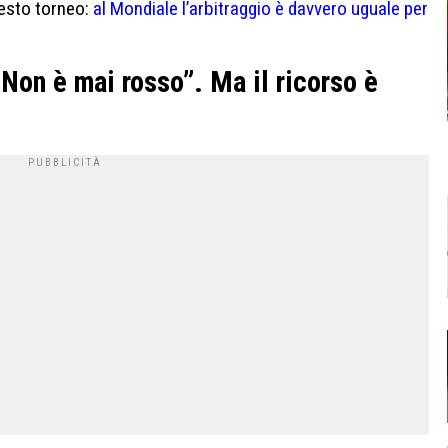
esto torneo:
al Mondiale l’arbitraggio è davvero uguale per
Non è mai rosso”. Ma il ricorso è