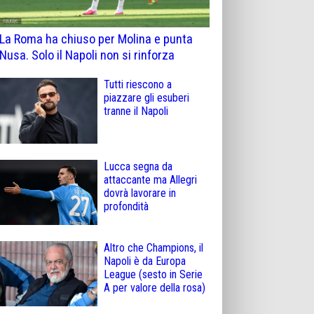
La Roma ha chiuso per Molina e punta
Nusa. Solo il Napoli non si rinforza
Tutti riescono a
piazzare gli esuberi
tranne il Napoli
Lucca segna da
attaccante ma Allegri
dovrà lavorare in
profondità
Altro che Champions, il
Napoli è da Europa
League (sesto in Serie
A per valore della rosa)