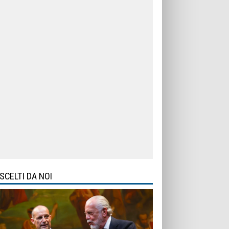
SCELTI DA NOI