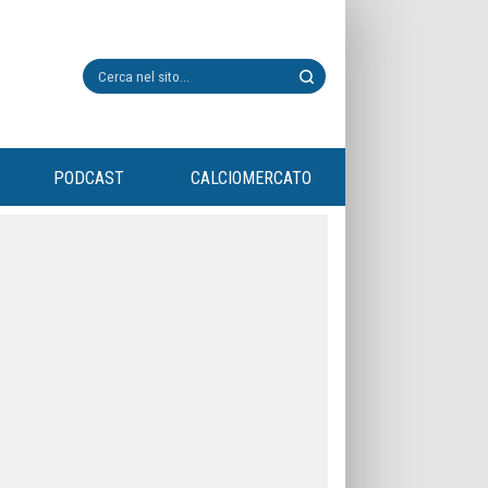
PODCAST
CALCIOMERCATO