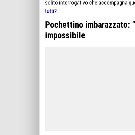
solito interrogativo che accompagna qu
tutti?
Pochettino imbarazzato: “
impossibile