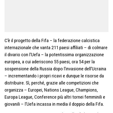
C’è il progetto della Fifa – la federazione calcistica
internazionale che vanta 211 paesi affiliati – di colmare
il divario con l’Uefa – la potentissima organizzazione
europea, a cui aderiscono 55 paesi, ora 54 per la
sospensione della Russia dopo l’invasione dell’Ucraina
– incrementando i propri ricavi e dunque le risorse da
distribuire. Sì, perché, grazie alle competizioni che
organizza – Europei, Nations League, Champions,
Europa League, Conference più altri tornei femminili e
giovanili – l’Uefa incassa in media il doppio della Fifa.