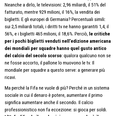
Neanche a dirlo, le televisioni: 2,96 miliardi, il 51% del
fatturato, mentre 929 milioni, il 16%, la vendita dei
biglietti. E gli europei di Germania? Percentuali simili:
sui 2,5 miliardi totali, i diritti tv ne hanno garantiti 1,4, il
56%, e i biglietti 465 milioni, il 18,6%. Perciò,
le critiche
per i pochi biglietti venduti nell’edizione americana
dei mondiali per squadre hanno quel gusto antico
del calcio del secolo scorso
: qualora qualcuno non se
ne fosse accorto, il pallone lo muovono le tv. Il
mondiale per squadre a questo serve: a generare più
ricavi.
Ma perché la Fifa ne vuole di più? Perché in un sistema
sociale in cui il denaro è potere, aumentare il primo
significa aumentare anche il secondo. Il calcio
professionistico non fa eccezione: si gioca per soldi.