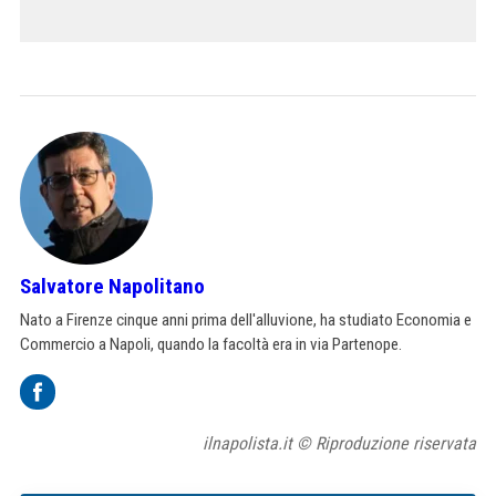
Salvatore Napolitano
Nato a Firenze cinque anni prima dell'alluvione, ha studiato Economia e
Commercio a Napoli, quando la facoltà era in via Partenope.
ilnapolista.it © Riproduzione riservata