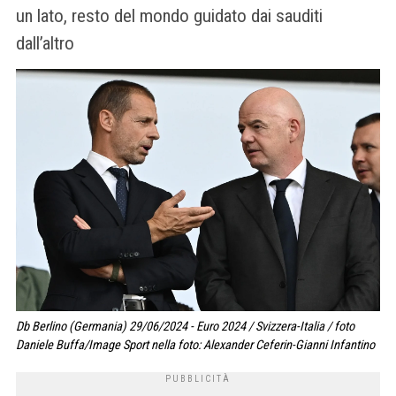
un lato, resto del mondo guidato dai sauditi
dall’altro
Db Berlino (Germania) 29/06/2024 - Euro 2024 / Svizzera-Italia / foto
Daniele Buffa/Image Sport nella foto: Alexander Ceferin-Gianni Infantino