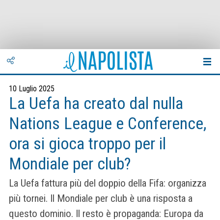
10 Luglio 2025
La Uefa ha creato dal nulla
Nations League e Conference,
ora si gioca troppo per il
Mondiale per club?
La Uefa fattura più del doppio della Fifa: organizza
più tornei. Il Mondiale per club è una risposta a
questo dominio. Il resto è propaganda: Europa da