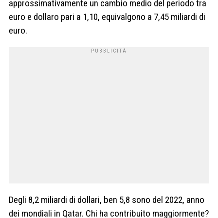
approssimativamente un cambio medio del periodo tra
euro e dollaro pari a 1,10, equivalgono a 7,45 miliardi di
euro.
Degli 8,2 miliardi di dollari, ben 5,8 sono del 2022, anno
dei mondiali in Qatar. Chi ha contribuito maggiormente?