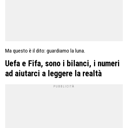
Ma questo è il dito: guardiamo la luna.
Uefa e Fifa, sono i bilanci, i numeri
ad aiutarci a leggere la realtà