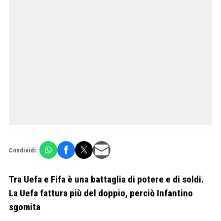
Condividi:
Tra Uefa e Fifa è una battaglia di potere e di soldi.
La Uefa fattura più del doppio, perciò Infantino
sgomita