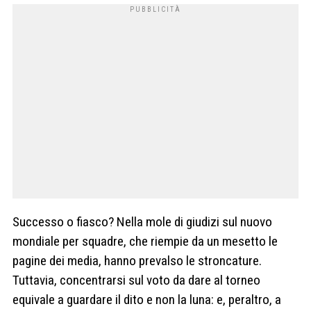
Successo o fiasco? Nella mole di giudizi sul nuovo
mondiale per squadre, che riempie da un mesetto le
pagine dei media, hanno prevalso le stroncature.
Tuttavia, concentrarsi sul voto da dare al torneo
equivale a guardare il dito e non la luna: e, peraltro, a