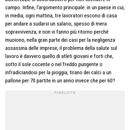
campo. Infine, l’argomento principale: in un paese in cui,
in media, ogni mattina, tre lavoratori escono di casa
per andare a sudarsi un salario, spesso di mera
sopravvivenza, e non vi fanno più ritorno perché
muoiono, nella gran parte dei casi per la negligenza
assassina delle imprese, il problema della salute sul
lavoro è davvero quello di atleti giovani e forti che,
sotto il sole cocente o nel freddo pungente o
infradiciandosi per la pioggia, tirano dei calci a un
pallone per 70 partite in un anno invece che per 60?