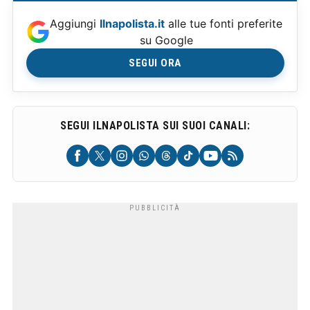
Aggiungi
Ilnapolista.it
alle tue fonti preferite
su Google
SEGUI ORA
SEGUI ILNAPOLISTA SUI SUOI CANALI: