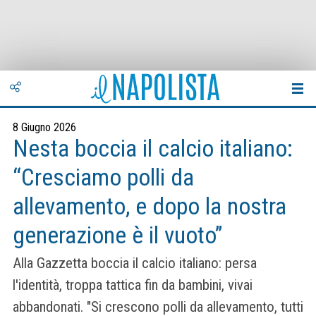
8 Giugno 2026
Nesta boccia il calcio italiano:
“Cresciamo polli da
allevamento, e dopo la nostra
generazione è il vuoto”
Alla Gazzetta boccia il calcio italiano: persa
l'identità, troppa tattica fin da bambini, vivai
abbandonati. "Si crescono polli da allevamento, tutti