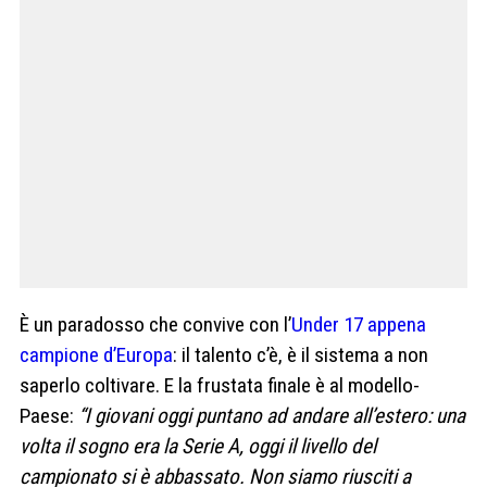
È un paradosso che convive con l’
Under 17 appena
campione d’Europa
: il talento c’è, è il sistema a non
saperlo coltivare. E la frustata finale è al modello-
Paese:
“I giovani oggi puntano ad andare all’estero: una
volta il sogno era la Serie A, oggi il livello del
campionato si è abbassato. Non siamo riusciti a