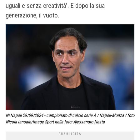
uguali e senza creatività". E dopo la sua
generazione, il vuoto.
Ni Napoli 29/09/2024 - campionato di calcio serie A / Napoli-Monza / foto
Nicola Ianuale/Image Sport nella foto: Alessandro Nesta