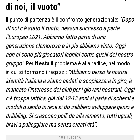
di noi, il vuoto”
Il punto di partenza è il confronto generazionale:
“Dopo
di noi c’è stato il vuoto, nessun successo a parte
l’Europeo 2021. Abbiamo fatto parte di una
generazione clamorosa e in più abbiamo vinto. Oggi
non ci sono più giocatori iconici come quelli del nostro
gruppo”
. Per
Nesta
il problema è alla radice, nel modo
in cui si formano i ragazzi:
“Abbiamo perso la nostra
identità italiana e siamo andati a scopiazzare in giro, è
mancato l’interesse dei club per i giovani nostrani. Oggi
c’è troppa tattica, già dai 12-13 anni si parla di schemi e
moduli quando invece si dovrebbero sviluppare genio e
dribbling. Si crescono polli da allevamento, tutti uguali,
bravi a palleggiare ma senza creatività”.