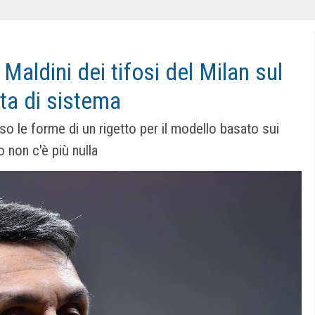
Maldini dei tifosi del Milan sul
ta di sistema
eso le forme di un rigetto per il modello basato sui
o non c'è più nulla