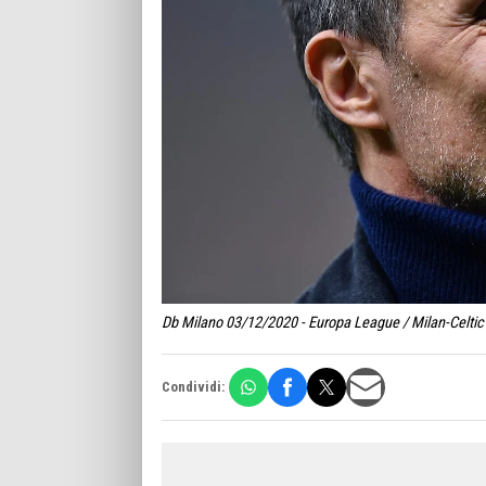
Db Milano 03/12/2020 - Europa League / Milan-Celtic 
Condividi: