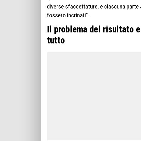
diverse sfaccettature, e ciascuna parte a
fossero incrinati”.
Il problema del risultato
tutto