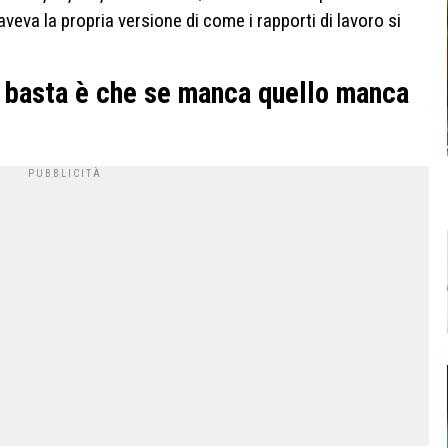
veva la propria versione di come i rapporti di lavoro si
 e basta è che se manca quello manca