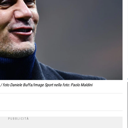
/ foto Daniele Buffa/Image Sport nella foto: Paolo Maldini