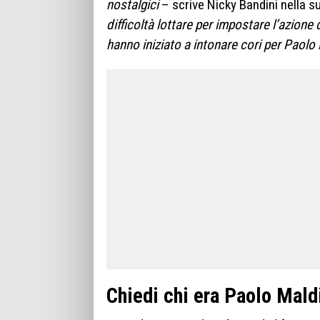
nostalgici
– scrive Nicky Bandini nella su
difficoltà lottare per impostare l’azione 
hanno iniziato a intonare cori per Paolo 
Chiedi chi era Paolo Mald