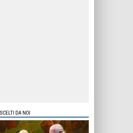
SCELTI DA NOI