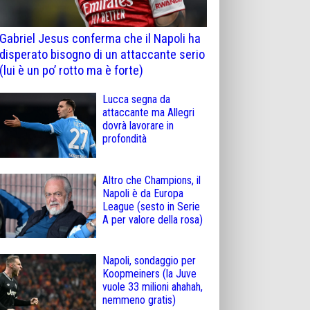
Gabriel Jesus conferma che il Napoli ha
disperato bisogno di un attaccante serio
(lui è un po’ rotto ma è forte)
Lucca segna da
attaccante ma Allegri
dovrà lavorare in
profondità
Altro che Champions, il
Napoli è da Europa
League (sesto in Serie
A per valore della rosa)
Napoli, sondaggio per
Koopmeiners (la Juve
vuole 33 milioni ahahah,
nemmeno gratis)