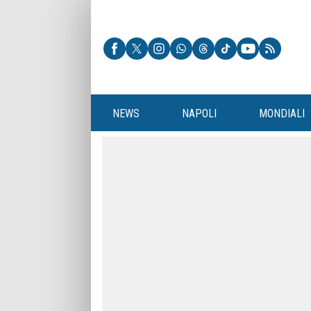
NEWS
NAPOLI
MONDIALI