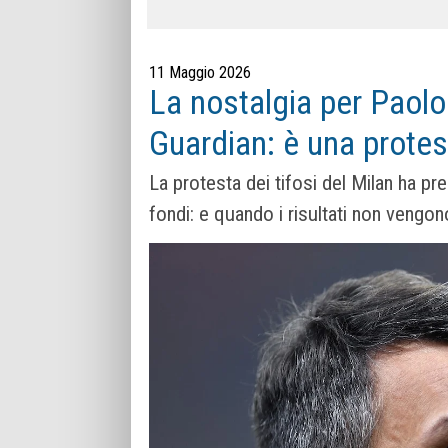
11 Maggio 2026
La nostalgia per Paolo 
Guardian: è una protes
La protesta dei tifosi del Milan ha pr
fondi: e quando i risultati non vengon