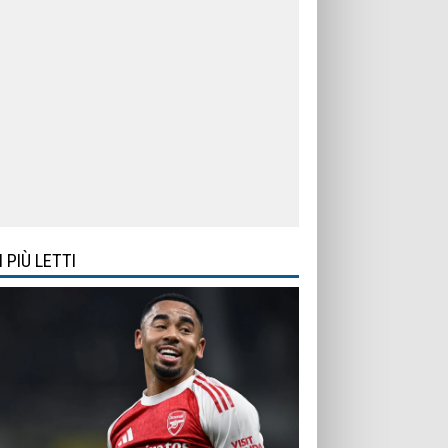
I PIÙ LETTI