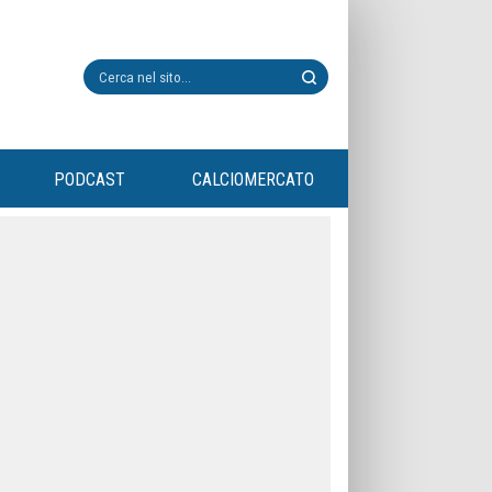
PODCAST
CALCIOMERCATO