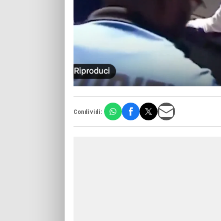
Condividi: