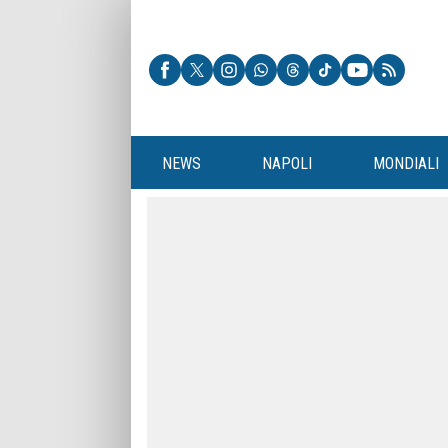
NEWS
NAPOLI
MONDIALI