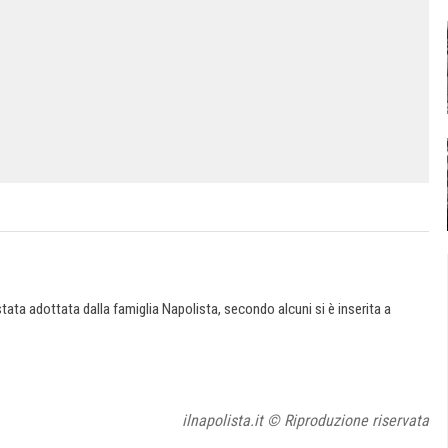
ata adottata dalla famiglia Napolista, secondo alcuni si è inserita a
ilnapolista.it © Riproduzione riservata