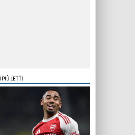
I PIÙ LETTI