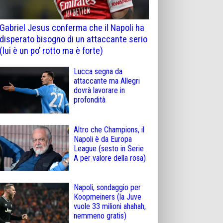
Gabriel Jesus conferma che il Napoli ha
disperato bisogno di un attaccante serio
(lui è un po’ rotto ma è forte)
Lucca segna da
attaccante ma Allegri
dovrà lavorare in
profondità
Altro che Champions, il
Napoli è da Europa
League (sesto in Serie
A per valore della rosa)
Napoli, sondaggio per
Koopmeiners (la Juve
vuole 33 milioni ahahah,
nemmeno gratis)