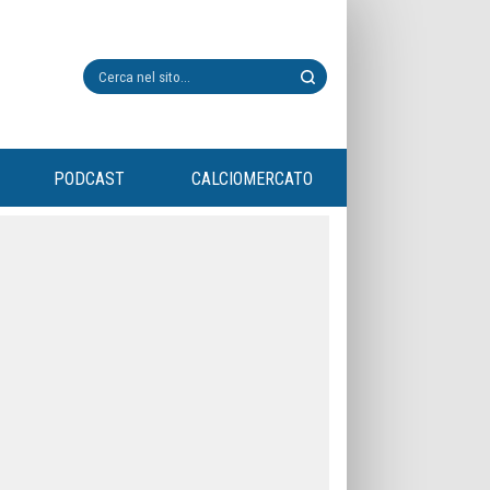
PODCAST
CALCIOMERCATO