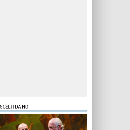
SCELTI DA NOI