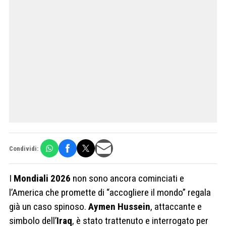
Condividi:
I
Mondiali 2026
non sono ancora cominciati e
l’America che promette di “accogliere il mondo” regala
già un caso spinoso.
Aymen Hussein
, attaccante e
simbolo dell’
Iraq
, è stato trattenuto e interrogato per