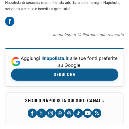
Napolista di seconda mano, è stata adottata dalla famiglia Napolista,
secondo alcuni si è inserita a gomitate!
ilnapolista.it © Riproduzione riservata
Aggiungi
Ilnapolista.it
alle tue fonti preferite
su Google
SEGUI ORA
SEGUI ILNAPOLISTA SUI SUOI CANALI: