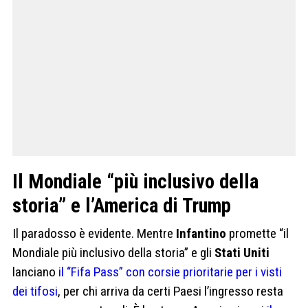
Il Mondiale “più inclusivo della
storia” e l’America di Trump
Il paradosso è evidente. Mentre
Infantino
promette “il
Mondiale più inclusivo della storia” e gli
Stati Uniti
lanciano
il “Fifa Pass” con corsie prioritarie per i visti
dei tifosi
, per chi arriva da certi Paesi l’ingresso resta