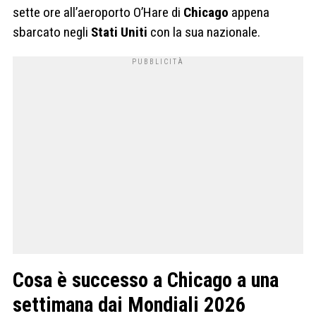
sette ore all’aeroporto O’Hare di
Chicago
appena
sbarcato negli
Stati Uniti
con la sua nazionale.
Cosa è successo a Chicago a una
settimana dai Mondiali 2026