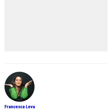
Francesca Leva