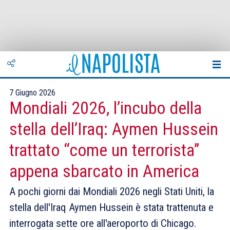
7 Giugno 2026
Mondiali 2026, l’incubo della
stella dell’Iraq: Aymen Hussein
trattato “come un terrorista”
appena sbarcato in America
A pochi giorni dai Mondiali 2026 negli Stati Uniti, la
stella dell'Iraq Aymen Hussein è stata trattenuta e
interrogata sette ore all'aeroporto di Chicago.