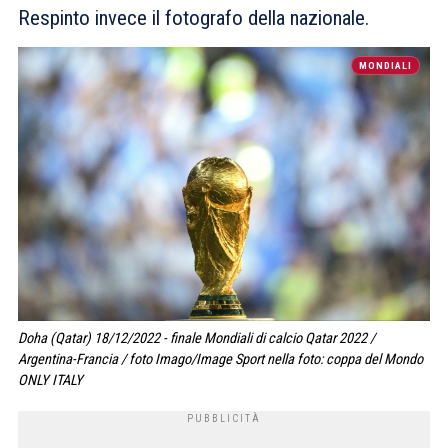
Respinto invece il fotografo della nazionale.
MONDIALI
Doha (Qatar) 18/12/2022 - finale Mondiali di calcio Qatar 2022 /
Argentina-Francia / foto Imago/Image Sport nella foto: coppa del Mondo
ONLY ITALY