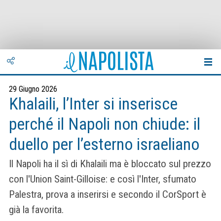
29 Giugno 2026
Khalaili, l’Inter si inserisce
perché il Napoli non chiude: il
duello per l’esterno israeliano
Il Napoli ha il sì di Khalaili ma è bloccato sul prezzo
con l'Union Saint-Gilloise: e così l'Inter, sfumato
Palestra, prova a inserirsi e secondo il CorSport è
già la favorita.