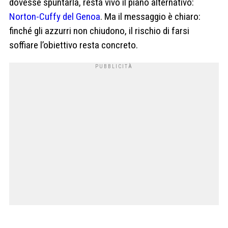
dovesse spuntarla, resta vivo il piano alternativo:
Norton-Cuffy del Genoa
. Ma il messaggio è chiaro:
finché gli azzurri non chiudono, il rischio di farsi
soffiare l’obiettivo resta concreto.