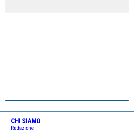
CHI SIAMO
Redazione