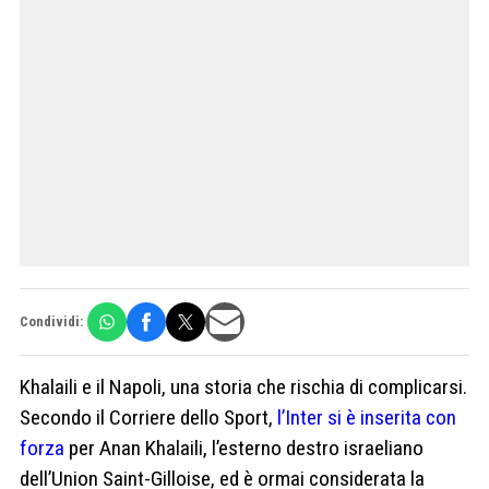
Condividi:
Khalaili e il Napoli, una storia che rischia di complicarsi.
Secondo il Corriere dello Sport,
l’Inter si è inserita con
forza
per Anan Khalaili, l’esterno destro israeliano
dell’Union Saint-Gilloise, ed è ormai considerata la