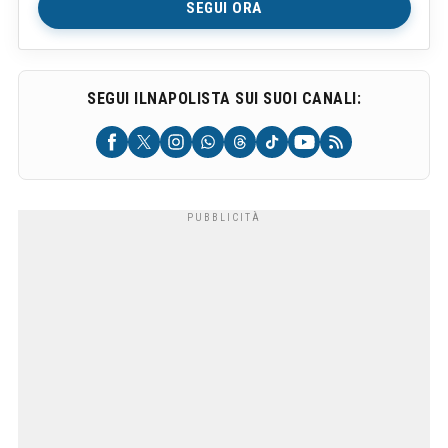
SEGUI ORA
SEGUI ILNAPOLISTA SUI SUOI CANALI: