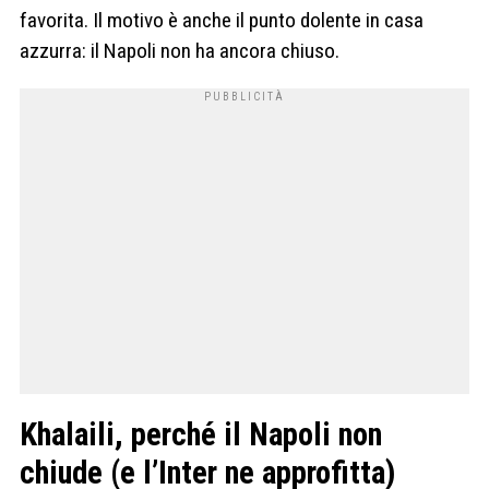
favorita. Il motivo è anche il punto dolente in casa
azzurra: il Napoli non ha ancora chiuso.
Khalaili, perché il Napoli non
chiude (e l’Inter ne approfitta)