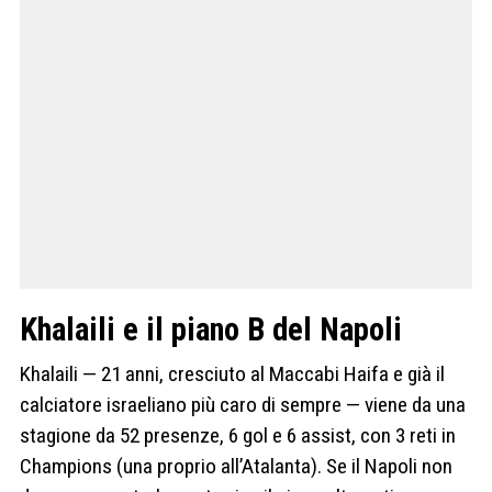
Khalaili e il piano B del Napoli
Khalaili — 21 anni, cresciuto al Maccabi Haifa e già il
calciatore israeliano più caro di sempre — viene da una
stagione da 52 presenze, 6 gol e 6 assist, con 3 reti in
Champions (una proprio all’Atalanta). Se il Napoli non