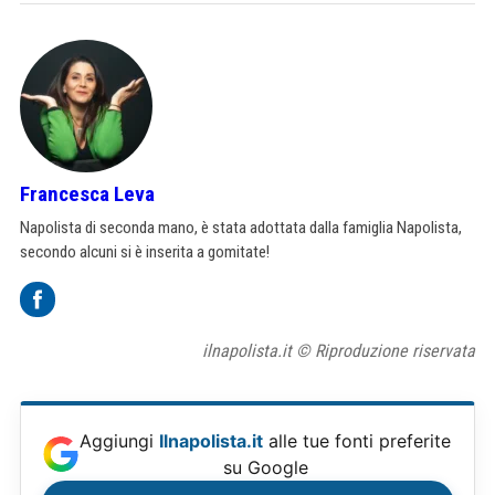
Francesca Leva
Napolista di seconda mano, è stata adottata dalla famiglia Napolista,
secondo alcuni si è inserita a gomitate!
ilnapolista.it © Riproduzione riservata
Aggiungi
Ilnapolista.it
alle tue fonti preferite
su Google