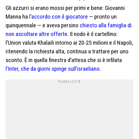
Gli azzurri si erano mossi per primi e bene: Giovanni
Manna ha
l’accordo con il giocatore
— pronto un
quinquennale — e aveva persino
chiesto alla famiglia di
non ascoltare altre offerte
. Il nodo è il cartellino:
l’Union valuta Khalaili intorno ai 20-25 milioni e il Napoli,
ritenendo la richiesta alta, continua a trattare per uno
sconto. È in quella finestra d’attesa che si è infilata
l’Inter, che da giorni spinge sull’israeliano
.