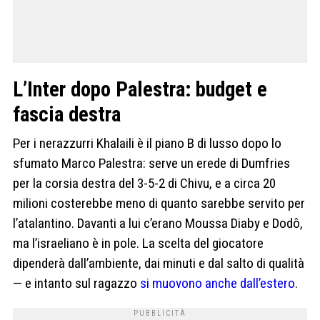
L’Inter dopo Palestra: budget e
fascia destra
Per i nerazzurri Khalaili è il piano B di lusso dopo lo
sfumato Marco Palestra: serve un erede di Dumfries
per la corsia destra del 3-5-2 di Chivu, e a circa 20
milioni costerebbe meno di quanto sarebbe servito per
l’atalantino. Davanti a lui c’erano Moussa Diaby e Dodô,
ma l’israeliano è in pole. La scelta del giocatore
dipenderà dall’ambiente, dai minuti e dal salto di qualità
— e intanto sul ragazzo
si muovono anche dall’estero
.