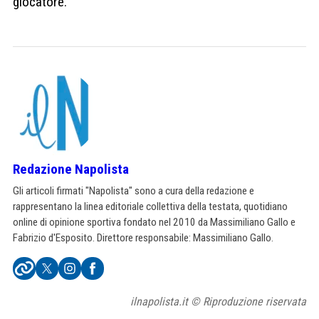
giocatore.
Redazione Napolista
Gli articoli firmati "Napolista" sono a cura della redazione e
rappresentano la linea editoriale collettiva della testata, quotidiano
online di opinione sportiva fondato nel 2010 da Massimiliano Gallo e
Fabrizio d'Esposito. Direttore responsabile: Massimiliano Gallo.
ilnapolista.it © Riproduzione riservata