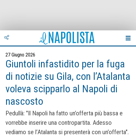
27 Giugno 2026
Giuntoli infastidito per la fuga
di notizie su Gila, con l’Atalanta
voleva scipparlo al Napoli di
nascosto
Pedullà: "Il Napoli ha fatto un’offerta più bassa e
vorrebbe inserire una contropartita. Adesso
vediamo se l’Atalanta si presenterà con un’offerta".