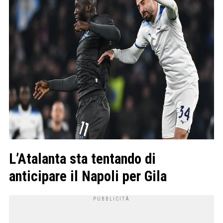
L’Atalanta sta tentando di
anticipare il Napoli per Gila