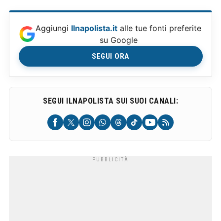
Aggiungi
Ilnapolista.it
alle tue fonti preferite
su Google
SEGUI ORA
SEGUI ILNAPOLISTA SUI SUOI CANALI: