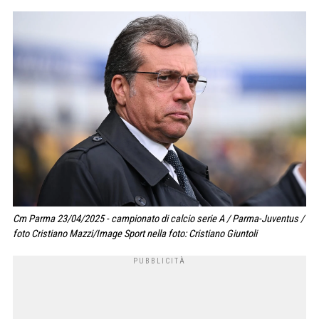
Cm Parma 23/04/2025 - campionato di calcio serie A / Parma-Juventus /
foto Cristiano Mazzi/Image Sport nella foto: Cristiano Giuntoli