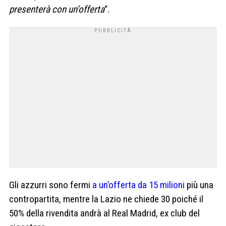
presenterà con un’offerta
“.
Gli azzurri sono fermi
a un’offerta da 15 milioni
più una
contropartita, mentre la Lazio ne chiede 30 poiché il
50% della rivendita andrà al Real Madrid, ex club del