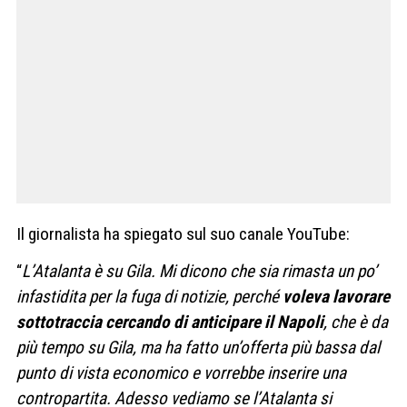
Il giornalista ha spiegato sul suo canale YouTube:
“
L’Atalanta è su Gila. Mi dicono che sia rimasta un po’
infastidita per la fuga di notizie, perché
voleva lavorare
sottotraccia cercando di anticipare il Napoli
, che è da
più tempo su Gila, ma ha fatto un’offerta più bassa dal
punto di vista economico e vorrebbe inserire una
contropartita. Adesso vediamo se l’Atalanta si