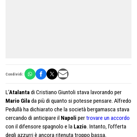
Condividi:
L’
Atalanta
di Cristiano Giuntoli stava lavorando per
Mario Gila
da più di quanto si potesse pensare. Alfredo
Pedullà ha dichiarato che la società bergamasca stava
cercando di anticipare il
Napoli
per
trovare un accordo
con il difensore spagnolo e la
Lazio
. Intanto, l’offerta
degli azzurri è ancora ritenuta troppo bassa.