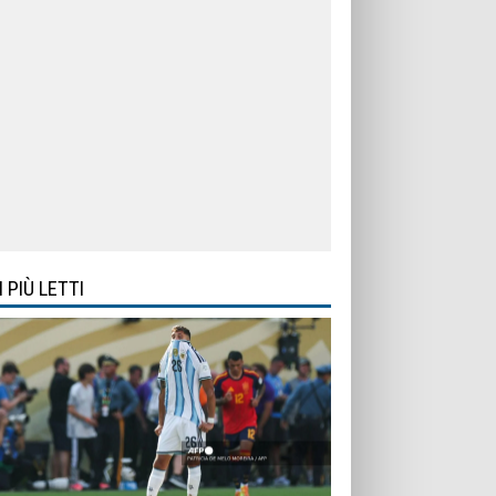
I PIÙ LETTI