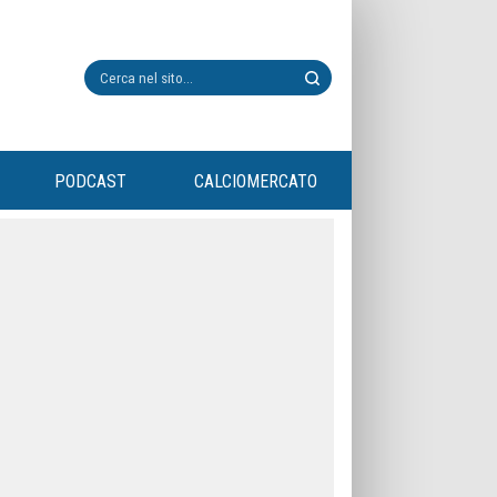
PODCAST
CALCIOMERCATO