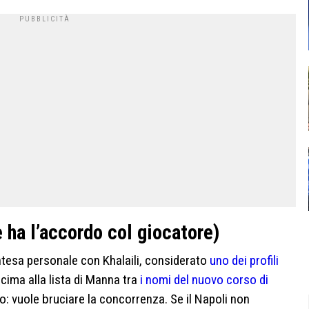
e ha l’accordo col giocatore)
intesa personale con Khalaili, considerato
uno dei profili
 cima alla lista di Manna tra
i nomi del nuovo corso di
ro: vuole bruciare la concorrenza. Se il Napoli non