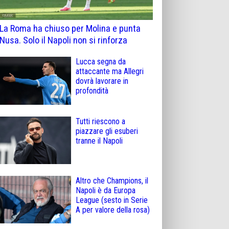
La Roma ha chiuso per Molina e punta
Nusa. Solo il Napoli non si rinforza
Lucca segna da
attaccante ma Allegri
dovrà lavorare in
profondità
Tutti riescono a
piazzare gli esuberi
tranne il Napoli
Altro che Champions, il
Napoli è da Europa
League (sesto in Serie
A per valore della rosa)