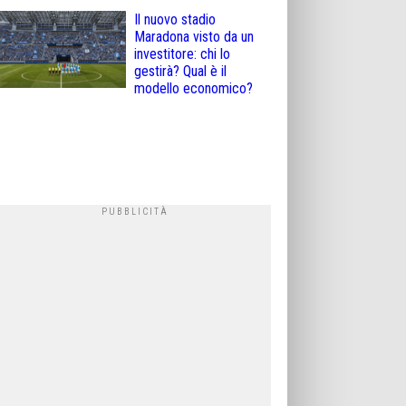
Il nuovo stadio
Maradona visto da un
investitore: chi lo
gestirà? Qual è il
modello economico?