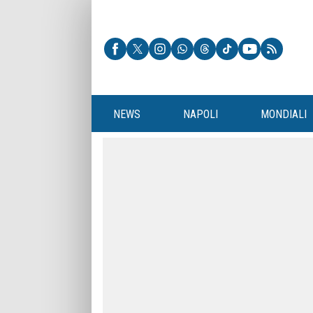
NEWS
NAPOLI
MONDIALI