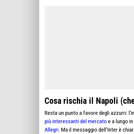
Cosa rischia il Napoli (ch
Resta un punto a favore degli azzurri: l’
più interessanti del mercato
e a lungo in
Allegri
. Ma il messaggio dell’Inter è chia