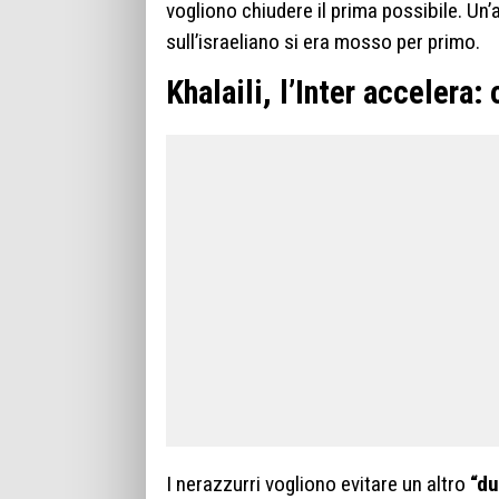
vogliono chiudere il prima possibile. Un
sull’israeliano si era mosso per primo.
Khalaili, l’Inter accelera:
I nerazzurri vogliono evitare un altro
“du