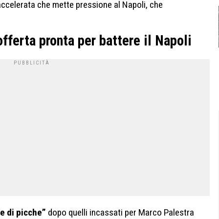
’accelerata che mette pressione al Napoli, che
 offerta pronta per battere il Napoli
e di picche”
dopo quelli incassati per Marco Palestra