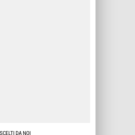
SCELTI DA NOI