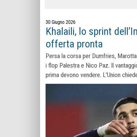
30 Giugno 2026
Khalaili, lo sprint dell’
offerta pronta
Persa la corsa per Dumfries, Marotta 
i flop Palestra e Nico Paz. Il vantagg
prima devono vendere. L'Union chiede