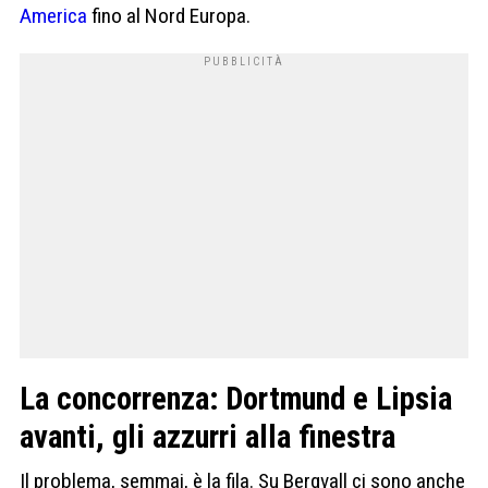
America
fino al Nord Europa.
La concorrenza: Dortmund e Lipsia
avanti, gli azzurri alla finestra
Il problema, semmai, è la fila. Su Bergvall ci sono anche