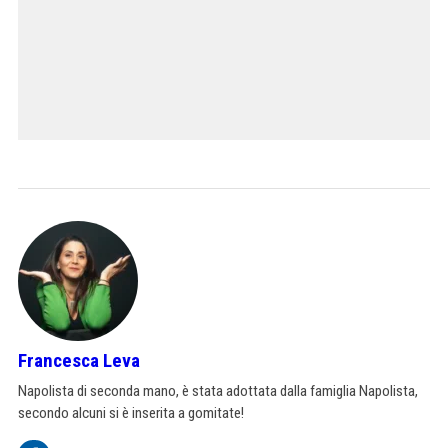
Francesca Leva
Napolista di seconda mano, è stata adottata dalla famiglia Napolista,
secondo alcuni si è inserita a gomitate!