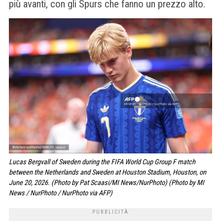
più avanti, con gli Spurs che fanno un prezzo alto.
Lucas Bergvall of Sweden during the FIFA World Cup Group F match
between the Netherlands and Sweden at Houston Stadium, Houston, on
June 20, 2026. (Photo by Pat Scaasi/MI News/NurPhoto) (Photo by MI
News / NurPhoto / NurPhoto via AFP)