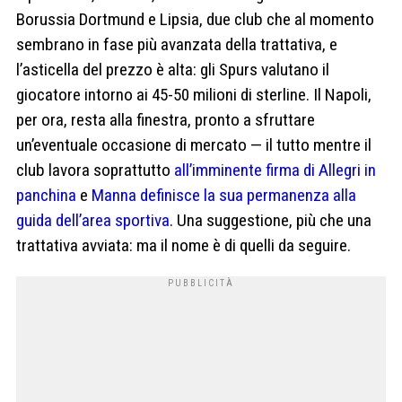
Borussia Dortmund e Lipsia, due club che al momento
sembrano in fase più avanzata della trattativa, e
l’asticella del prezzo è alta: gli Spurs valutano il
giocatore intorno ai 45-50 milioni di sterline. Il Napoli,
per ora, resta alla finestra, pronto a sfruttare
un’eventuale occasione di mercato — il tutto mentre il
club lavora soprattutto
all’imminente firma di Allegri in
panchina
e
Manna definisce la sua permanenza alla
guida dell’area sportiva
. Una suggestione, più che una
trattativa avviata: ma il nome è di quelli da seguire.