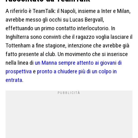
A riferirlo è TeamTalk: il Napoli, insieme a Inter e Milan,
avrebbe messo gli occhi su Lucas Bergvall,
effettuando un primo contatto interlocutorio. In
Inghilterra sono convinti che il ragazzo voglia lasciare il
Tottenham a fine stagione, intenzione che avrebbe già
fatto presente al club. Un movimento che si inserisce
nella linea di
un Manna sempre attento ai giovani di
prospettiva
e
pronto a chiudere più di un colpo in
entrata
.