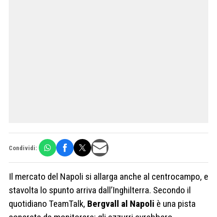
Condividi:
Il mercato del Napoli si allarga anche al centrocampo, e
stavolta lo spunto arriva dall’Inghilterra. Secondo il
quotidiano TeamTalk,
Bergvall al Napoli
è una pista