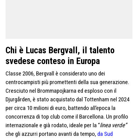
Chi è Lucas Bergvall, il talento
svedese conteso in Europa
Classe 2006, Bergvall è considerato uno dei
centrocampisti più promettenti della sua generazione.
Cresciuto nel Brommapojkarna ed esploso con il
Djurgården, è stato acquistato dal Tottenham nel 2024
per circa 10 milioni di euro, battendo all’epoca la
concorrenza di top club come il Barcellona. Un profilo
internazionale e già rodato, ideale per la “
linea verde”
che gli azzurri portano avanti da tempo,
da Sud