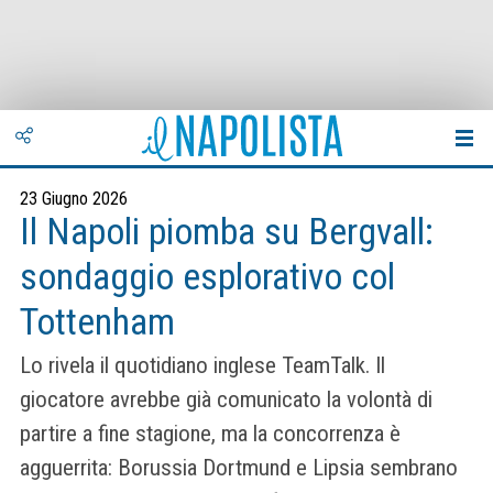
23 Giugno 2026
Il Napoli piomba su Bergvall:
sondaggio esplorativo col
Tottenham
Lo rivela il quotidiano inglese TeamTalk. Il
giocatore avrebbe già comunicato la volontà di
partire a fine stagione, ma la concorrenza è
agguerrita: Borussia Dortmund e Lipsia sembrano