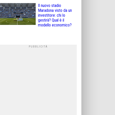
Il nuovo stadio
Maradona visto da un
investitore: chi lo
gestirà? Qual è il
modello economico?