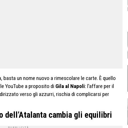
, basta un nome nuovo a rimescolare le carte. È quello
ale YouTube a proposito di
Gila al Napoli
: l’affare per il
rizzato verso gli azzurri, rischia di complicarsi per
o dell’Atalanta cambia gli equilibri