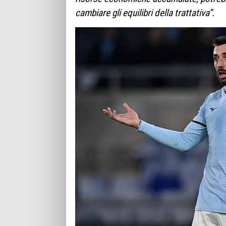
cambiare gli equilibri della trattativa”.