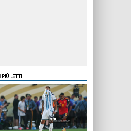
I PIÙ LETTI