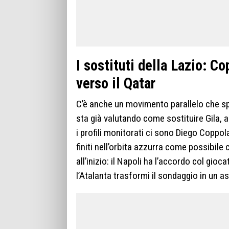
I sostituti della Lazio: 
verso il Qatar
C’è anche un movimento parallelo che sp
sta già valutando come sostituire Gila,
i profili monitorati ci sono Diego Coppo
finiti nell’orbita azzurra come possibile 
all’inizio: il Napoli ha l’accordo col gio
l’Atalanta trasformi il sondaggio in un a