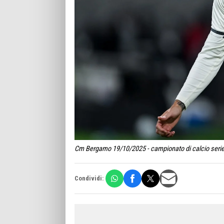
Cm Bergamo 19/10/2025 - campionato di calcio serie A
Condividi: