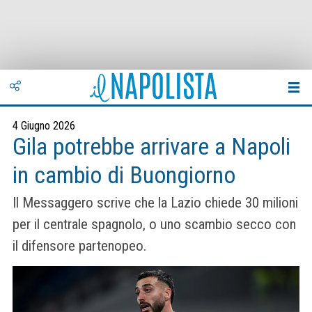
4 Giugno 2026
Gila potrebbe arrivare a Napoli
in cambio di Buongiorno
Il Messaggero scrive che la Lazio chiede 30 milioni
per il centrale spagnolo, o uno scambio secco con
il difensore partenopeo.