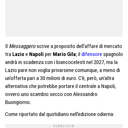
Il
Messaggero
scrive a proposito dell’affare di mercato
tra
Lazio
e
Napoli
per
Mario Gila
; il
difensore
spagnolo
andrà in scadenza con i biancocelesti nel 2027, ma la
Lazio pare non voglia privarsene comunque, a meno di
un’offerta pari a 30 milioni di euro. C’è, però, un’altra
alternativa che potrebbe portare il centrale a Napoli,
ovvero uno scambio secco con Alessandro
Buongiorno.
Come riportato dal quotidiano nell’edizione odierna: