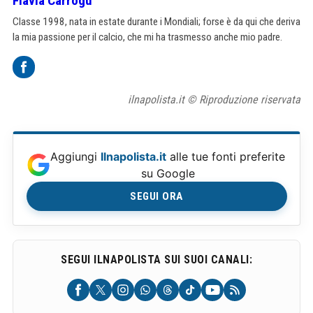
Flavia Carrogu
Classe 1998, nata in estate durante i Mondiali; forse è da qui che deriva
la mia passione per il calcio, che mi ha trasmesso anche mio padre.
ilnapolista.it © Riproduzione riservata
Aggiungi
Ilnapolista.it
alle tue fonti preferite
su Google
SEGUI ORA
SEGUI ILNAPOLISTA SUI SUOI CANALI: