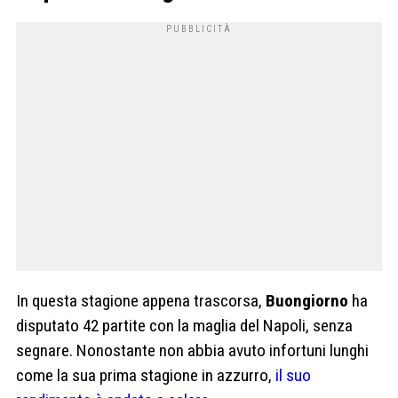
In questa stagione appena trascorsa,
Buongiorno
ha
disputato 42 partite con la maglia del Napoli, senza
segnare. Nonostante non abbia avuto infortuni lunghi
come la sua prima stagione in azzurro,
il suo