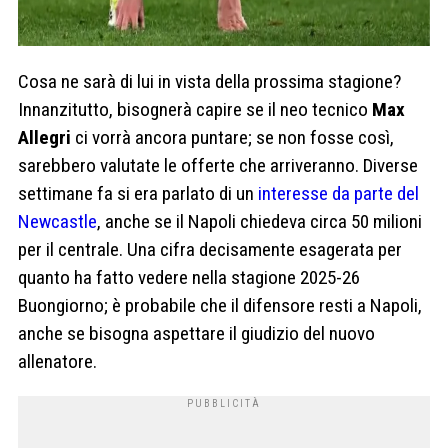
Cosa ne sarà di lui in vista della prossima stagione?
Innanzitutto, bisognerà capire se il neo tecnico
Max
Allegri
ci vorrà ancora puntare; se non fosse così,
sarebbero valutate le offerte che arriveranno. Diverse
settimane fa si era parlato di un
interesse da parte del
Newcastle
, anche se il Napoli chiedeva circa 50 milioni
per il centrale. Una cifra decisamente esagerata per
quanto ha fatto vedere nella stagione 2025-26
Buongiorno; è probabile che il difensore resti a Napoli,
anche se bisogna aspettare il giudizio del nuovo
allenatore.