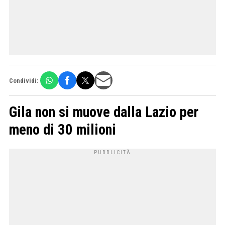
Condividi:
Gila non si muove dalla Lazio per
meno di 30 milioni