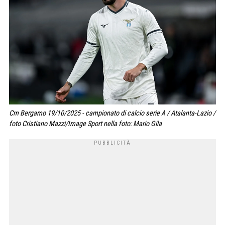
Cm Bergamo 19/10/2025 - campionato di calcio serie A / Atalanta-Lazio /
foto Cristiano Mazzi/Image Sport nella foto: Mario Gila