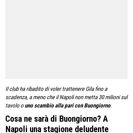
Il club ha ribadito di voler trattenere Gila fino a
scadenza, a meno che il Napoli non metta 30 milioni sul
tavolo o
uno scambio alla pari con Buongiorno
.
Cosa ne sarà di Buongiorno? A
Napoli una stagione deludente