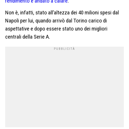
rendimento è andato a calare
.
Non è, infatti, stato all’altezza dei 40 milioni spesi dal
Napoli per lui, quando arrivò dal Torino carico di
aspettative e dopo essere stato uno dei migliori
centrali della Serie A.