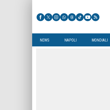
NEWS
NAPOLI
MONDIALI