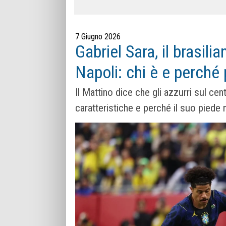
7 Giugno 2026
Gabriel Sara, il brasil
Napoli: chi è e perché 
Il Mattino dice che gli azzurri sul ce
caratteristiche e perché il suo piede