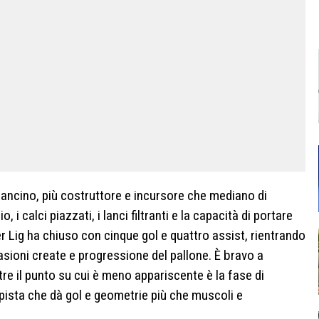
ancino, più costruttore e incursore che mediano di
, i calci piazzati, i lanci filtranti e la capacità di portare
er Lig ha chiuso con cinque gol e quattro assist, rientrando
casioni create e progressione del pallone. È bravo a
entre il punto su cui è meno appariscente è la fase di
pista che dà gol e geometrie più che muscoli e