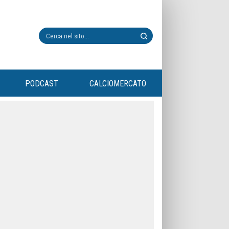
PODCAST
CALCIOMERCATO