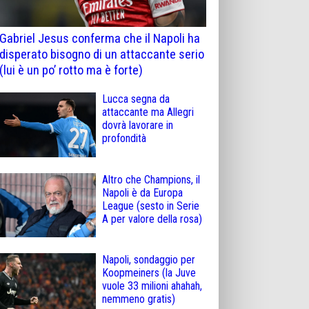
Gabriel Jesus conferma che il Napoli ha
disperato bisogno di un attaccante serio
(lui è un po’ rotto ma è forte)
Lucca segna da
attaccante ma Allegri
dovrà lavorare in
profondità
Altro che Champions, il
Napoli è da Europa
League (sesto in Serie
A per valore della rosa)
Napoli, sondaggio per
Koopmeiners (la Juve
vuole 33 milioni ahahah,
nemmeno gratis)