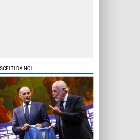
SCELTI DA NOI