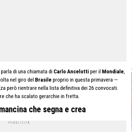
parla di una chiamata di
Carlo Ancelotti
per il
Mondiale
,
olta nel giro del
Brasile
proprio in questa primavera —
 però rientrare nella lista definitiva dei 26 convocati.
e che ha scalato gerarchie in fretta.
mancina che segna e crea