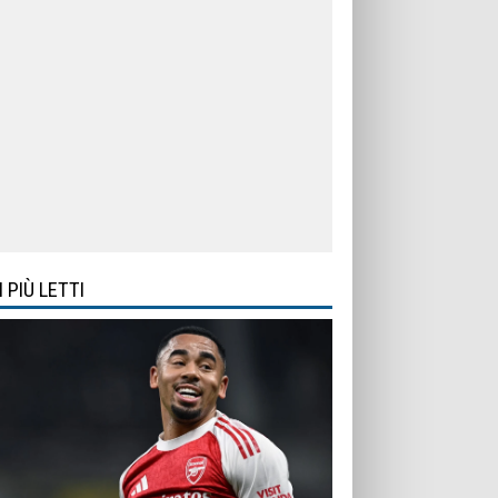
I PIÙ LETTI