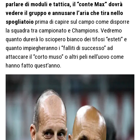
parlare di moduli e tattica, il “conte Max” dovrà
vedere il gruppo e annusare l’aria che tira nello
spogliatoio
prima di capire sul campo come disporre
la squadra tra campionato e Champions. Vedremo
quanto durerà lo sciopero bianco dei tifosi “esteti” e
quanto impiegheranno i “falliti di successo” ad
attaccare il “corto muso” o altri peli nell’uovo come
hanno fatto quest’anno.