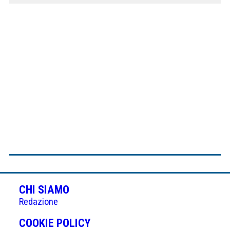
CHI SIAMO
Redazione
(APRE
COOKIE POLICY