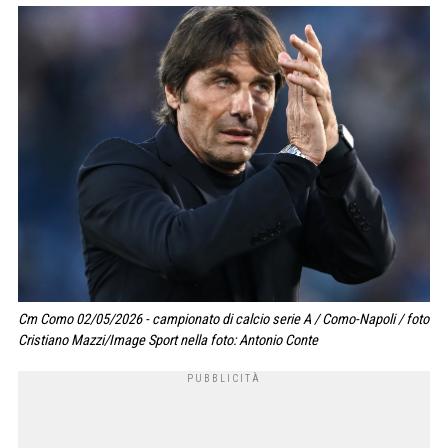
Cm Como 02/05/2026 - campionato di calcio serie A / Como-Napoli / foto
Cristiano Mazzi/Image Sport nella foto: Antonio Conte