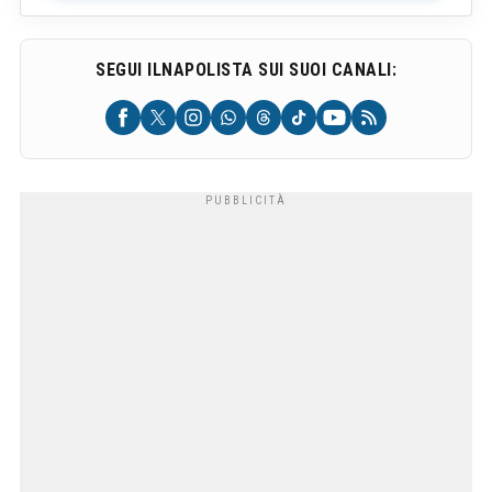
SEGUI ILNAPOLISTA SUI SUOI CANALI: