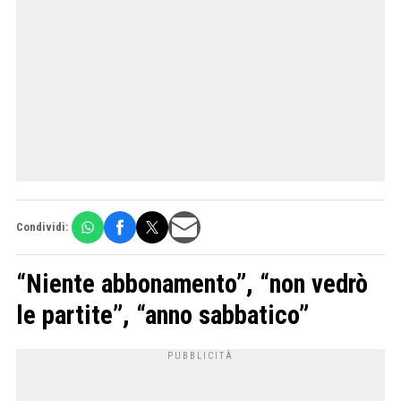
Condividi:
“Niente abbonamento”, “non vedrò
le partite”, “anno sabbatico”