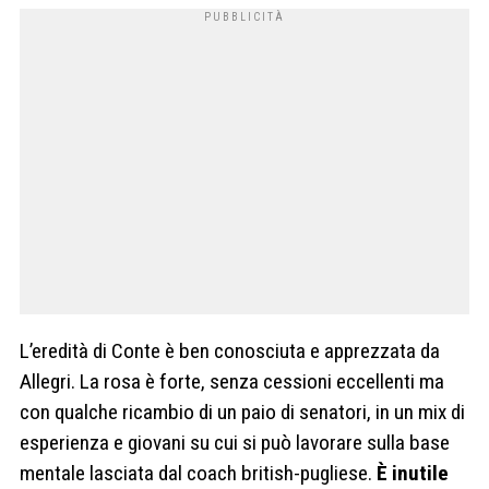
L’eredità di Conte è ben conosciuta e apprezzata da
Allegri. La rosa è forte, senza cessioni eccellenti ma
con qualche ricambio di un paio di senatori, in un mix di
esperienza e giovani su cui si può lavorare sulla base
mentale lasciata dal coach british-pugliese.
È inutile