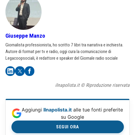
Giuseppe Manzo
Giornalista professionista, ho scritto 7 libri tra narrativa e inchiesta.
Autore di format per tv e radio, oggi cura la comunicazione di
Legacoopsociali, è redattore e speaker del Giornale radio sociale
ilnapolista.it © Riproduzione riservata
Aggiungi
Ilnapolista.it
alle tue fonti preferite
su Google
SEGUI ORA