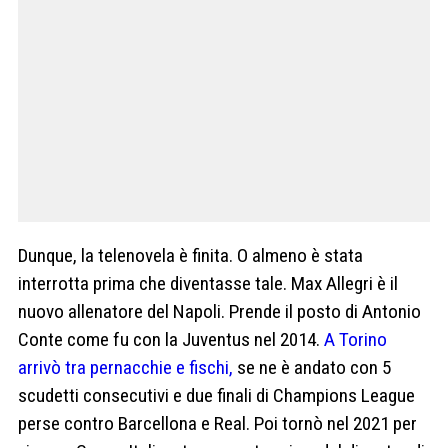
Dunque, la telenovela è finita. O almeno è stata
interrotta prima che diventasse tale. Max Allegri è il
nuovo allenatore del Napoli. Prende il posto di Antonio
Conte come fu con la Juventus nel 2014.
A Torino
arrivò tra pernacchie e fischi,
se ne è andato con 5
scudetti consecutivi e due finali di Champions League
perse contro Barcellona e Real. Poi tornò nel 2021 per