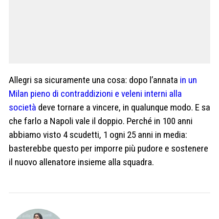
Allegri sa sicuramente una cosa: dopo l’annata
in un
Milan pieno di contraddizioni e veleni interni alla
società
deve tornare a vincere, in qualunque modo. E sa
che farlo a Napoli vale il doppio. Perché in 100 anni
abbiamo visto 4 scudetti, 1 ogni 25 anni in media:
basterebbe questo per imporre più pudore e sostenere
il nuovo allenatore insieme alla squadra.