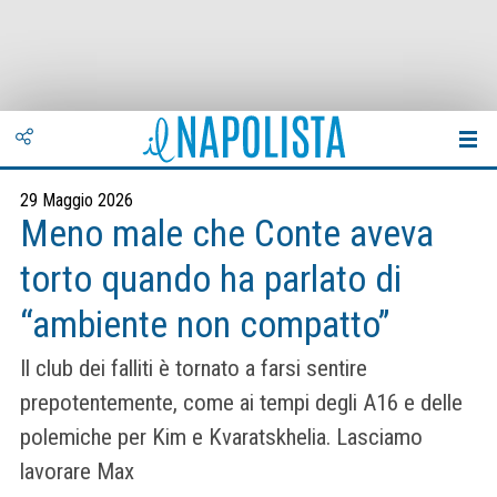
29 Maggio 2026
Meno male che Conte aveva
torto quando ha parlato di
“ambiente non compatto”
Il club dei falliti è tornato a farsi sentire
prepotentemente, come ai tempi degli A16 e delle
polemiche per Kim e Kvaratskhelia. Lasciamo
lavorare Max