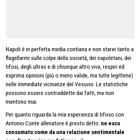
Napoli è in perfetta media contiana e non starei tanto a
flagellarmi sulle colpe della società, dei napoletani, dei
tifosi, degli ultras e di chiunque altro viva, respiri ed
esprima opinioni (più o meno valide, ma tutte legittime)
nelle immediate vicinanze del Vesuvio. Le statistiche
possono essere contraddette dai fatti, ma non
mentono mai.
Per quanto riguarda la mia esperienza di tifoso con
Antonio Conte allenatore è presto detto:
ne esco
consumato come da una relazione sentimentale