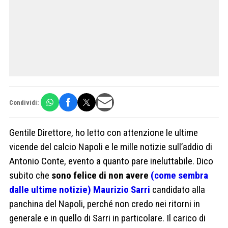
Condividi:
Gentile Direttore, ho letto con attenzione le ultime
vicende del calcio Napoli e le mille notizie sull’addio di
Antonio Conte, evento a quanto pare ineluttabile. Dico
subito che
sono felice di non avere
(come sembra
dalle ultime notizie) Maurizio Sarri
candidato alla
panchina del Napoli, perché non credo nei ritorni in
generale e in quello di Sarri in particolare. Il carico di