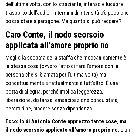
dell’ultima volta, con lo straziante, intenso e lugubre
trasporto dell’addio. In termini di intensità c’è poco che
possa stare a paragone. Ma quanto si può reggere?
Caro Conte, il nodo scorsoio
applicata all’amore proprio no
Meglio la scopata della staffa che meccanicamente è
la stessa cosa (ovvero l’atto di fare l’amore con la
persona che si è amata per l’ultima volta) ma
concettualmente e fattualmente è tutt’altro. È una
botta di allegria, perché implica leggerezza,
liberazione, distanza, emancipazione conquistata,
beatitudine, piacere senza dipendenza.
Ecco: io di Antonio Conte apprezzo tante cose, ma
il nodo scorsoio applicato all’amore proprio no.
È un