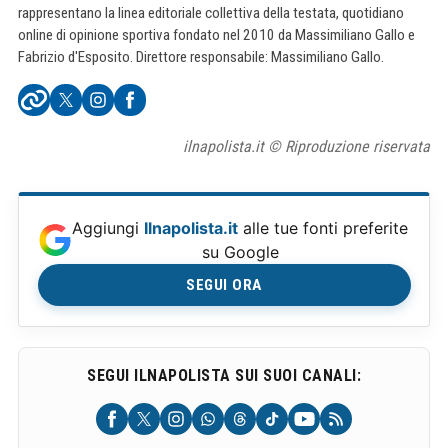
rappresentano la linea editoriale collettiva della testata, quotidiano
online di opinione sportiva fondato nel 2010 da Massimiliano Gallo e
Fabrizio d'Esposito. Direttore responsabile: Massimiliano Gallo.
ilnapolista.it © Riproduzione riservata
Aggiungi
Ilnapolista.it
alle tue fonti preferite
su Google
SEGUI ORA
SEGUI ILNAPOLISTA SUI SUOI CANALI: