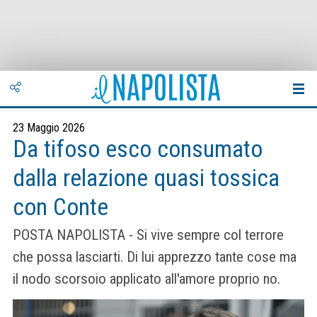
23 Maggio 2026
Da tifoso esco consumato
dalla relazione quasi tossica
con Conte
POSTA NAPOLISTA - Si vive sempre col terrore
che possa lasciarti. Di lui apprezzo tante cose ma
il nodo scorsoio applicato all'amore proprio no.