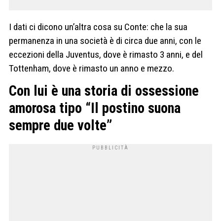
I dati ci dicono un’altra cosa su Conte: che la sua
permanenza in una società è di circa due anni, con le
eccezioni della Juventus, dove è rimasto 3 anni, e del
Tottenham, dove è rimasto un anno e mezzo.
Con lui è una storia di ossessione
amorosa tipo “Il postino suona
sempre due volte”