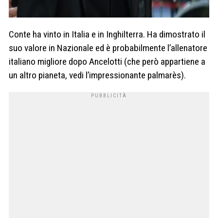
Conte ha vinto in Italia e in Inghilterra. Ha dimostrato il
suo valore in Nazionale ed è probabilmente l’allenatore
italiano migliore dopo Ancelotti (che però appartiene a
un altro pianeta, vedi l’impressionante palmarès).