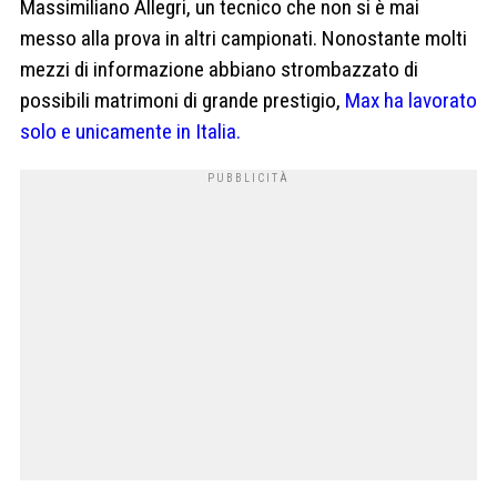
Massimiliano Allegri, un tecnico che non si è mai
messo alla prova in altri campionati. Nonostante molti
mezzi di informazione abbiano strombazzato di
possibili matrimoni di grande prestigio,
Max ha lavorato
solo e unicamente in Italia.