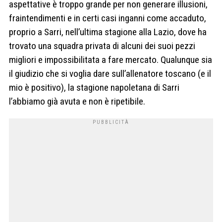
aspettative è troppo grande per non generare illusioni,
fraintendimenti e in certi casi inganni come accaduto,
proprio a Sarri, nell’ultima stagione alla Lazio, dove ha
trovato una squadra privata di alcuni dei suoi pezzi
migliori e impossibilitata a fare mercato. Qualunque sia
il giudizio che si voglia dare sull’allenatore toscano (e il
mio è positivo), la stagione napoletana di Sarri
l’abbiamo già avuta e non è ripetibile.