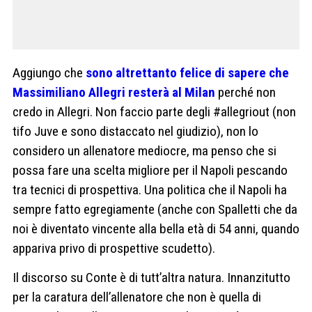
Aggiungo che
sono altrettanto felice di sapere che
Massimiliano Allegri resterà al Milan
perché non
credo in Allegri. Non faccio parte degli #allegriout (non
tifo Juve e sono distaccato nel giudizio), non lo
considero un allenatore mediocre, ma penso che si
possa fare una scelta migliore per il Napoli pescando
tra tecnici di prospettiva. Una politica che il Napoli ha
sempre fatto egregiamente (anche con Spalletti che da
noi è diventato vincente alla bella età di 54 anni, quando
appariva privo di prospettive scudetto).
Il discorso su Conte è di tutt’altra natura. Innanzitutto
per la caratura dell’allenatore che non è quella di