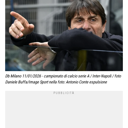
Db Milano 11/01/2026 - campionato di calcio serie A / Inter-Napoli / foto
Daniele Buffa/Image Sport nella foto: Antonio Conte espulsione