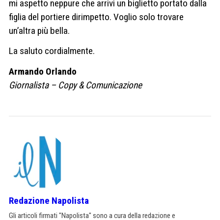
mi aspetto neppure che arrivi un biglietto portato dalla
figlia del portiere dirimpetto. Voglio solo trovare
un’altra più bella.
La saluto cordialmente.
Armando Orlando
Giornalista – Copy & Comunicazione
Redazione Napolista
Gli articoli firmati "Napolista" sono a cura della redazione e