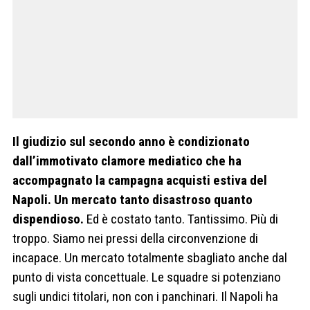
Il giudizio sul secondo anno è condizionato
dall’immotivato clamore mediatico che ha
accompagnato la campagna acquisti estiva del
Napoli. Un mercato tanto disastroso quanto
dispendioso.
Ed è costato tanto. Tantissimo. Più di
troppo. Siamo nei pressi della circonvenzione di
incapace. Un mercato totalmente sbagliato anche dal
punto di vista concettuale. Le squadre si potenziano
sugli undici titolari, non con i panchinari. Il Napoli ha