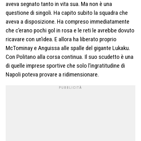
aveva segnato tanto in vita sua. Ma non è una
questione di singoli. Ha capito subito la squadra che
aveva a disposizione. Ha compreso immediatamente
che c’erano pochi gol in rosa e le reti le avrebbe dovuto
ricavare con un’idea. E allora ha liberato proprio
McTominay e Anguissa alle spalle del gigante Lukaku.
Con Politano alla corsa continua. Il suo scudetto è una
di quelle imprese sportive che solo l’ingratitudine di
Napoli poteva provare a ridimensionare.