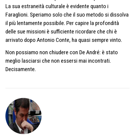
La sua estraneità culturale è evidente quanto i
Faraglioni. Speriamo solo che il suo metodo si dissolva
il più lentamente possibile. Per capire la profondità
delle sue missioni è sufficiente ricordare che chi è
arrivato dopo Antonio Conte, ha quasi sempre vinto.
Non possiamo non chiudere con De André: è stato
meglio lasciarsi che non essersi mai incontrati.
Decisamente.