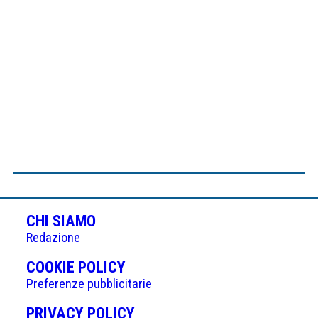
CHI SIAMO
Redazione
(APRE
COOKIE POLICY
IN
Preferenze pubblicitarie
UNA
(APRE
PRIVACY POLICY