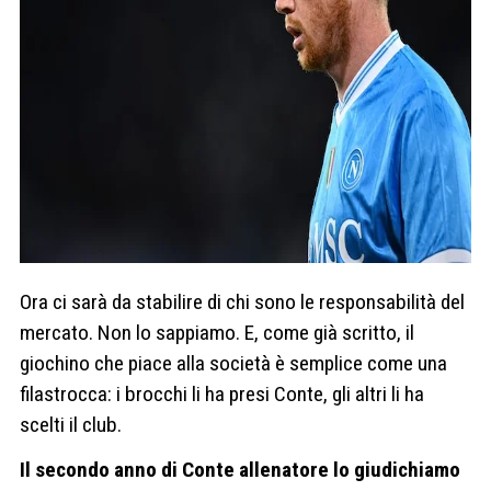
Ora ci sarà da stabilire di chi sono le responsabilità del
mercato. Non lo sappiamo. E, come già scritto, il
giochino che piace alla società è semplice come una
filastrocca: i brocchi li ha presi Conte, gli altri li ha
scelti il club.
Il secondo anno di Conte allenatore lo giudichiamo