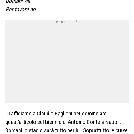
Domani via
Per favore no.
Ci affidiamo a Claudio Baglioni per cominciare
quest’articolo sul biennio di Antonio Conte a Napoli.
Domani lo stadio sarà tutto per lui. Soprattutto le curve