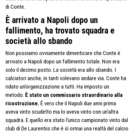
di Conte.
È arrivato a Napoli dopo un
fallimento, ha trovato squadra e
società allo sbando
Non possiamo ovviamente dimenticare che Conte è
arrivato a Napoli dopo un fallimento totale. Non era
solo il decimo posto. La società era allo sbando. I
calciatori anche, in tanti volevano andare via. Conte ha
ridato un’organizzazione a tutti. Ha imposto un
metodo.
È stato un commissario straordinario alla
ricostruzione.
È vero che il Napoli due anni prima
aveva vinto scudetto ma lo aveva vinto con un’altra
squadra. E quello era stato l’unico campionato vinto dal
club di De Laurentiis che è sì ormai una realtà del calcio