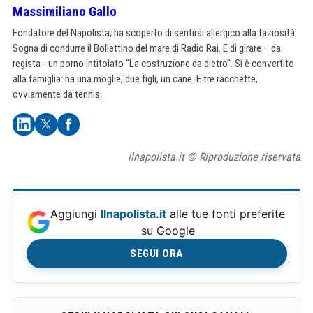
Massimiliano Gallo
Fondatore del Napolista, ha scoperto di sentirsi allergico alla faziosità.
Sogna di condurre il Bollettino del mare di Radio Rai. E di girare – da
regista - un porno intitolato “La costruzione da dietro”. Si è convertito
alla famiglia: ha una moglie, due figli, un cane. E tre racchette,
ovviamente da tennis.
ilnapolista.it © Riproduzione riservata
Aggiungi
Ilnapolista.it
alle tue fonti preferite
su Google
SEGUI ORA