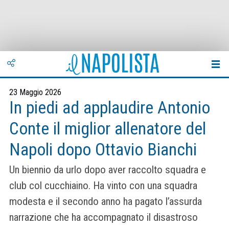
23 Maggio 2026
In piedi ad applaudire Antonio
Conte il miglior allenatore del
Napoli dopo Ottavio Bianchi
Un biennio da urlo dopo aver raccolto squadra e
club col cucchiaino. Ha vinto con una squadra
modesta e il secondo anno ha pagato l’assurda
narrazione che ha accompagnato il disastroso