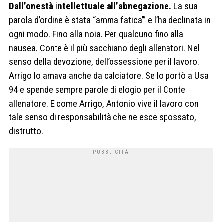
Dall’onestà intellettuale all’abnegazione.
La sua
parola d’ordine è stata “amma fatica’” e l’ha declinata in
ogni modo. Fino alla noia. Per qualcuno fino alla
nausea. Conte è il più sacchiano degli allenatori. Nel
senso della devozione, dell’ossessione per il lavoro.
Arrigo lo amava anche da calciatore. Se lo portò a Usa
94 e spende sempre parole di elogio per il Conte
allenatore. E come Arrigo, Antonio vive il lavoro con
tale senso di responsabilità che ne esce spossato,
distrutto.