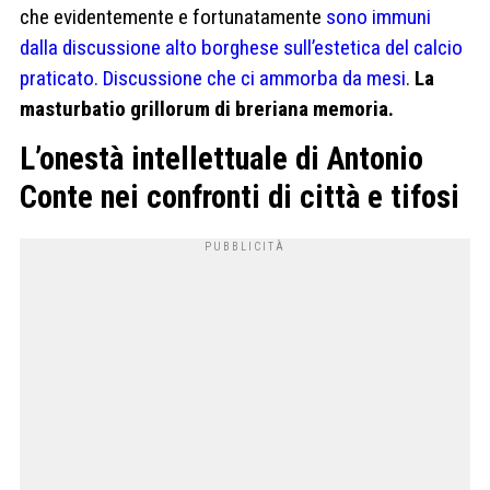
che evidentemente e fortunatamente
sono immuni
dalla discussione alto borghese sull’estetica del calcio
praticato. Discussione che ci ammorba da mesi
.
La
masturbatio grillorum di breriana memoria.
L’onestà intellettuale di Antonio
Conte nei confronti di città e tifosi