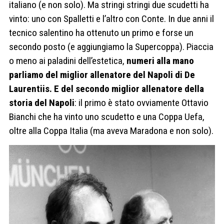
italiano (e non solo). Ma stringi stringi due scudetti ha
vinto: uno con Spalletti e l’altro con Conte. In due anni il
tecnico salentino ha ottenuto un primo e forse un
secondo posto (e aggiungiamo la Supercoppa). Piaccia
o meno ai paladini dell’estetica,
numeri alla mano
parliamo del miglior allenatore del Napoli di De
Laurentiis. E del secondo miglior allenatore della
storia del Napoli
: il primo è stato ovviamente Ottavio
Bianchi che ha vinto uno scudetto e una Coppa Uefa,
oltre alla Coppa Italia (ma aveva Maradona e non solo).