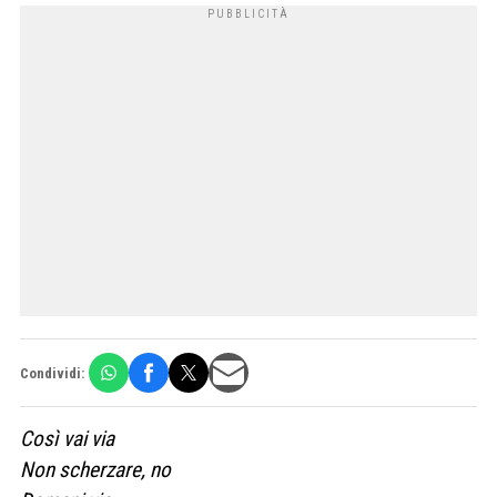
Condividi:
Così vai via
Non scherzare, no