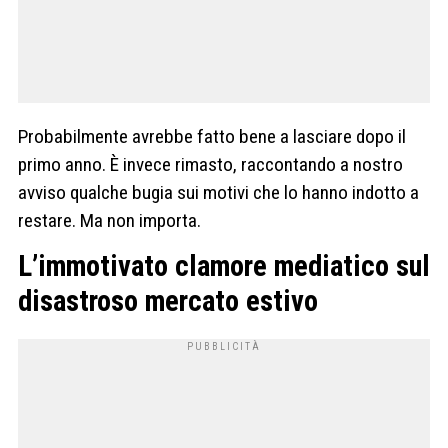
Probabilmente avrebbe fatto bene a lasciare dopo il
primo anno. È invece rimasto, raccontando a nostro
avviso qualche bugia sui motivi che lo hanno indotto a
restare. Ma non importa.
L’immotivato clamore mediatico sul
disastroso mercato estivo