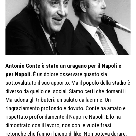
Antonio Conte è stato un uragano per il Napoli e
per Napoli.
È un dolore osservare quanto sia
sottovalutato il suo apporto. Ma il popolo della stadio è
diverso da quello dei social. Siamo certi che domani il
Maradona gli tributerà un saluto da lacrime. Un
ringraziamento profondo e dovuto. Conte ha amato e
rispettato profondamente il Napoli e Napoli. E lo ha
dimostrato con il lavoro, non con le vuote frasi
retoriche che fanno il pieno di like. Non poteva durare.